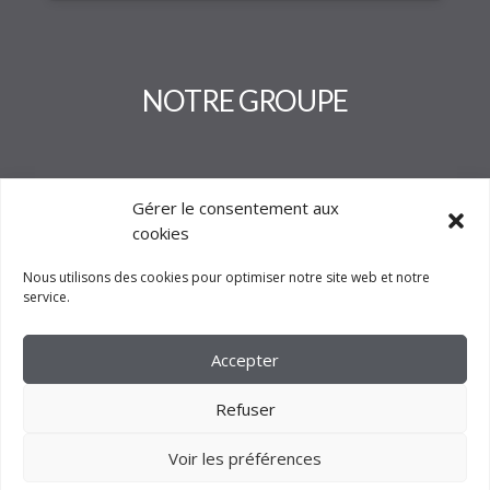
NOTRE GROUPE
Gérer le consentement aux
cookies
Nous utilisons des cookies pour optimiser notre site web et notre
service.
Accepter
Refuser
Voir les préférences