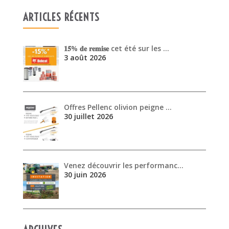
ARTICLES RÉCENTS
𝟏𝟓% 𝐝𝐞 𝐫𝐞𝐦𝐢𝐬𝐞 cet été sur les …
3 août 2026
Offres Pellenc olivion peigne …
30 juillet 2026
Venez découvrir les performanc…
30 juin 2026