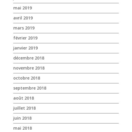
mai 2019
avril 2019
mars 2019
février 2019
janvier 2019
décembre 2018
novembre 2018
octobre 2018
septembre 2018
août 2018
juillet 2018
juin 2018
mai 2018