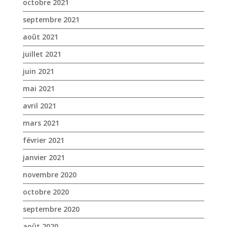
octobre 2021
septembre 2021
août 2021
juillet 2021
juin 2021
mai 2021
avril 2021
mars 2021
février 2021
janvier 2021
novembre 2020
octobre 2020
septembre 2020
août 2020