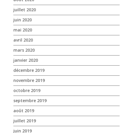
juillet 2020
juin 2020
mai 2020
avril 2020
mars 2020
janvier 2020
décembre 2019
novembre 2019
octobre 2019
septembre 2019
août 2019
juillet 2019
juin 2019