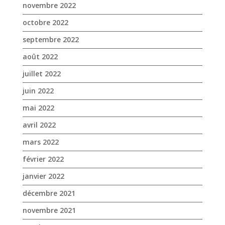
novembre 2022
octobre 2022
septembre 2022
août 2022
juillet 2022
juin 2022
mai 2022
avril 2022
mars 2022
février 2022
janvier 2022
décembre 2021
novembre 2021