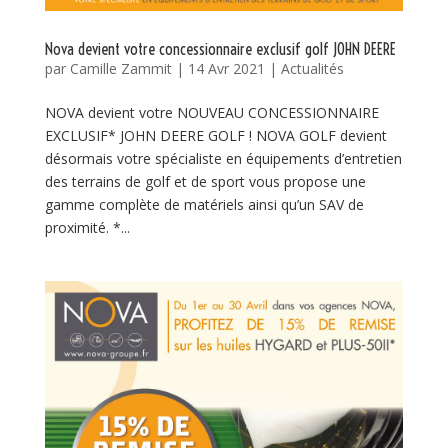
Nova devient votre concessionnaire exclusif golf JOHN DEERE
par
Camille Zammit
|
14 Avr 2021
|
Actualités
NOVA devient votre NOUVEAU CONCESSIONNAIRE
EXCLUSIF* JOHN DEERE GOLF ! NOVA GOLF devient
désormais votre spécialiste en équipements d’entretien
des terrains de golf et de sport vous propose une
gamme complète de matériels ainsi qu’un SAV de
proximité. *...