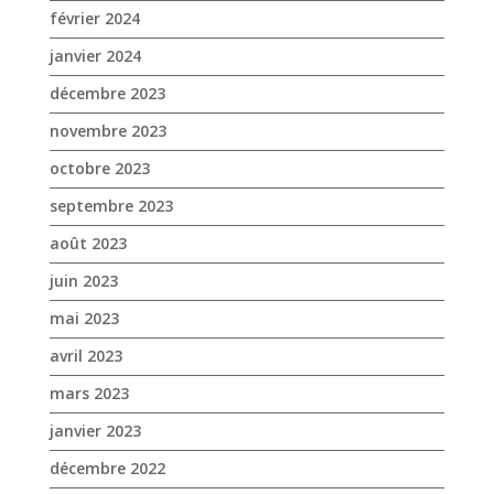
février 2024
janvier 2024
décembre 2023
novembre 2023
octobre 2023
septembre 2023
août 2023
juin 2023
mai 2023
avril 2023
mars 2023
janvier 2023
décembre 2022