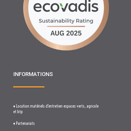
INFORMATIONS
♦ Location matériels d’entretien espaces verts, agricole
et btp
♦ Partenariats