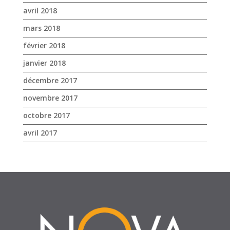
avril 2018
mars 2018
février 2018
janvier 2018
décembre 2017
novembre 2017
octobre 2017
avril 2017