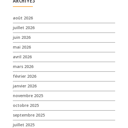
ARCHIVES
août 2026
juillet 2026
juin 2026
mai 2026
avril 2026
mars 2026
février 2026
janvier 2026
novembre 2025
octobre 2025
septembre 2025
juillet 2025