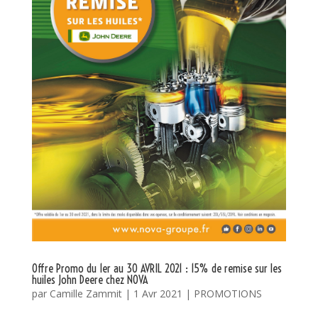
Offre Promo du 1er au 30 AVRIL 2021 : 15% de remise sur les
huiles John Deere chez NOVA
par
Camille Zammit
|
1 Avr 2021
|
PROMOTIONS