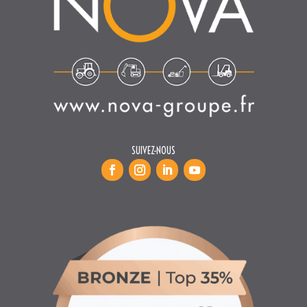
SUIVEZ-NOUS