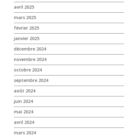
avril 2025
mars 2025
février 2025
janvier 2025
décembre 2024
novembre 2024
octobre 2024
septembre 2024
août 2024
juin 2024
mai 2024
avril 2024
mars 2024