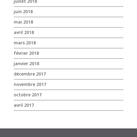
juillet 2018
juin 2018
mai 2018
avril 2018
mars 2018
février 2018
janvier 2018
décembre 2017
novembre 2017
octobre 2017
avril 2017