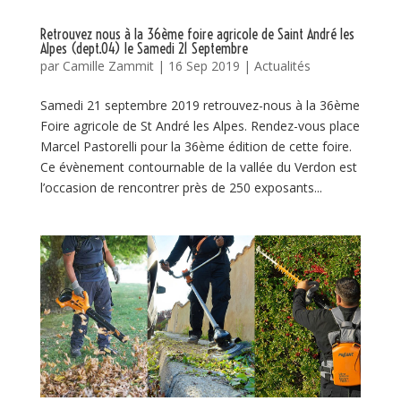
Retrouvez nous à la 36ème foire agricole de Saint André les
Alpes (dept.04) le Samedi 21 Septembre
par
Camille Zammit
|
16 Sep 2019
|
Actualités
Samedi 21 septembre 2019 retrouvez-nous à la 36ème
Foire agricole de St André les Alpes. Rendez-vous place
Marcel Pastorelli pour la 36ème édition de cette foire.
Ce évènement contournable de la vallée du Verdon est
l’occasion de rencontrer près de 250 exposants...