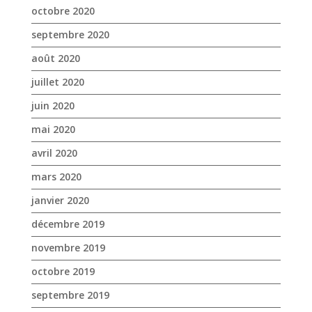
octobre 2020
septembre 2020
août 2020
juillet 2020
juin 2020
mai 2020
avril 2020
mars 2020
janvier 2020
décembre 2019
novembre 2019
octobre 2019
septembre 2019