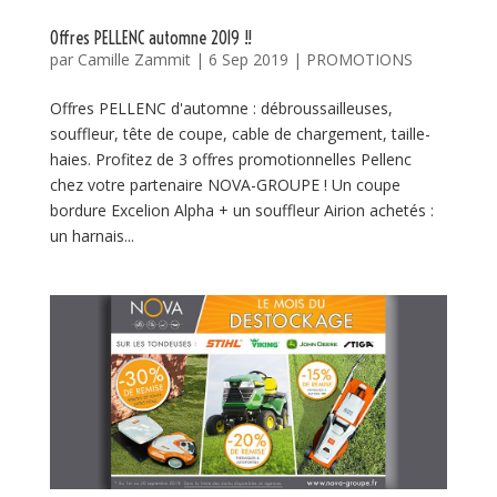
Offres PELLENC automne 2019 !!
par
Camille Zammit
|
6 Sep 2019
|
PROMOTIONS
Offres PELLENC d'automne : débroussailleuses,
souffleur, tête de coupe, cable de chargement, taille-
haies. Profitez de 3 offres promotionnelles Pellenc
chez votre partenaire NOVA-GROUPE ! Un coupe
bordure Excelion Alpha + un souffleur Airion achetés :
un harnais...