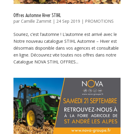
Offres Automne Hiver STIHL
par
Camille Zammit
|
24 Sep 2019
|
PROMOTIONS
Souriez, c’est l’automne ! L’automne est arrivé avec le
Notre nouveau catalogue STIHL Automne – Hiver est
désormais disponible dans vos agences et consultable
en ligne. Découvrez vite toutes nos offres dans notre
Catalogue NOVA STIHL OFFRES...