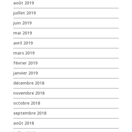
août 2019
juillet 2019
juin 2019
mai 2019
avril 2019
mars 2019
février 2019
janvier 2019
décembre 2018
novembre 2018
octobre 2018
septembre 2018
août 2018