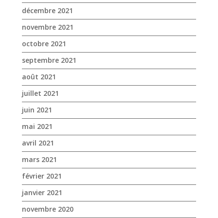
décembre 2021
novembre 2021
octobre 2021
septembre 2021
août 2021
juillet 2021
juin 2021
mai 2021
avril 2021
mars 2021
février 2021
janvier 2021
novembre 2020