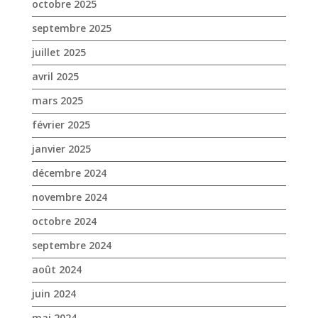
octobre 2025
septembre 2025
juillet 2025
avril 2025
mars 2025
février 2025
janvier 2025
décembre 2024
novembre 2024
octobre 2024
septembre 2024
août 2024
juin 2024
mai 2024