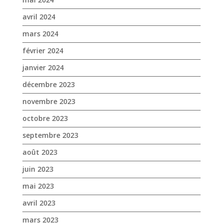
avril 2024
mars 2024
février 2024
janvier 2024
décembre 2023
novembre 2023
octobre 2023
septembre 2023
août 2023
juin 2023
mai 2023
avril 2023
mars 2023