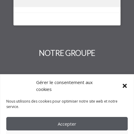
NOTRE GROUPE
Gérer le consentement aux
cookies
Nous utilisons des cookies pour optimiser notre site web et notre
service.
Accepter