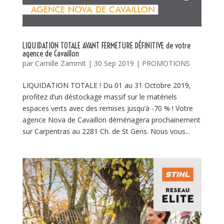
LIQUIDATION TOTALE AVANT FERMETURE DÉFINITIVE de votre
agence de Cavaillon
par
Camille Zammit
|
30 Sep 2019
|
PROMOTIONS
LIQUIDATION TOTALE ! Du 01 au 31 Octobre 2019,
profitez d’un déstockage massif sur le matériels
espaces verts avec des remises jusqu’à -70 % ! Votre
agence Nova de Cavaillon déménagera prochainement
sur Carpentras au 2281 Ch. de St Gens. Nous vous...