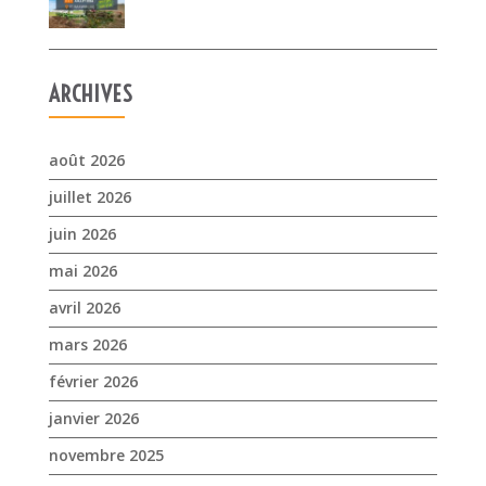
ARCHIVES
août 2026
juillet 2026
juin 2026
mai 2026
avril 2026
mars 2026
février 2026
janvier 2026
novembre 2025