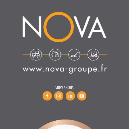
SUIVEZ-NOUS