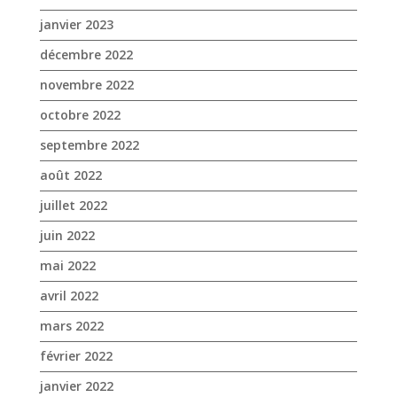
janvier 2023
décembre 2022
novembre 2022
octobre 2022
septembre 2022
août 2022
juillet 2022
juin 2022
mai 2022
avril 2022
mars 2022
février 2022
janvier 2022