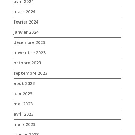
avril 2024
mars 2024
février 2024
janvier 2024
décembre 2023
novembre 2023
octobre 2023
septembre 2023
août 2023
juin 2023
mai 2023
avril 2023
mars 2023
janvier 2023