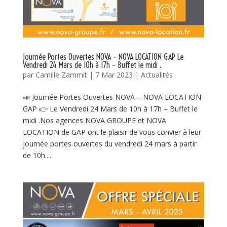
Journée Portes Ouvertes NOVA – NOVA LOCATION GAP Le
Vendredi 24 Mars de 10h à 17h – Buffet le midi .
par
Camille Zammit
|
7 Mar 2023
|
Actualités
📣 Journée Portes Ouvertes NOVA – NOVA LOCATION
GAP 👉 Le Vendredi 24 Mars de 10h à 17h – Buffet le
midi .Nos agences NOVA GROUPE et NOVA
LOCATION de GAP ont le plaisir de vous convier à leur
journée portes ouvertes du vendredi 24 mars à partir
de 10h....