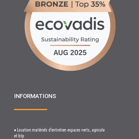
INFORMATIONS
♦ Location matériels d’entretien espaces verts, agricole
et btp