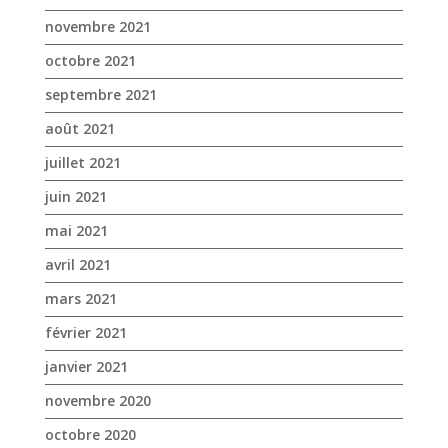
novembre 2021
octobre 2021
septembre 2021
août 2021
juillet 2021
juin 2021
mai 2021
avril 2021
mars 2021
février 2021
janvier 2021
novembre 2020
octobre 2020