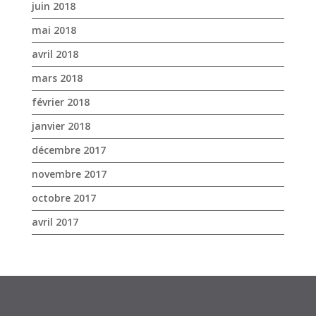
juin 2018
mai 2018
avril 2018
mars 2018
février 2018
janvier 2018
décembre 2017
novembre 2017
octobre 2017
avril 2017