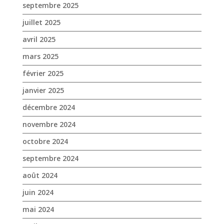
septembre 2025
juillet 2025
avril 2025
mars 2025
février 2025
janvier 2025
décembre 2024
novembre 2024
octobre 2024
septembre 2024
août 2024
juin 2024
mai 2024