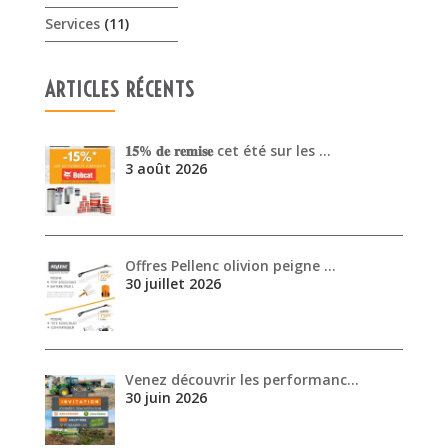
Services
(11)
ARTICLES RÉCENTS
𝟏𝟓% 𝐝𝐞 𝐫𝐞𝐦𝐢𝐬𝐞 cet été sur les …
3 août 2026
Offres Pellenc olivion peigne …
30 juillet 2026
Venez découvrir les performanc…
30 juin 2026