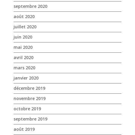
septembre 2020
août 2020
juillet 2020
juin 2020
mai 2020
avril 2020
mars 2020
janvier 2020
décembre 2019
novembre 2019
octobre 2019
septembre 2019
août 2019