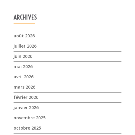
ARCHIVES
août 2026
juillet 2026
juin 2026
mai 2026
avril 2026
mars 2026
février 2026
janvier 2026
novembre 2025
octobre 2025