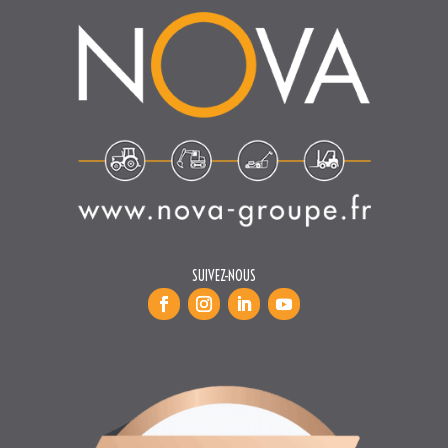
SUIVEZ-NOUS