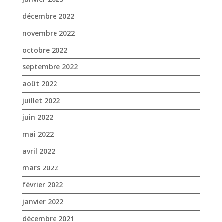
décembre 2022
novembre 2022
octobre 2022
septembre 2022
août 2022
juillet 2022
juin 2022
mai 2022
avril 2022
mars 2022
février 2022
janvier 2022
décembre 2021