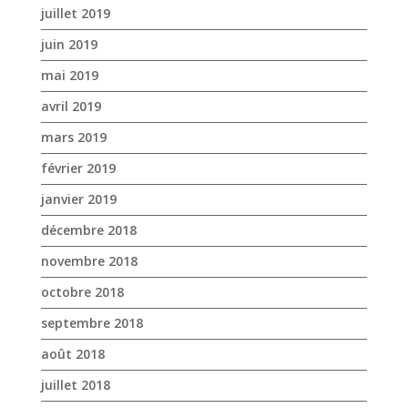
juillet 2019
juin 2019
mai 2019
avril 2019
mars 2019
février 2019
janvier 2019
décembre 2018
novembre 2018
octobre 2018
septembre 2018
août 2018
juillet 2018