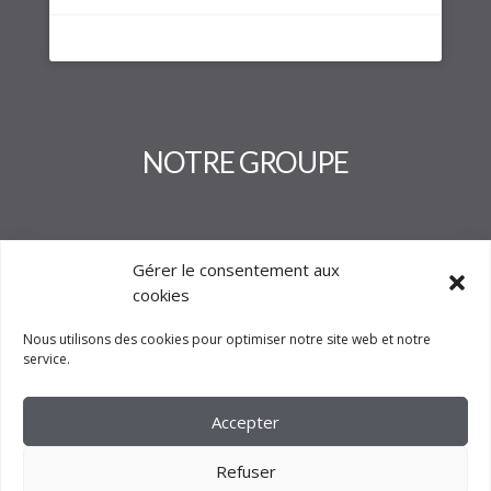
NOTRE GROUPE
Gérer le consentement aux
cookies
Nous utilisons des cookies pour optimiser notre site web et notre
service.
Accepter
Refuser