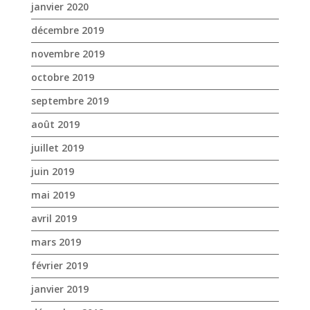
janvier 2020
décembre 2019
novembre 2019
octobre 2019
septembre 2019
août 2019
juillet 2019
juin 2019
mai 2019
avril 2019
mars 2019
février 2019
janvier 2019