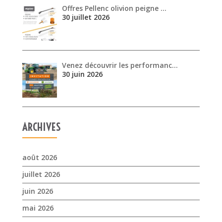
Offres Pellenc olivion peigne …
30 juillet 2026
Venez découvrir les performanc…
30 juin 2026
ARCHIVES
août 2026
juillet 2026
juin 2026
mai 2026