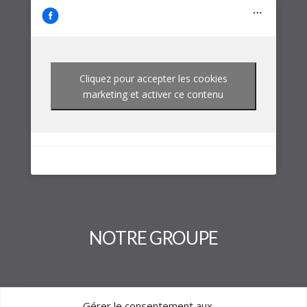
Cliquez pour accepter les cookies
marketing et activer ce contenu
NOTRE GROUPE
Gérer le consentement aux