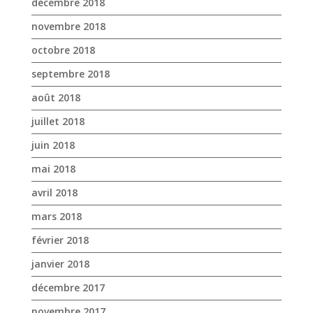
décembre 2018
novembre 2018
octobre 2018
septembre 2018
août 2018
juillet 2018
juin 2018
mai 2018
avril 2018
mars 2018
février 2018
janvier 2018
décembre 2017
novembre 2017