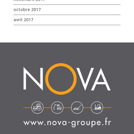
octobre 2017
avril 2017