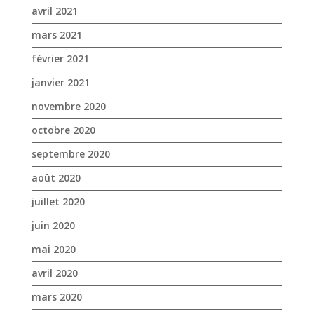
avril 2021
mars 2021
février 2021
janvier 2021
novembre 2020
octobre 2020
septembre 2020
août 2020
juillet 2020
juin 2020
mai 2020
avril 2020
mars 2020