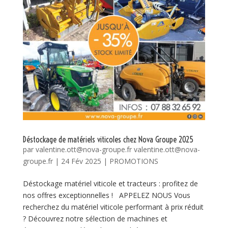
Déstockage de matériels viticoles chez Nova Groupe 2025
par
valentine.ott@nova-groupe.fr valentine.ott@nova-
groupe.fr
|
24 Fév 2025
|
PROMOTIONS
Déstockage matériel viticole et tracteurs : profitez de
nos offres exceptionnelles ! APPELEZ NOUS Vous
recherchez du matériel viticole performant à prix réduit
? Découvrez notre sélection de machines et