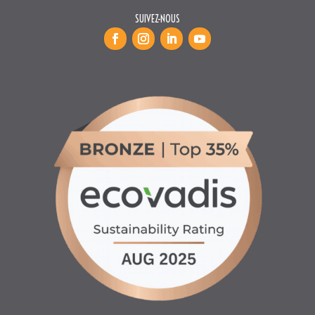
SUIVEZ-NOUS