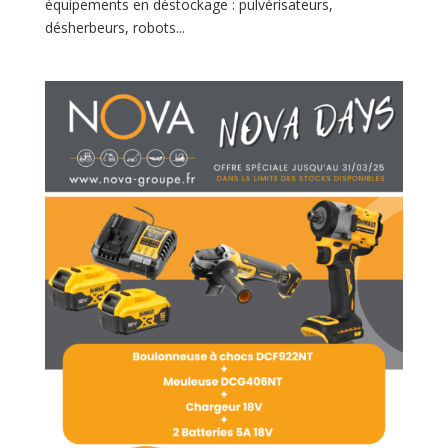
équipements en déstockage : pulvérisateurs,
désherbeurs, robots...