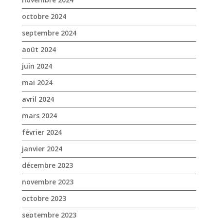
octobre 2024
septembre 2024
août 2024
juin 2024
mai 2024
avril 2024
mars 2024
février 2024
janvier 2024
décembre 2023
novembre 2023
octobre 2023
septembre 2023