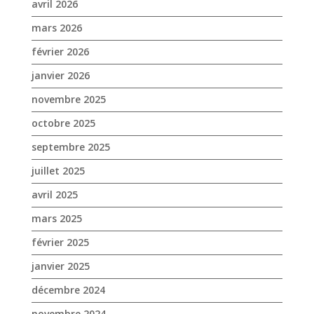
avril 2026
mars 2026
février 2026
janvier 2026
novembre 2025
octobre 2025
septembre 2025
juillet 2025
avril 2025
mars 2025
février 2025
janvier 2025
décembre 2024
novembre 2024