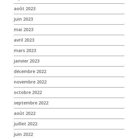
août 2023
juin 2023
mai 2023
avril 2023
mars 2023
janvier 2023
décembre 2022
novembre 2022
octobre 2022
septembre 2022
août 2022
juillet 2022
juin 2022