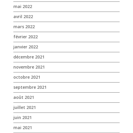
mai 2022
avril 2022
mars 2022
février 2022
janvier 2022
décembre 2021
novembre 2021
octobre 2021
septembre 2021
août 2021
juillet 2021
juin 2021
mai 2021