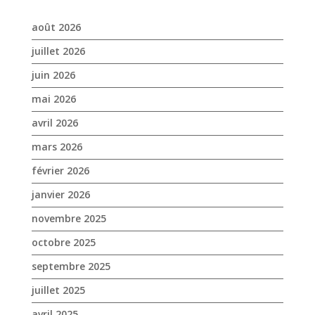
août 2026
juillet 2026
juin 2026
mai 2026
avril 2026
mars 2026
février 2026
janvier 2026
novembre 2025
octobre 2025
septembre 2025
juillet 2025
avril 2025