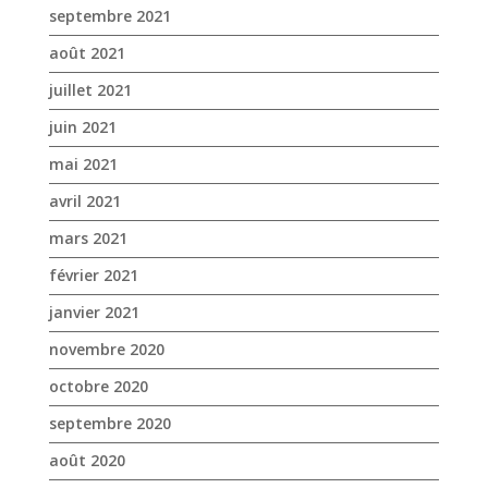
septembre 2021
août 2021
juillet 2021
juin 2021
mai 2021
avril 2021
mars 2021
février 2021
janvier 2021
novembre 2020
octobre 2020
septembre 2020
août 2020