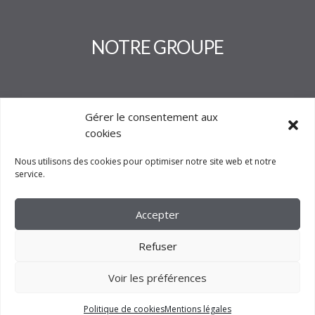
NOTRE GROUPE
Gérer le consentement aux
cookies
Nous utilisons des cookies pour optimiser notre site web et notre
service.
Accepter
Refuser
Voir les préférences
2023 –
FM CRÉATION
Politique de cookies
Mentions légales