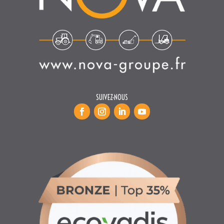
SUIVEZ-NOUS