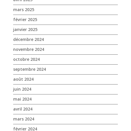
mars 2025
février 2025
janvier 2025
décembre 2024
novembre 2024
octobre 2024
septembre 2024
août 2024
juin 2024
mai 2024
avril 2024
mars 2024
février 2024