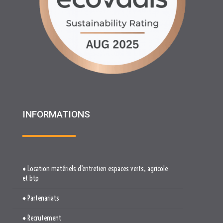
INFORMATIONS
♦ Location matériels d’entretien espaces verts, agricole
et btp
♦ Partenariats
♦ Recrutement