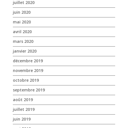
juillet 2020
juin 2020
mai 2020
avril 2020
mars 2020
janvier 2020
décembre 2019
novembre 2019
octobre 2019
septembre 2019
août 2019
juillet 2019
juin 2019