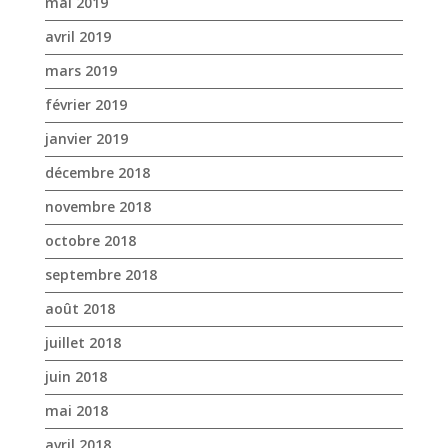
mai 2019
avril 2019
mars 2019
février 2019
janvier 2019
décembre 2018
novembre 2018
octobre 2018
septembre 2018
août 2018
juillet 2018
juin 2018
mai 2018
avril 2018