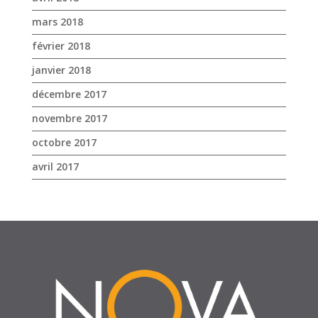
mars 2018
février 2018
janvier 2018
décembre 2017
novembre 2017
octobre 2017
avril 2017