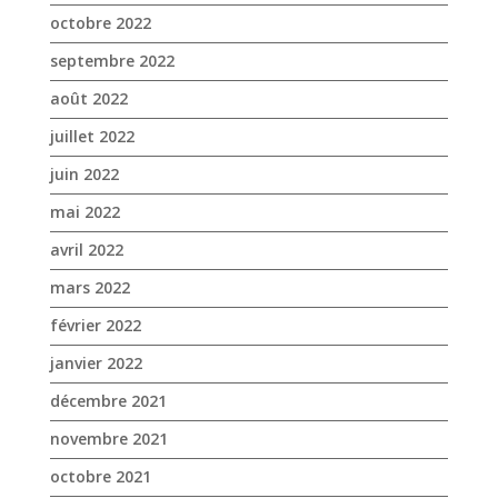
octobre 2022
septembre 2022
août 2022
juillet 2022
juin 2022
mai 2022
avril 2022
mars 2022
février 2022
janvier 2022
décembre 2021
novembre 2021
octobre 2021