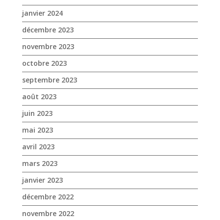
janvier 2024
décembre 2023
novembre 2023
octobre 2023
septembre 2023
août 2023
juin 2023
mai 2023
avril 2023
mars 2023
janvier 2023
décembre 2022
novembre 2022