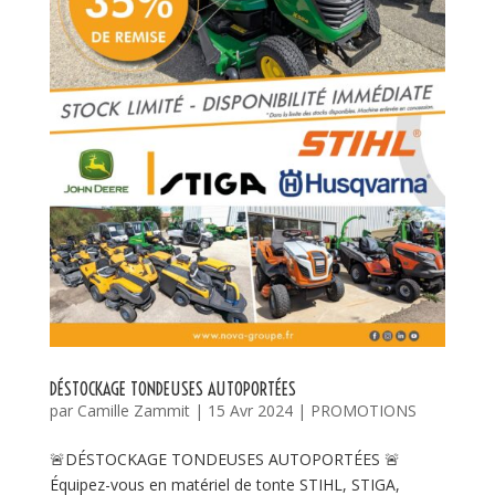
DÉSTOCKAGE TONDEUSES AUTOPORTÉES
par
Camille Zammit
|
15 Avr 2024
|
PROMOTIONS
🚨DÉSTOCKAGE TONDEUSES AUTOPORTÉES 🚨
Équipez-vous en matériel de tonte STIHL, STIGA,