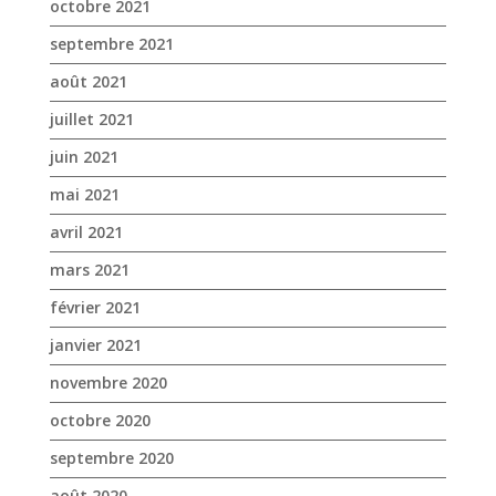
octobre 2021
septembre 2021
août 2021
juillet 2021
juin 2021
mai 2021
avril 2021
mars 2021
février 2021
janvier 2021
novembre 2020
octobre 2020
septembre 2020
août 2020