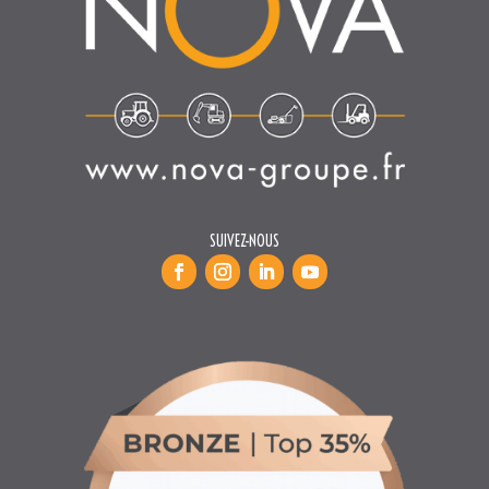
SUIVEZ-NOUS