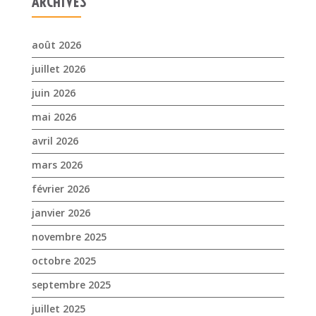
ARCHIVES
août 2026
juillet 2026
juin 2026
mai 2026
avril 2026
mars 2026
février 2026
janvier 2026
novembre 2025
octobre 2025
septembre 2025
juillet 2025