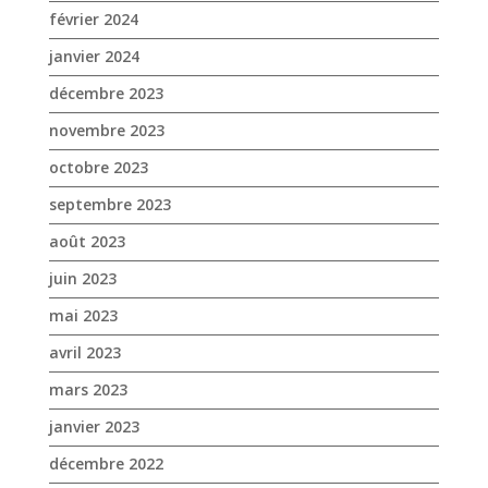
février 2024
janvier 2024
décembre 2023
novembre 2023
octobre 2023
septembre 2023
août 2023
juin 2023
mai 2023
avril 2023
mars 2023
janvier 2023
décembre 2022