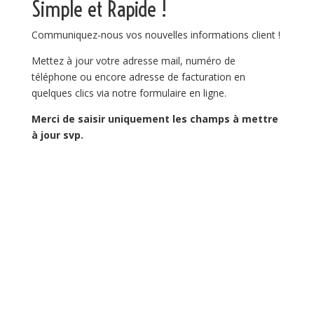
Simple et Rapide !
Communiquez-nous vos nouvelles informations client !
Mettez à jour votre adresse mail, numéro de
téléphone ou encore adresse de facturation en
quelques clics via notre formulaire en ligne.
Merci de saisir uniquement les champs à mettre
à jour svp.