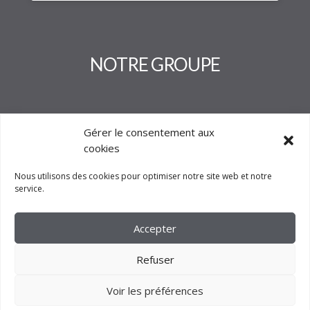
NOTRE GROUPE
Gérer le consentement aux
cookies
Nous utilisons des cookies pour optimiser notre site web et notre
service.
Accepter
Refuser
Voir les préférences