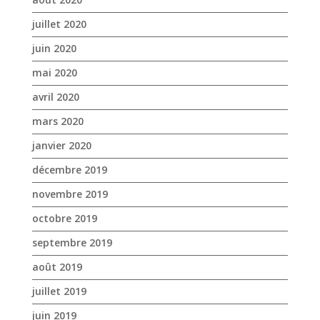
juillet 2020
juin 2020
mai 2020
avril 2020
mars 2020
janvier 2020
décembre 2019
novembre 2019
octobre 2019
septembre 2019
août 2019
juillet 2019
juin 2019