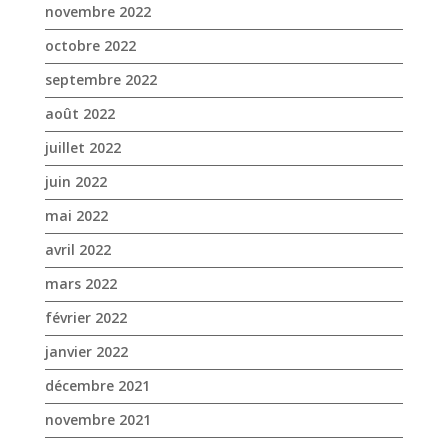
novembre 2022
octobre 2022
septembre 2022
août 2022
juillet 2022
juin 2022
mai 2022
avril 2022
mars 2022
février 2022
janvier 2022
décembre 2021
novembre 2021