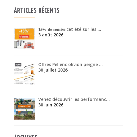
ARTICLES RÉCENTS
𝟏𝟓% 𝐝𝐞 𝐫𝐞𝐦𝐢𝐬𝐞 cet été sur les …
3 août 2026
Offres Pellenc olivion peigne …
30 juillet 2026
Venez découvrir les performanc…
30 juin 2026