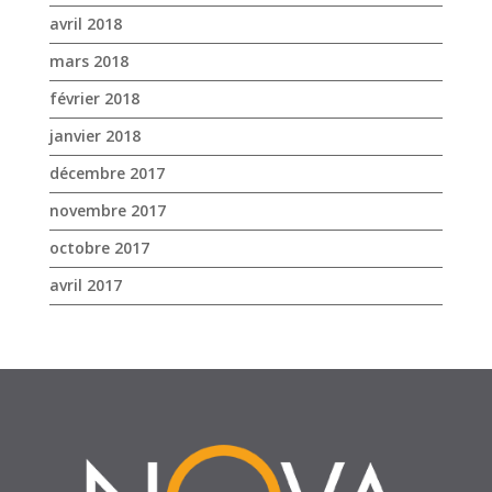
avril 2018
mars 2018
février 2018
janvier 2018
décembre 2017
novembre 2017
octobre 2017
avril 2017