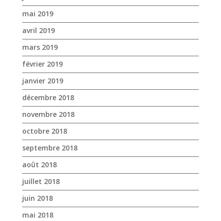
mai 2019
avril 2019
mars 2019
février 2019
janvier 2019
décembre 2018
novembre 2018
octobre 2018
septembre 2018
août 2018
juillet 2018
juin 2018
mai 2018