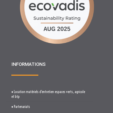
INFORMATIONS
♦ Location matériels d’entretien espaces verts, agricole
et btp
♦ Partenariats