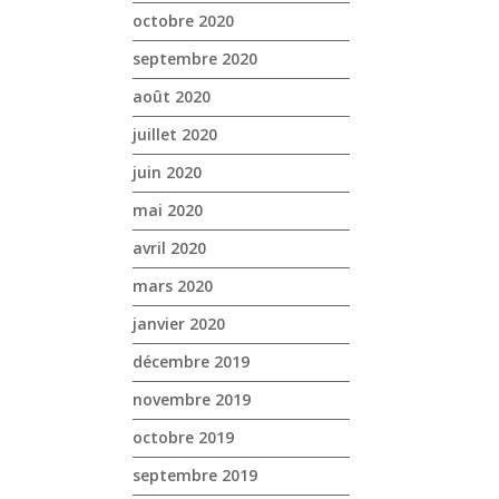
octobre 2020
septembre 2020
août 2020
juillet 2020
juin 2020
mai 2020
avril 2020
mars 2020
janvier 2020
décembre 2019
novembre 2019
octobre 2019
septembre 2019