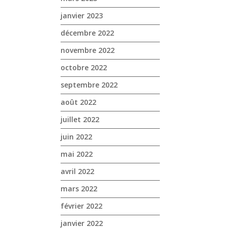
janvier 2023
décembre 2022
novembre 2022
octobre 2022
septembre 2022
août 2022
juillet 2022
juin 2022
mai 2022
avril 2022
mars 2022
février 2022
janvier 2022