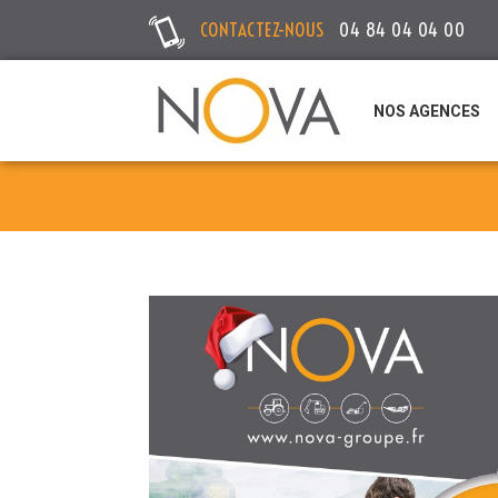
CONTACTEZ-NOUS
04 84 04 04 00
NOS AGENCES