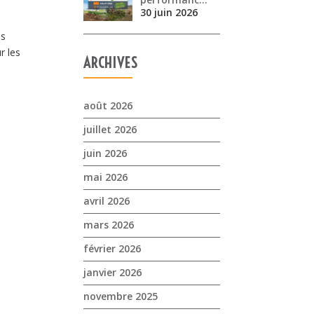
30 juin 2026
us
r les
ARCHIVES
août 2026
juillet 2026
juin 2026
mai 2026
avril 2026
mars 2026
février 2026
janvier 2026
novembre 2025