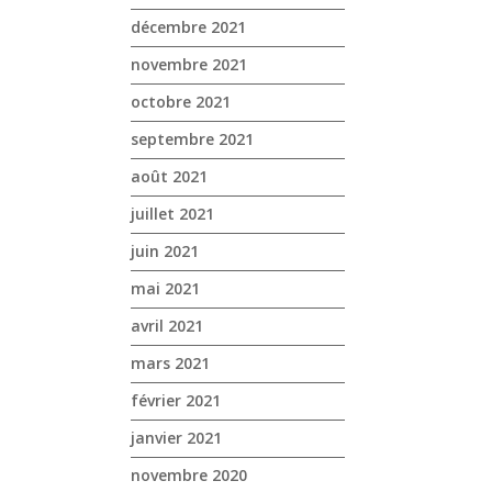
décembre 2021
novembre 2021
octobre 2021
septembre 2021
août 2021
juillet 2021
juin 2021
mai 2021
avril 2021
mars 2021
février 2021
janvier 2021
novembre 2020