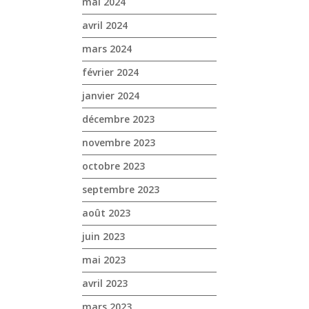
mai 2024
avril 2024
mars 2024
février 2024
janvier 2024
décembre 2023
novembre 2023
octobre 2023
septembre 2023
août 2023
juin 2023
mai 2023
avril 2023
mars 2023