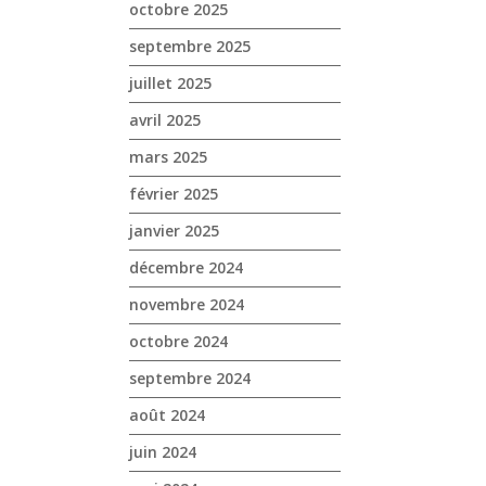
octobre 2025
septembre 2025
juillet 2025
avril 2025
mars 2025
février 2025
janvier 2025
décembre 2024
novembre 2024
octobre 2024
septembre 2024
août 2024
juin 2024