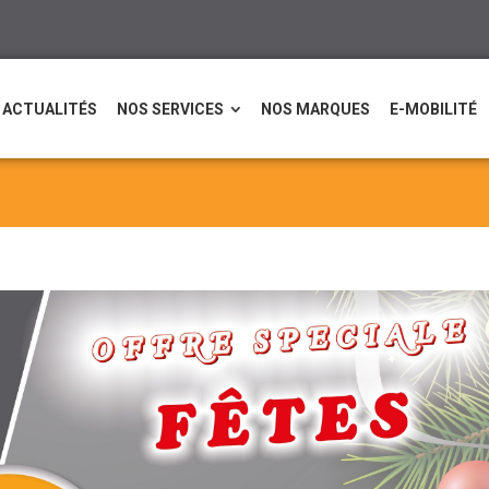
ACTUALITÉS
NOS SERVICES
NOS MARQUES
E-MOBILITÉ