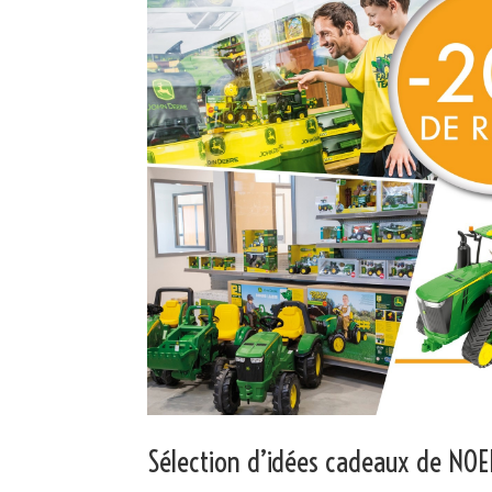
Sélection d’idées cadeaux de NOE