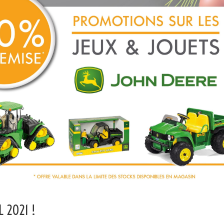
L 2021 !