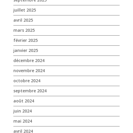
juillet 2025
avril 2025
mars 2025
février 2025
janvier 2025
décembre 2024
novembre 2024
octobre 2024
septembre 2024
août 2024
juin 2024
mai 2024
avril 2024