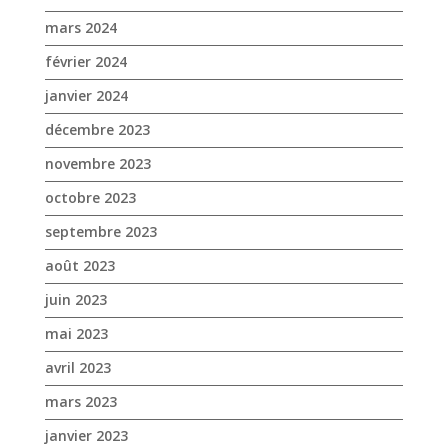
mars 2024
février 2024
janvier 2024
décembre 2023
novembre 2023
octobre 2023
septembre 2023
août 2023
juin 2023
mai 2023
avril 2023
mars 2023
janvier 2023