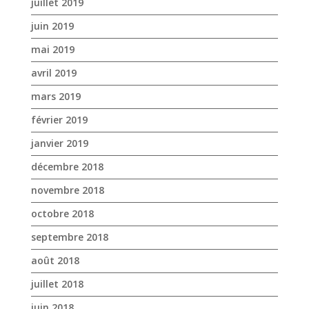
juillet 2019
juin 2019
mai 2019
avril 2019
mars 2019
février 2019
janvier 2019
décembre 2018
novembre 2018
octobre 2018
septembre 2018
août 2018
juillet 2018
juin 2018