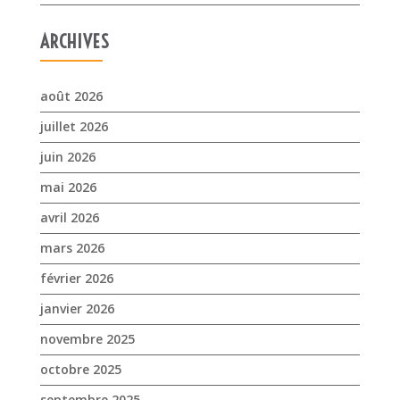
ARCHIVES
août 2026
juillet 2026
juin 2026
mai 2026
avril 2026
mars 2026
février 2026
janvier 2026
novembre 2025
octobre 2025
septembre 2025