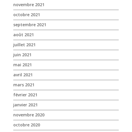
novembre 2021
octobre 2021
septembre 2021
août 2021
juillet 2021
juin 2021
mai 2021
avril 2021
mars 2021
février 2021
janvier 2021
novembre 2020
octobre 2020