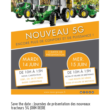
Save the date : Journées de présentation des nouveaux
tracteurs 5G JOHN DEERE