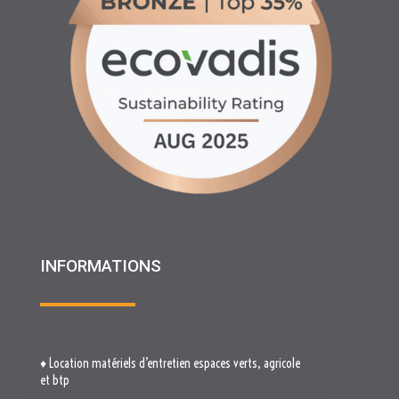
INFORMATIONS
♦ Location matériels d’entretien espaces verts, agricole
et btp