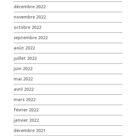
décembre 2022
novembre 2022
octobre 2022
septembre 2022
août 2022
juillet 2022
juin 2022
mai 2022
avril 2022
mars 2022
février 2022
janvier 2022
décembre 2021