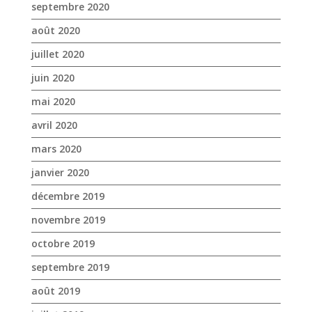
septembre 2020
août 2020
juillet 2020
juin 2020
mai 2020
avril 2020
mars 2020
janvier 2020
décembre 2019
novembre 2019
octobre 2019
septembre 2019
août 2019