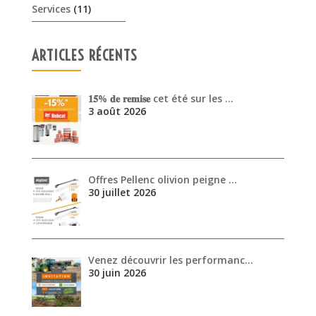
Services
(11)
ARTICLES RÉCENTS
𝟏𝟓% 𝐝𝐞 𝐫𝐞𝐦𝐢𝐬𝐞 cet été sur les …
3 août 2026
Offres Pellenc olivion peigne …
30 juillet 2026
Venez découvrir les performanc…
30 juin 2026