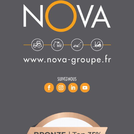
SUIVEZ-NOUS