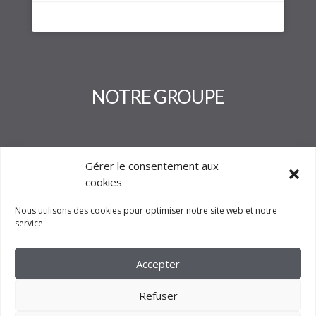
NOTRE GROUPE
Gérer le consentement aux
cookies
Nous utilisons des cookies pour optimiser notre site web et notre
service.
Accepter
Refuser