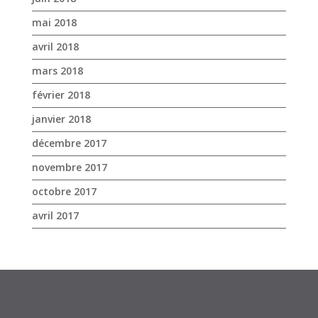
mai 2018
avril 2018
mars 2018
février 2018
janvier 2018
décembre 2017
novembre 2017
octobre 2017
avril 2017