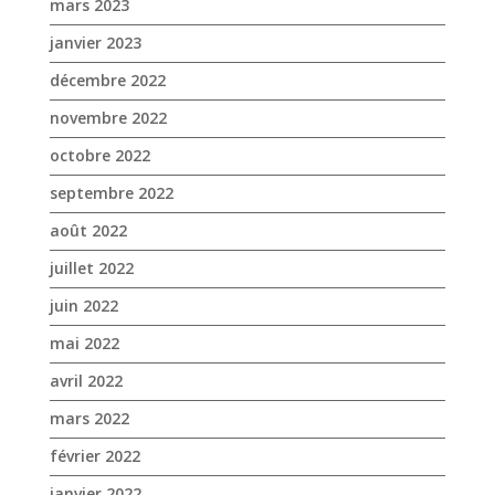
mars 2023
janvier 2023
décembre 2022
novembre 2022
octobre 2022
septembre 2022
août 2022
juillet 2022
juin 2022
mai 2022
avril 2022
mars 2022
février 2022
janvier 2022