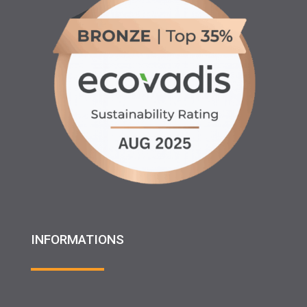
INFORMATIONS