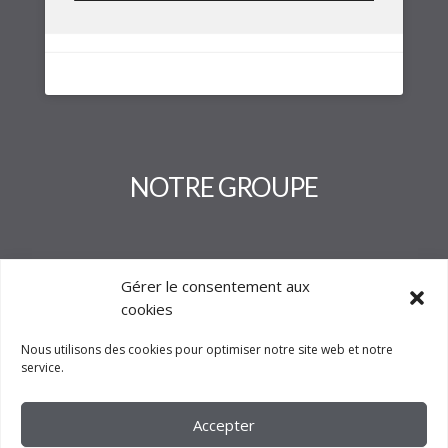
NOTRE GROUPE
Gérer le consentement aux
cookies
Nous utilisons des cookies pour optimiser notre site web et notre
service.
Accepter