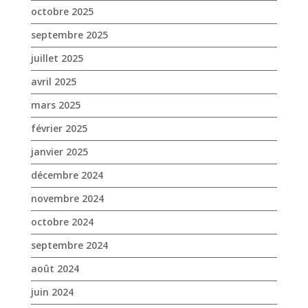
octobre 2025
septembre 2025
juillet 2025
avril 2025
mars 2025
février 2025
janvier 2025
décembre 2024
novembre 2024
octobre 2024
septembre 2024
août 2024
juin 2024