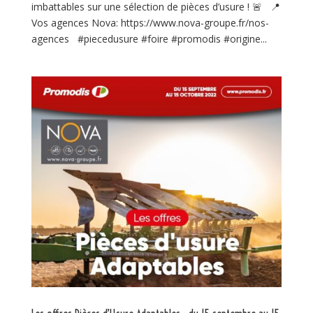
imbattables sur une sélection de pièces d’usure ! 🚨 📍
Vos agences Nova: https://www.nova-groupe.fr/nos-
agences #piecedusure #foire #promodis #origine...