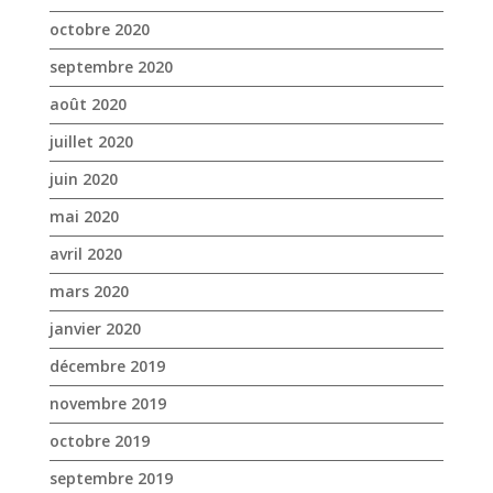
octobre 2020
septembre 2020
août 2020
juillet 2020
juin 2020
mai 2020
avril 2020
mars 2020
janvier 2020
décembre 2019
novembre 2019
octobre 2019
septembre 2019