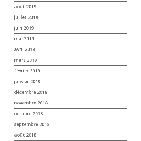
août 2019
juillet 2019
juin 2019
mai 2019
avril 2019
mars 2019
février 2019
janvier 2019
décembre 2018
novembre 2018
octobre 2018
septembre 2018
août 2018