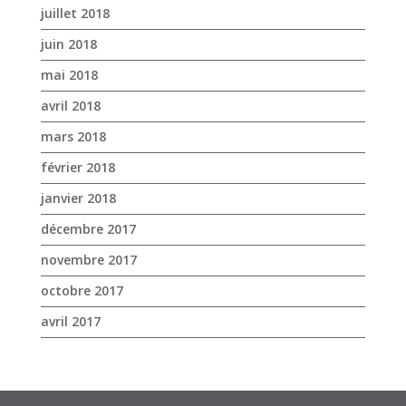
juillet 2018
juin 2018
mai 2018
avril 2018
mars 2018
février 2018
janvier 2018
décembre 2017
novembre 2017
octobre 2017
avril 2017