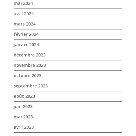
mai 2024
avril 2024
mars 2024
février 2024
janvier 2024
décembre 2023
novembre 2023
octobre 2023
septembre 2023
août 2023
juin 2023
mai 2023
avril 2023