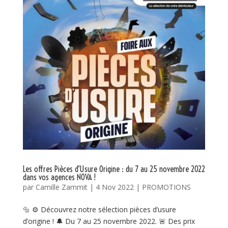
Les offres Pièces d’Usure Origine : du 7 au 25 novembre 2022
dans vos agences NOVA !
par
Camille Zammit
|
4 Nov 2022
|
PROMOTIONS
🔩 ⚙ Découvrez notre sélection pièces d’usure
d’origine ! 🔔 Du 7 au 25 novembre 2022. 🚨 Des prix