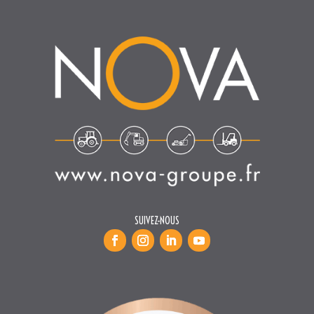
SUIVEZ-NOUS