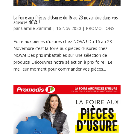
La Foire aux Pièces d’Usure: du 16 au 28 novembre dans vos
agences NOVA !
par
Camille Zammit
|
16 Nov 2020
|
PROMOTIONS
Foire aux pièces d’usures chez NOVA ! Du 16 au 28
Novembre c’est la foire aux pièces d’usures chez
NOVA! Des prix imbattables sur une sélection de
produits! Découvrez notre sélection à prix foire ! Le
meilleur moment pour commander vos pièces...