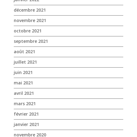
décembre 2021
novembre 2021
octobre 2021
septembre 2021
août 2021
juillet 2021
juin 2021
mai 2021
avril 2021
mars 2021
février 2021
janvier 2021
novembre 2020