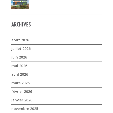
ARCHIVES
août 2026
juillet 2026
juin 2026
mai 2026
avril 2026
mars 2026
février 2026
janvier 2026
novembre 2025