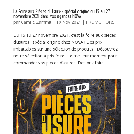
La Foire aux Pièces d’Usure : spécial origine du 15 au 27
novembre 2021 dans vos agences NOVA !
par
Camille Zammit
|
10 Nov 2021
|
PROMOTIONS
Du 15 au 27 novembre 2021, c’est la foire aux pièces
d’usures : spécial origine chez NOVA ! Des prix
imbattables sur une sélection de produits ! Découvrez
notre sélection à prix foire ! Le meilleur moment pour
commander vos pièces d’usures. Des prix foire...