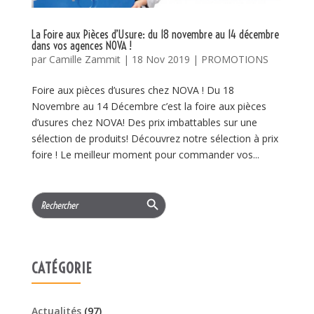
La Foire aux Pièces d’Usure: du 18 novembre au 14 décembre
dans vos agences NOVA !
par
Camille Zammit
|
18 Nov 2019
|
PROMOTIONS
Foire aux pièces d’usures chez NOVA ! Du 18
Novembre au 14 Décembre c’est la foire aux pièces
d’usures chez NOVA! Des prix imbattables sur une
sélection de produits! Découvrez notre sélection à prix
foire ! Le meilleur moment pour commander vos...
Search Button
Search
for:
CATÉGORIE
Actualités
(97)