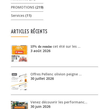
PROMOTIONS
(219)
Services
(11)
ARTICLES RÉCENTS
𝟏𝟓% 𝐝𝐞 𝐫𝐞𝐦𝐢𝐬𝐞 cet été sur les …
3 août 2026
Offres Pellenc olivion peigne …
30 juillet 2026
Venez découvrir les performanc…
30 juin 2026