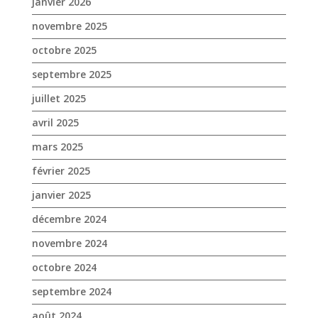
janvier 2026
novembre 2025
octobre 2025
septembre 2025
juillet 2025
avril 2025
mars 2025
février 2025
janvier 2025
décembre 2024
novembre 2024
octobre 2024
septembre 2024
août 2024