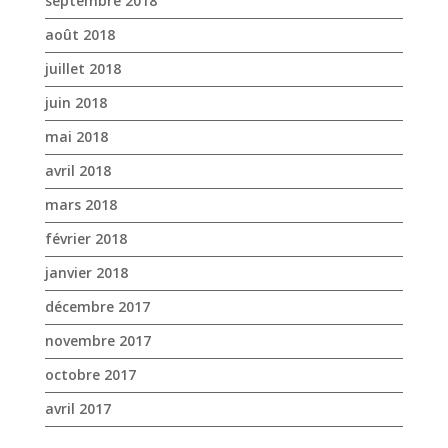
septembre 2018
août 2018
juillet 2018
juin 2018
mai 2018
avril 2018
mars 2018
février 2018
janvier 2018
décembre 2017
novembre 2017
octobre 2017
avril 2017