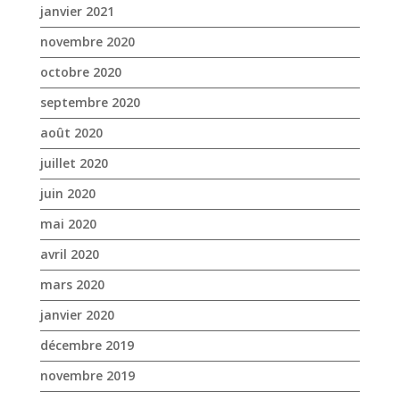
janvier 2021
novembre 2020
octobre 2020
septembre 2020
août 2020
juillet 2020
juin 2020
mai 2020
avril 2020
mars 2020
janvier 2020
décembre 2019
novembre 2019