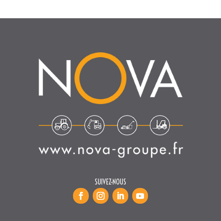
SUIVEZ-NOUS