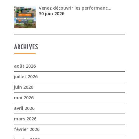
Venez découvrir les performanc…
30 juin 2026
ARCHIVES
août 2026
juillet 2026
juin 2026
mai 2026
avril 2026
mars 2026
février 2026