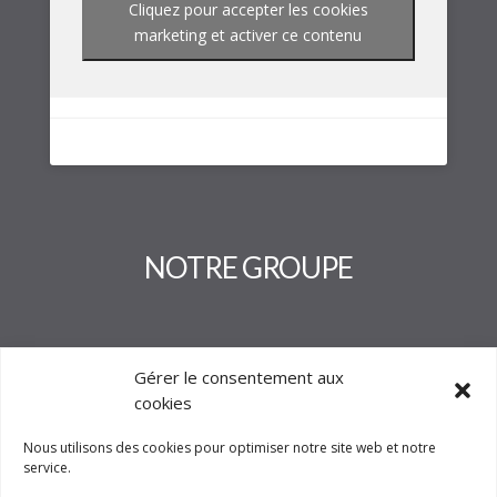
Cliquez pour accepter les cookies
marketing et activer ce contenu
NOTRE GROUPE
Gérer le consentement aux
cookies
Nous utilisons des cookies pour optimiser notre site web et notre
service.