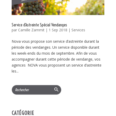
Service d’Astreinte Spécial Vendanges
par
Camille Zammit
|
1 Sep 2018
|
Services
Nova vous propose son service d’astreinte durant la
période des vendanges. Un service disponible durant
les week-ends du mois de septembre. Afin de vous
accompagner durant cette période de vendange, vos
agences NOVA vous proposent un service d’astreinte
les...
Search Button
Search
for:
CATÉGORIE