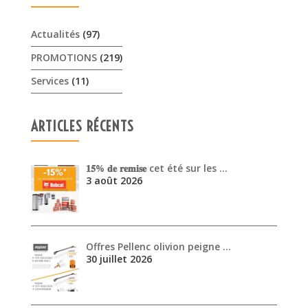
Actualités
(97)
PROMOTIONS
(219)
Services
(11)
ARTICLES RÉCENTS
𝟏𝟓% 𝐝𝐞 𝐫𝐞𝐦𝐢𝐬𝐞 cet été sur les …
3 août 2026
Offres Pellenc olivion peigne …
30 juillet 2026