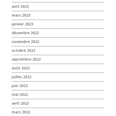
avril 2023
mars 2023
janvier 2023
décembre 2022
novembre 2022
octobre 2022
septembre 2022
août 2022
juillet 2022
juin 2022
mai 2022
avril 2022
mars 2022