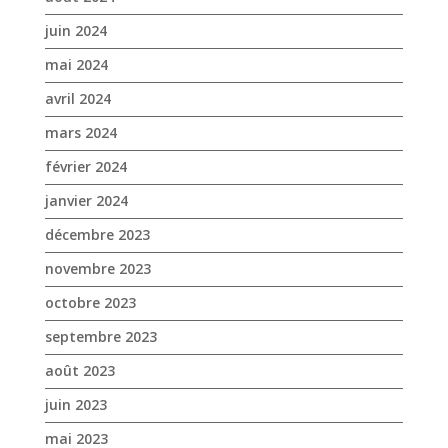
juin 2024
mai 2024
avril 2024
mars 2024
février 2024
janvier 2024
décembre 2023
novembre 2023
octobre 2023
septembre 2023
août 2023
juin 2023
mai 2023