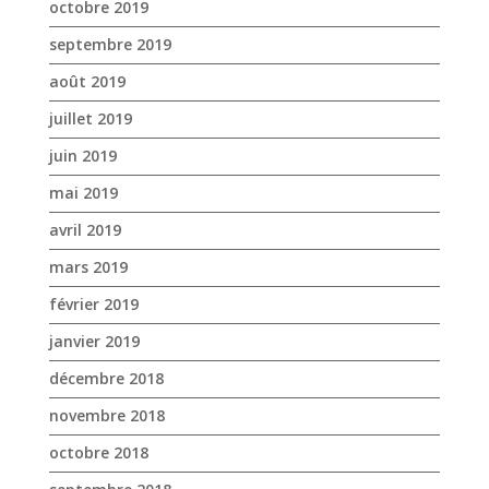
octobre 2019
septembre 2019
août 2019
juillet 2019
juin 2019
mai 2019
avril 2019
mars 2019
février 2019
janvier 2019
décembre 2018
novembre 2018
octobre 2018