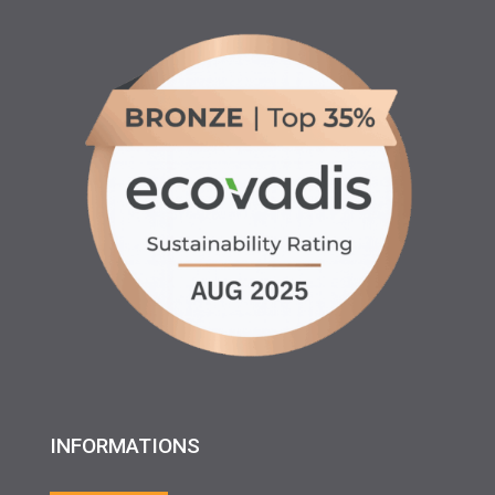
INFORMATIONS