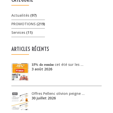
Actualités
(97)
PROMOTIONS
(219)
Services
(11)
ARTICLES RÉCENTS
𝟏𝟓% 𝐝𝐞 𝐫𝐞𝐦𝐢𝐬𝐞 cet été sur les …
3 août 2026
Offres Pellenc olivion peigne …
30 juillet 2026