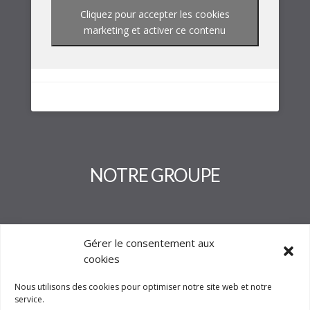
Cliquez pour accepter les cookies
marketing et activer ce contenu
NOTRE GROUPE
Gérer le consentement aux
cookies
Nous utilisons des cookies pour optimiser notre site web et notre
service.