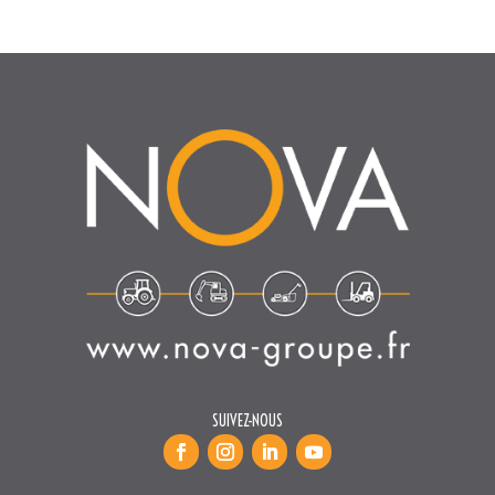
SUIVEZ-NOUS