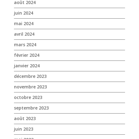
août 2024
juin 2024
mai 2024
avril 2024
mars 2024
février 2024
janvier 2024
décembre 2023
novembre 2023
octobre 2023
septembre 2023
août 2023
juin 2023