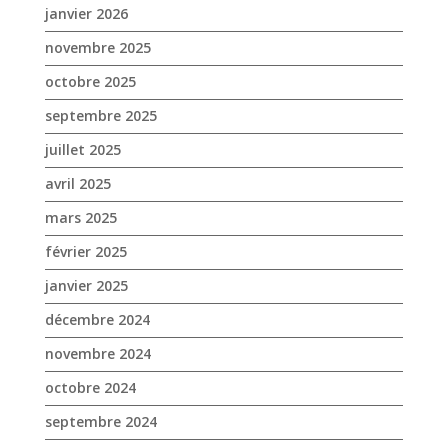
janvier 2026
novembre 2025
octobre 2025
septembre 2025
juillet 2025
avril 2025
mars 2025
février 2025
janvier 2025
décembre 2024
novembre 2024
octobre 2024
septembre 2024