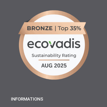
INFORMATIONS