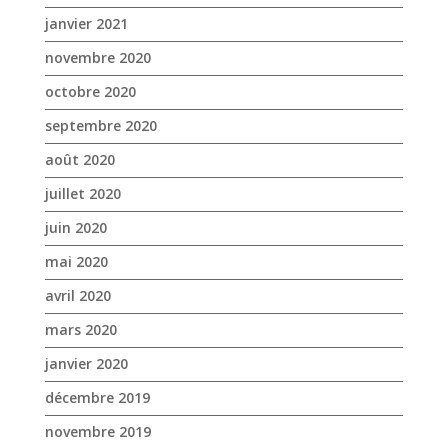
janvier 2021
novembre 2020
octobre 2020
septembre 2020
août 2020
juillet 2020
juin 2020
mai 2020
avril 2020
mars 2020
janvier 2020
décembre 2019
novembre 2019