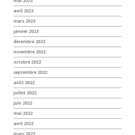
mai 2023
avril 2023
mars 2023
janvier 2023
décembre 2022
novembre 2022
octobre 2022
septembre 2022
août 2022
juillet 2022
juin 2022
mai 2022
avril 2022
mars 2022