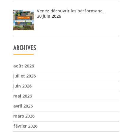
Venez découvrir les performanc…
30 juin 2026
ARCHIVES
août 2026
juillet 2026
juin 2026
mai 2026
avril 2026
mars 2026
février 2026