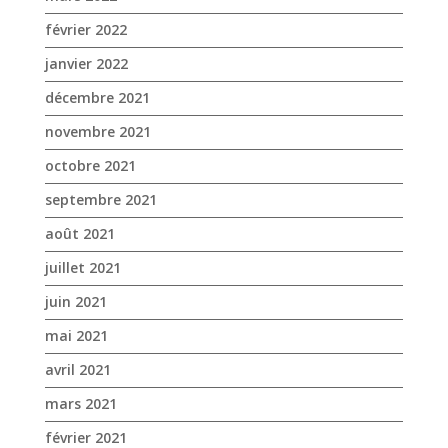
février 2022
janvier 2022
décembre 2021
novembre 2021
octobre 2021
septembre 2021
août 2021
juillet 2021
juin 2021
mai 2021
avril 2021
mars 2021
février 2021