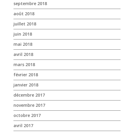
septembre 2018
août 2018
juillet 2018
juin 2018
mai 2018
avril 2018
mars 2018
février 2018
janvier 2018
décembre 2017
novembre 2017
octobre 2017
avril 2017