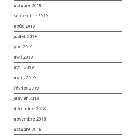
octobre 2019
septembre 2019
août 2019
juillet 2019
juin 2019
mai 2019
avril 2019
mars 2019
février 2019
janvier 2019
décembre 2018
novembre 2018
octobre 2018