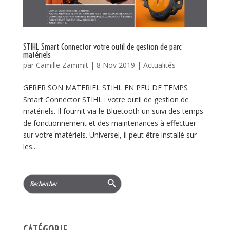
STIHL Smart Connector votre outil de gestion de parc
matériels
par
Camille Zammit
|
8 Nov 2019
|
Actualités
GERER SON MATERIEL STIHL EN PEU DE TEMPS
Smart Connector STIHL : votre outil de gestion de
matériels. Il fournit via le Bluetooth un suivi des temps
de fonctionnement et des maintenances à effectuer
sur votre matériels. Universel, il peut être installé sur
les...
Search Button
Search
for:
CATÉGORIE