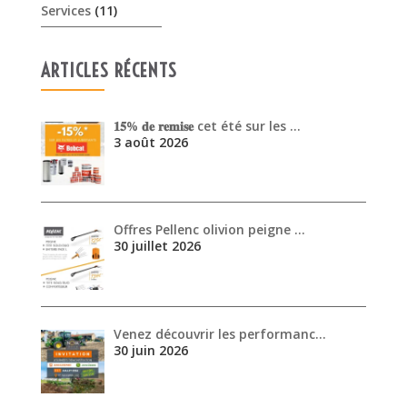
Services
(11)
ARTICLES RÉCENTS
𝟏𝟓% 𝐝𝐞 𝐫𝐞𝐦𝐢𝐬𝐞 cet été sur les …
3 août 2026
Offres Pellenc olivion peigne …
30 juillet 2026
Venez découvrir les performanc…
30 juin 2026