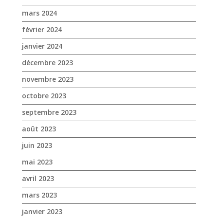
mars 2024
février 2024
janvier 2024
décembre 2023
novembre 2023
octobre 2023
septembre 2023
août 2023
juin 2023
mai 2023
avril 2023
mars 2023
janvier 2023