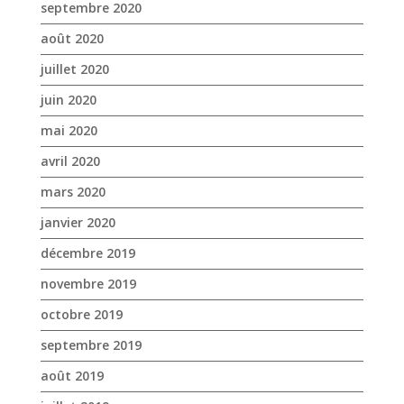
septembre 2020
août 2020
juillet 2020
juin 2020
mai 2020
avril 2020
mars 2020
janvier 2020
décembre 2019
novembre 2019
octobre 2019
septembre 2019
août 2019