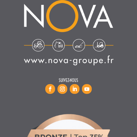
SUIVEZ-NOUS