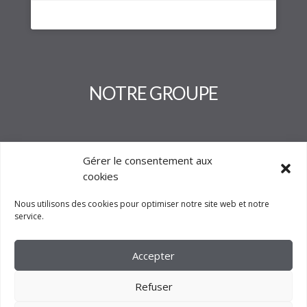
NOTRE GROUPE
Gérer le consentement aux
cookies
Nous utilisons des cookies pour optimiser notre site web et notre
service.
Accepter
Refuser