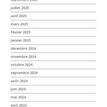
juillet 2025
avril 2025
mars 2025
février 2025
janvier 2025
décembre 2024
novembre 2024
octobre 2024
septembre 2024
août 2024
juin 2024
mai 2024
avril 2024