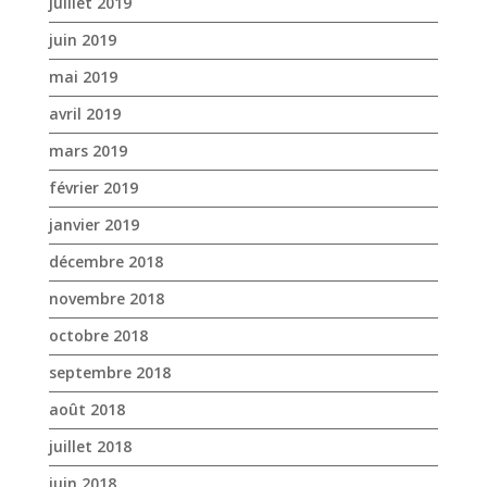
juillet 2019
juin 2019
mai 2019
avril 2019
mars 2019
février 2019
janvier 2019
décembre 2018
novembre 2018
octobre 2018
septembre 2018
août 2018
juillet 2018
juin 2018