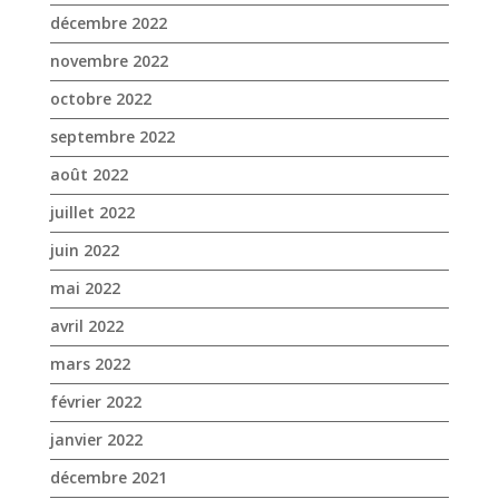
décembre 2022
novembre 2022
octobre 2022
septembre 2022
août 2022
juillet 2022
juin 2022
mai 2022
avril 2022
mars 2022
février 2022
janvier 2022
décembre 2021