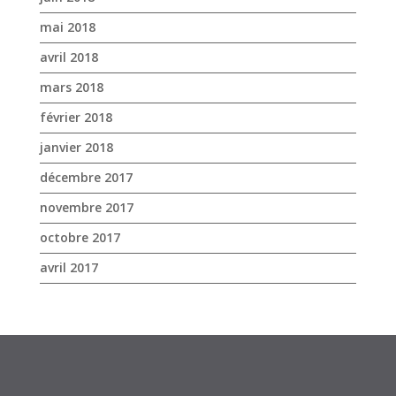
mai 2018
avril 2018
mars 2018
février 2018
janvier 2018
décembre 2017
novembre 2017
octobre 2017
avril 2017