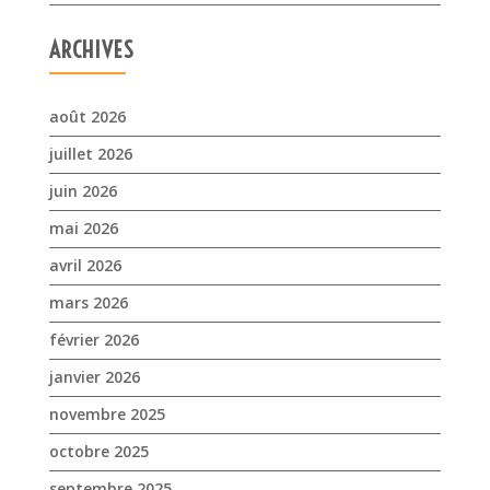
ARCHIVES
août 2026
juillet 2026
juin 2026
mai 2026
avril 2026
mars 2026
février 2026
janvier 2026
novembre 2025
octobre 2025
septembre 2025