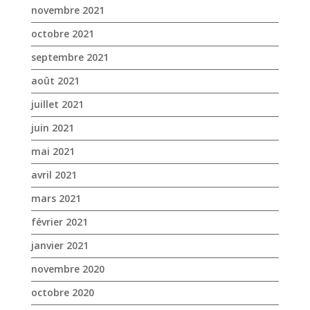
novembre 2021
octobre 2021
septembre 2021
août 2021
juillet 2021
juin 2021
mai 2021
avril 2021
mars 2021
février 2021
janvier 2021
novembre 2020
octobre 2020