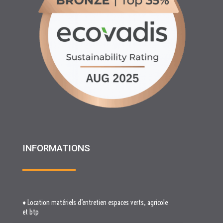
INFORMATIONS
♦ Location matériels d’entretien espaces verts, agricole
et btp