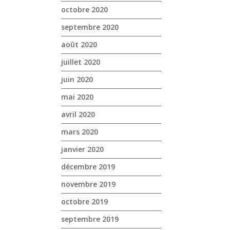
octobre 2020
septembre 2020
août 2020
juillet 2020
juin 2020
mai 2020
avril 2020
mars 2020
janvier 2020
décembre 2019
novembre 2019
octobre 2019
septembre 2019