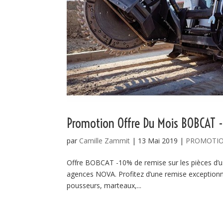
Promotion Offre Du Mois BOBCAT -1
par
Camille Zammit
|
13 Mai 2019
|
PROMOTI
Offre BOBCAT -10% de remise sur les pièces d’u
agences NOVA. Profitez d’une remise exceptionne
pousseurs, marteaux,...