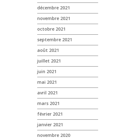
décembre 2021
novembre 2021
octobre 2021
septembre 2021
août 2021
juillet 2021
juin 2021
mai 2021
avril 2021
mars 2021
février 2021
janvier 2021
novembre 2020