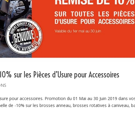
0% sur les Pièces d’Usure pour Accessoires
ONS
sure pour accessoires. Promotion du 01 Mai au 30 Juin 2019 dans vo
lle de -10% sur les brosses anneau, brosses rotatives à caniveau, ba