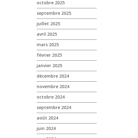
octobre 2025
septembre 2025
juillet 2025
avril 2025
mars 2025
février 2025
janvier 2025
décembre 2024
novembre 2024
octobre 2024
septembre 2024
août 2024
juin 2024