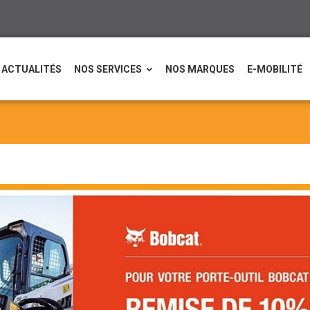
ACTUALITÉS
NOS SERVICES
NOS MARQUES
E-MOBILITÉ