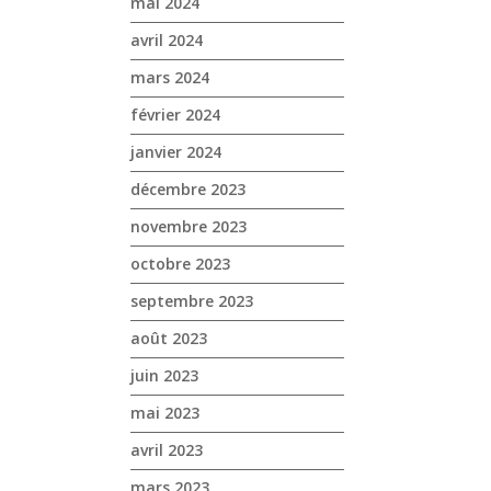
mai 2024
avril 2024
mars 2024
février 2024
janvier 2024
décembre 2023
novembre 2023
octobre 2023
septembre 2023
août 2023
juin 2023
mai 2023
avril 2023
mars 2023