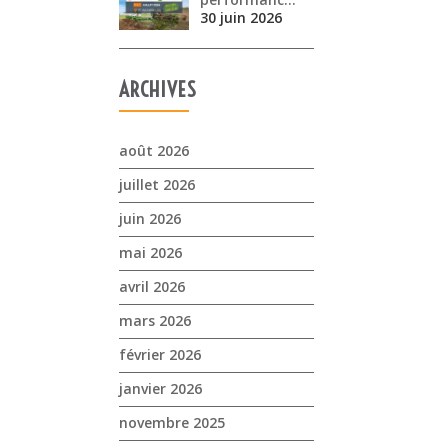
30 juin 2026
ARCHIVES
août 2026
juillet 2026
juin 2026
mai 2026
avril 2026
mars 2026
février 2026
janvier 2026
novembre 2025