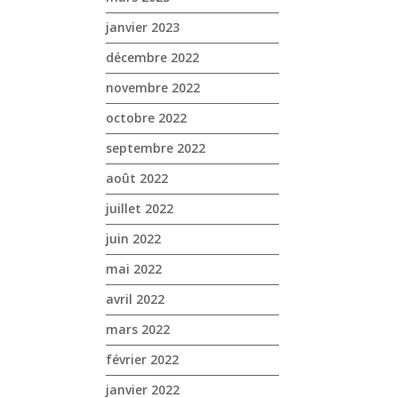
janvier 2023
décembre 2022
novembre 2022
octobre 2022
septembre 2022
août 2022
juillet 2022
juin 2022
mai 2022
avril 2022
mars 2022
février 2022
janvier 2022