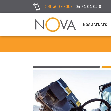
CONTACTEZ-NOUS
04 84 04 04 00
NOS AGENCES