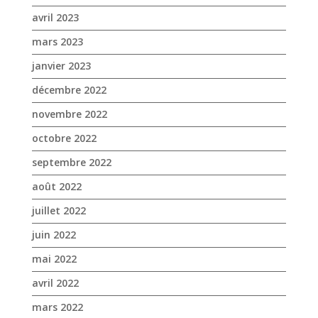
avril 2023
mars 2023
janvier 2023
décembre 2022
novembre 2022
octobre 2022
septembre 2022
août 2022
juillet 2022
juin 2022
mai 2022
avril 2022
mars 2022