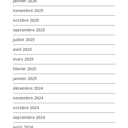
janvier 2026
novembre 2025
octobre 2025
septembre 2025
juillet 2025
avril 2025
mars 2025
février 2025
janvier 2025
décembre 2024
novembre 2024
octobre 2024
septembre 2024
août 2024