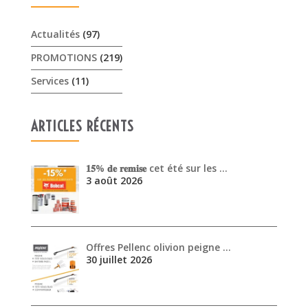
Actualités
(97)
PROMOTIONS
(219)
Services
(11)
ARTICLES RÉCENTS
𝟏𝟓% 𝐝𝐞 𝐫𝐞𝐦𝐢𝐬𝐞 cet été sur les …
3 août 2026
Offres Pellenc olivion peigne …
30 juillet 2026