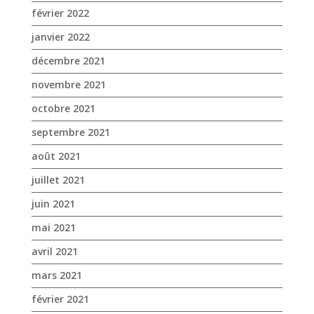
février 2022
janvier 2022
décembre 2021
novembre 2021
octobre 2021
septembre 2021
août 2021
juillet 2021
juin 2021
mai 2021
avril 2021
mars 2021
février 2021