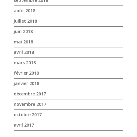
septembre 2018
août 2018
juillet 2018
juin 2018
mai 2018
avril 2018
mars 2018
février 2018
janvier 2018
décembre 2017
novembre 2017
octobre 2017
avril 2017