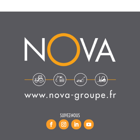
SUIVEZ-NOUS