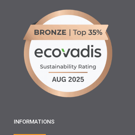
INFORMATIONS