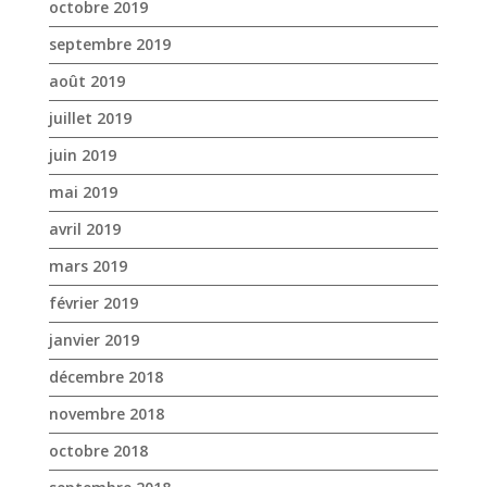
octobre 2019
septembre 2019
août 2019
juillet 2019
juin 2019
mai 2019
avril 2019
mars 2019
février 2019
janvier 2019
décembre 2018
novembre 2018
octobre 2018