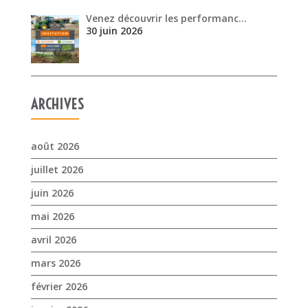
Venez découvrir les performanc…
30 juin 2026
ARCHIVES
août 2026
juillet 2026
juin 2026
mai 2026
avril 2026
mars 2026
février 2026