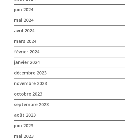
juin 2024
mai 2024
avril 2024
mars 2024
février 2024
janvier 2024
décembre 2023
novembre 2023
octobre 2023
septembre 2023
août 2023
juin 2023
mai 2023