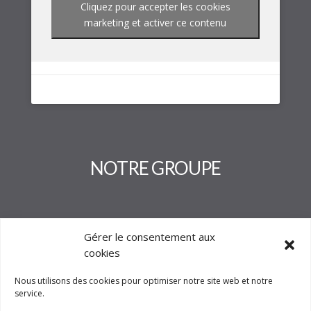
Cliquez pour accepter les cookies
marketing et activer ce contenu
NOTRE GROUPE
Gérer le consentement aux
cookies
Nous utilisons des cookies pour optimiser notre site web et notre
service.