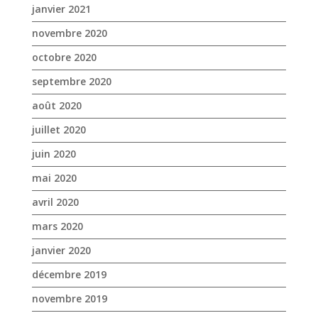
janvier 2021
novembre 2020
octobre 2020
septembre 2020
août 2020
juillet 2020
juin 2020
mai 2020
avril 2020
mars 2020
janvier 2020
décembre 2019
novembre 2019