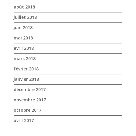
août 2018
juillet 2018
juin 2018
mai 2018
avril 2018
mars 2018
février 2018
janvier 2018
décembre 2017
novembre 2017
octobre 2017
avril 2017