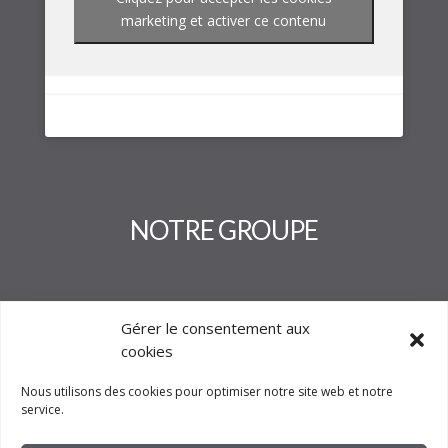
marketing et activer ce contenu
NOTRE GROUPE
Gérer le consentement aux
cookies
Nous utilisons des cookies pour optimiser notre site web et notre
service.