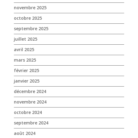
novembre 2025
octobre 2025
septembre 2025
juillet 2025
avril 2025
mars 2025
février 2025
janvier 2025
décembre 2024
novembre 2024
octobre 2024
septembre 2024
août 2024