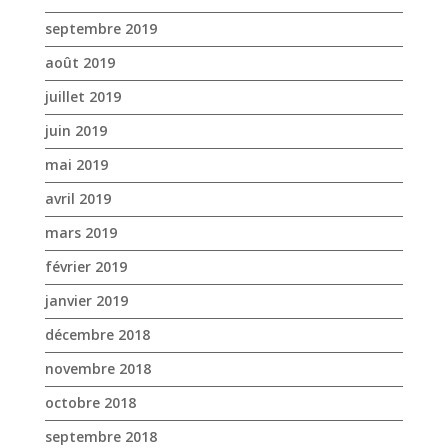
septembre 2019
août 2019
juillet 2019
juin 2019
mai 2019
avril 2019
mars 2019
février 2019
janvier 2019
décembre 2018
novembre 2018
octobre 2018
septembre 2018