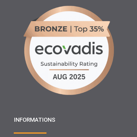
INFORMATIONS