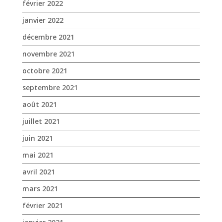
février 2022
janvier 2022
décembre 2021
novembre 2021
octobre 2021
septembre 2021
août 2021
juillet 2021
juin 2021
mai 2021
avril 2021
mars 2021
février 2021