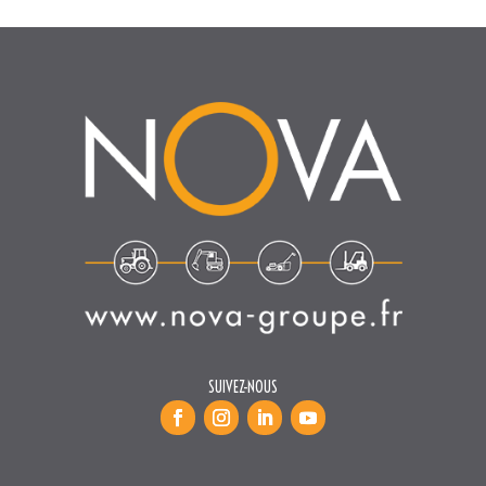
SUIVEZ-NOUS