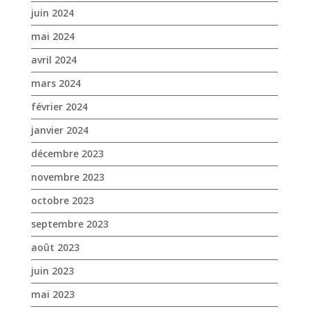
juin 2024
mai 2024
avril 2024
mars 2024
février 2024
janvier 2024
décembre 2023
novembre 2023
octobre 2023
septembre 2023
août 2023
juin 2023
mai 2023