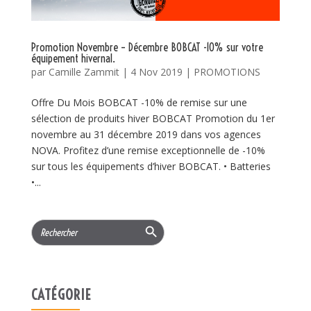
Promotion Novembre – Décembre BOBCAT -10% sur votre
équipement hivernal.
par
Camille Zammit
|
4 Nov 2019
|
PROMOTIONS
Offre Du Mois BOBCAT -10% de remise sur une
sélection de produits hiver BOBCAT Promotion du 1er
novembre au 31 décembre 2019 dans vos agences
NOVA. Profitez d’une remise exceptionnelle de -10%
sur tous les équipements d’hiver BOBCAT. • Batteries
•...
Search Button
Search
for:
CATÉGORIE