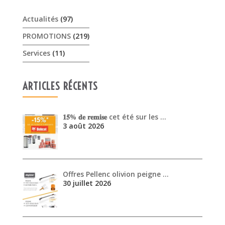
Actualités
(97)
PROMOTIONS
(219)
Services
(11)
ARTICLES RÉCENTS
𝟏𝟓% 𝐝𝐞 𝐫𝐞𝐦𝐢𝐬𝐞 cet été sur les …
3 août 2026
Offres Pellenc olivion peigne …
30 juillet 2026