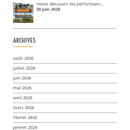
Venez découvrir les performanc…
30 juin 2026
ARCHIVES
août 2026
juillet 2026
juin 2026
mai 2026
avril 2026
mars 2026
février 2026
janvier 2026