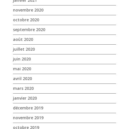
janvier 2021
novembre 2020
octobre 2020
septembre 2020
août 2020
juillet 2020
juin 2020
mai 2020
avril 2020
mars 2020
janvier 2020
décembre 2019
novembre 2019
octobre 2019