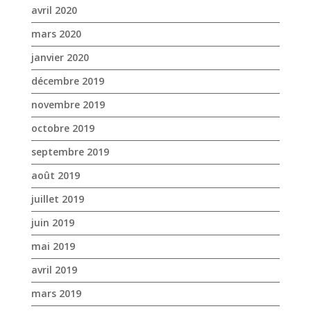
avril 2020
mars 2020
janvier 2020
décembre 2019
novembre 2019
octobre 2019
septembre 2019
août 2019
juillet 2019
juin 2019
mai 2019
avril 2019
mars 2019