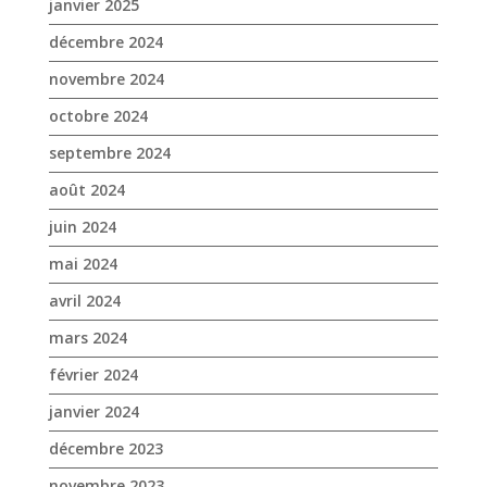
janvier 2025
décembre 2024
novembre 2024
octobre 2024
septembre 2024
août 2024
juin 2024
mai 2024
avril 2024
mars 2024
février 2024
janvier 2024
décembre 2023
novembre 2023