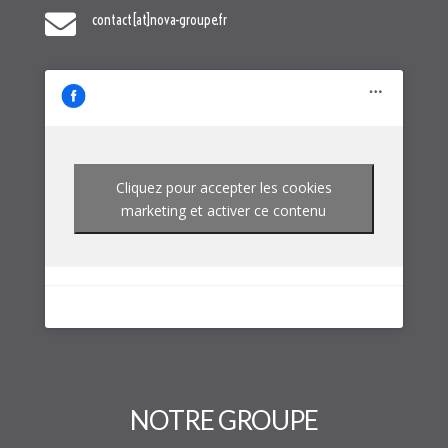

contact[at]nova-groupe.fr
Cliquez pour accepter les cookies
marketing et activer ce contenu
NOTRE GROUPE