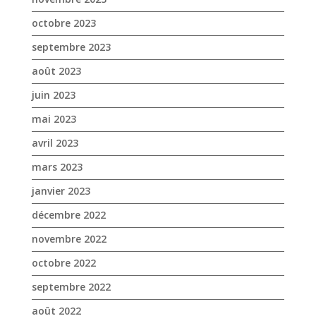
octobre 2023
septembre 2023
août 2023
juin 2023
mai 2023
avril 2023
mars 2023
janvier 2023
décembre 2022
novembre 2022
octobre 2022
septembre 2022
août 2022