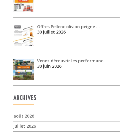
Offres Pellenc olivion peigne …
30 juillet 2026
Venez découvrir les performanc…
30 juin 2026
ARCHIVES
août 2026
juillet 2026