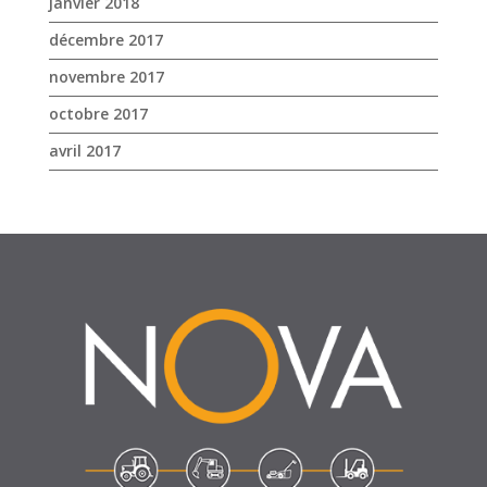
janvier 2018
décembre 2017
novembre 2017
octobre 2017
avril 2017