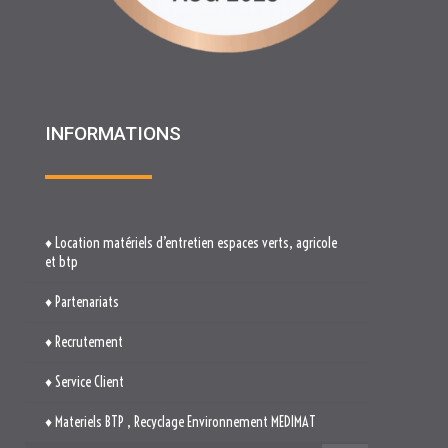
INFORMATIONS
♦ Location matériels d’entretien espaces verts, agricole
et btp
♦ Partenariats
♦ Recrutement
♦ Service Client
♦ Materiels BTP , Recyclage Environnement MEDIMAT