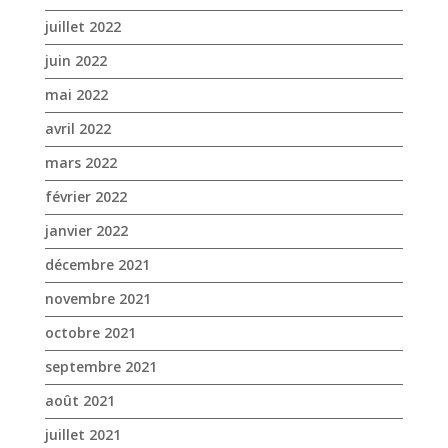
juillet 2022
juin 2022
mai 2022
avril 2022
mars 2022
février 2022
janvier 2022
décembre 2021
novembre 2021
octobre 2021
septembre 2021
août 2021
juillet 2021