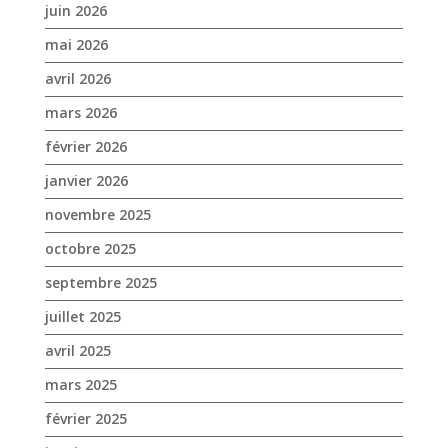
juin 2026
mai 2026
avril 2026
mars 2026
février 2026
janvier 2026
novembre 2025
octobre 2025
septembre 2025
juillet 2025
avril 2025
mars 2025
février 2025