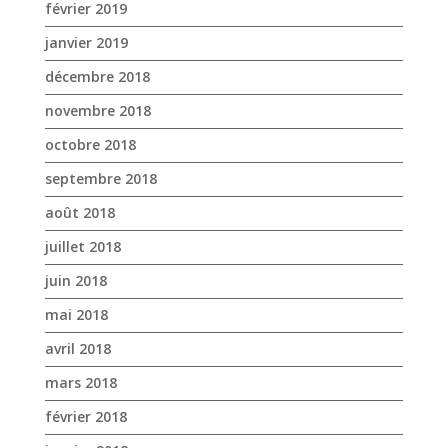
février 2019
janvier 2019
décembre 2018
novembre 2018
octobre 2018
septembre 2018
août 2018
juillet 2018
juin 2018
mai 2018
avril 2018
mars 2018
février 2018