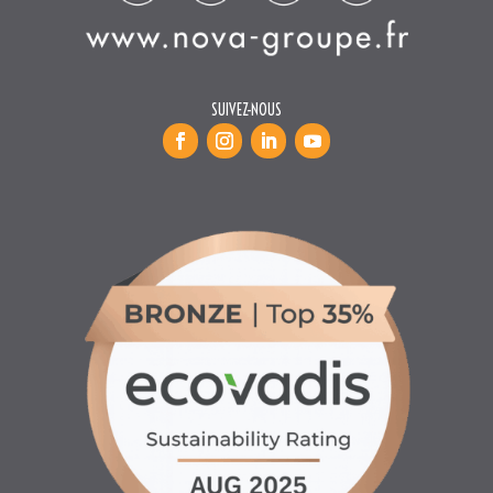
SUIVEZ-NOUS