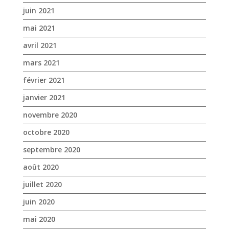
juin 2021
mai 2021
avril 2021
mars 2021
février 2021
janvier 2021
novembre 2020
octobre 2020
septembre 2020
août 2020
juillet 2020
juin 2020
mai 2020