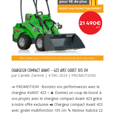
CHARGEUR COMPACT AVANT – 423 AVEC GODET 105 CM
par
Camille Zammit
|
4 Déc 2024
|
PROMOTIONS
📣 PROMOTION : Boostez vos performances avec le
chargeur AVANT 423 ✨🎄 Donnez un coup de boost à
vos projets avec le chargeur compact Avant 423 grâce
à notre offre exclusive 🚜 Chargeur compact Avant 423
avec godet multifonction 105 cm 🔧 Moteur Kubota 22