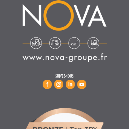
SUIVEZ-NOUS