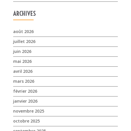
ARCHIVES
août 2026
juillet 2026
juin 2026
mai 2026
avril 2026
mars 2026
février 2026
janvier 2026
novembre 2025
octobre 2025
septembre 2025