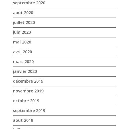
septembre 2020
août 2020
juillet 2020
juin 2020
mai 2020
avril 2020
mars 2020
janvier 2020
décembre 2019
novembre 2019
octobre 2019
septembre 2019
août 2019