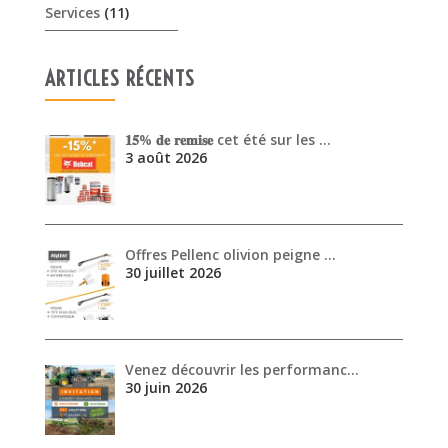
Services
(11)
ARTICLES RÉCENTS
𝟏𝟓% 𝐝𝐞 𝐫𝐞𝐦𝐢𝐬𝐞 cet été sur les …
3 août 2026
Offres Pellenc olivion peigne …
30 juillet 2026
Venez découvrir les performanc…
30 juin 2026