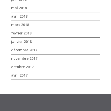
mai 2018
avril 2018
mars 2018
février 2018
janvier 2018
décembre 2017
novembre 2017
octobre 2017
avril 2017