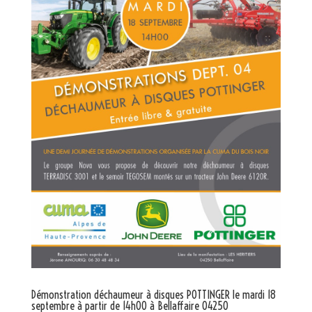
Démonstration déchaumeur à disques POTTINGER le mardi 18
septembre à partir de 14h00 à Bellaffaire 04250