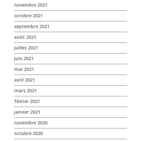
novembre 2021
octobre 2021
septembre 2021
août 2021
juillet 2021
juin 2021
mai 2021
avril 2021
mars 2021
février 2021
janvier 2021
novembre 2020
octobre 2020