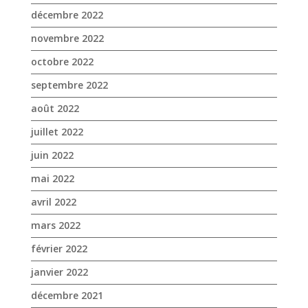
décembre 2022
novembre 2022
octobre 2022
septembre 2022
août 2022
juillet 2022
juin 2022
mai 2022
avril 2022
mars 2022
février 2022
janvier 2022
décembre 2021