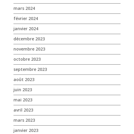
mars 2024
février 2024
janvier 2024
décembre 2023
novembre 2023
octobre 2023
septembre 2023
août 2023
juin 2023
mai 2023
avril 2023
mars 2023
janvier 2023