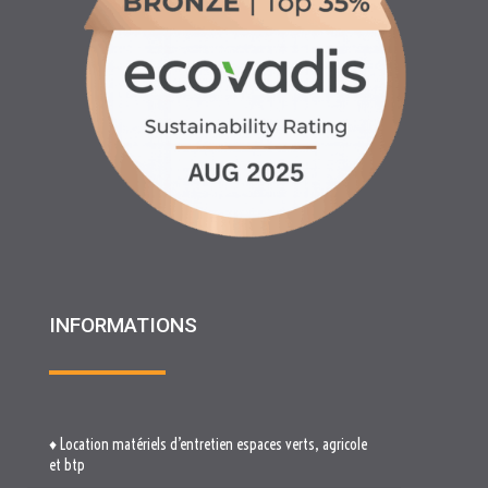
INFORMATIONS
♦ Location matériels d’entretien espaces verts, agricole
et btp