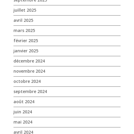
juillet 2025
avril 2025
mars 2025
février 2025
janvier 2025
décembre 2024
novembre 2024
octobre 2024
septembre 2024
août 2024
juin 2024
mai 2024
avril 2024