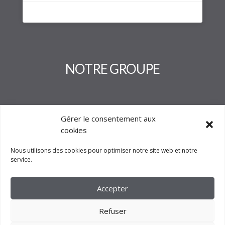
NOTRE GROUPE
Gérer le consentement aux
cookies
Nous utilisons des cookies pour optimiser notre site web et notre
service.
Accepter
Refuser