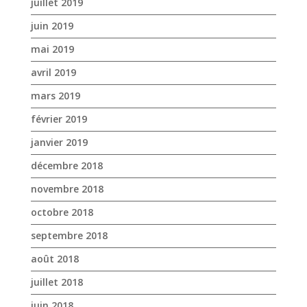
juillet 2019
juin 2019
mai 2019
avril 2019
mars 2019
février 2019
janvier 2019
décembre 2018
novembre 2018
octobre 2018
septembre 2018
août 2018
juillet 2018
juin 2018