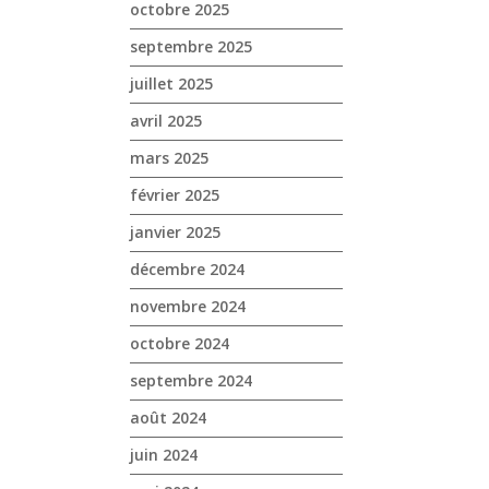
octobre 2025
septembre 2025
juillet 2025
avril 2025
mars 2025
février 2025
janvier 2025
décembre 2024
novembre 2024
octobre 2024
septembre 2024
août 2024
juin 2024