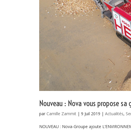
Nouveau : Nova vous propose sa
par
Camille Zammit
|
9 Juil 2019
|
Actualités
,
Se
NOUVEAU : Nova-Groupe ajoute L’ENVIRONNEMEN