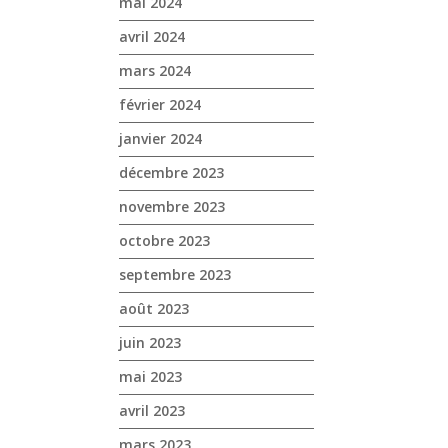
mai 2024
avril 2024
mars 2024
février 2024
janvier 2024
décembre 2023
novembre 2023
octobre 2023
septembre 2023
août 2023
juin 2023
mai 2023
avril 2023
mars 2023