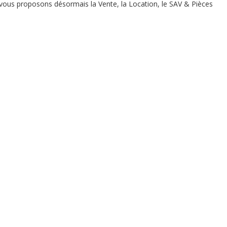
us vous proposons désormais la Vente, la Location, le SAV & Pièces