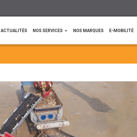
ACTUALITÉS
NOS SERVICES
NOS MARQUES
E-MOBILITÉ