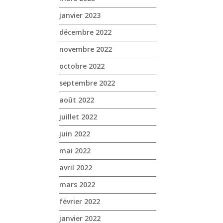
janvier 2023
décembre 2022
novembre 2022
octobre 2022
septembre 2022
août 2022
juillet 2022
juin 2022
mai 2022
avril 2022
mars 2022
février 2022
janvier 2022