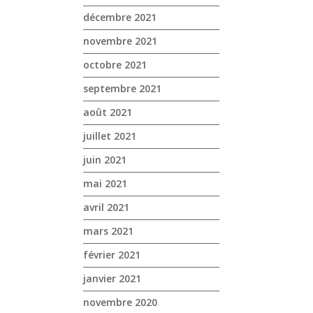
décembre 2021
novembre 2021
octobre 2021
septembre 2021
août 2021
juillet 2021
juin 2021
mai 2021
avril 2021
mars 2021
février 2021
janvier 2021
novembre 2020