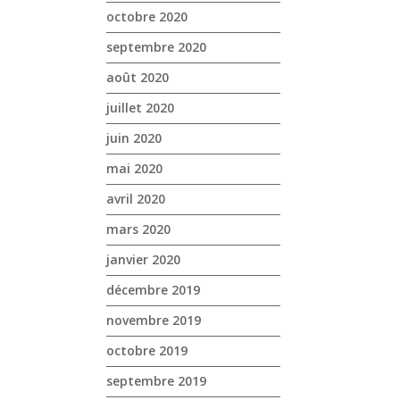
octobre 2020
septembre 2020
août 2020
juillet 2020
juin 2020
mai 2020
avril 2020
mars 2020
janvier 2020
décembre 2019
novembre 2019
octobre 2019
septembre 2019