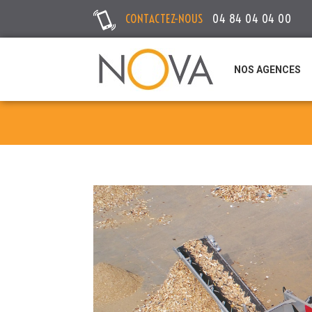
CONTACTEZ-NOUS
04 84 04 04 00
NOS AGENCES