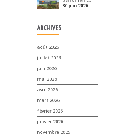
30 juin 2026
ARCHIVES
août 2026
juillet 2026
juin 2026
mai 2026
avril 2026
mars 2026
février 2026
janvier 2026
novembre 2025