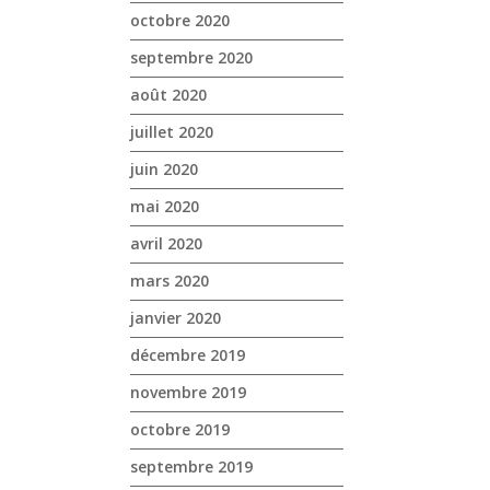
octobre 2020
septembre 2020
août 2020
juillet 2020
juin 2020
mai 2020
avril 2020
mars 2020
janvier 2020
décembre 2019
novembre 2019
octobre 2019
septembre 2019