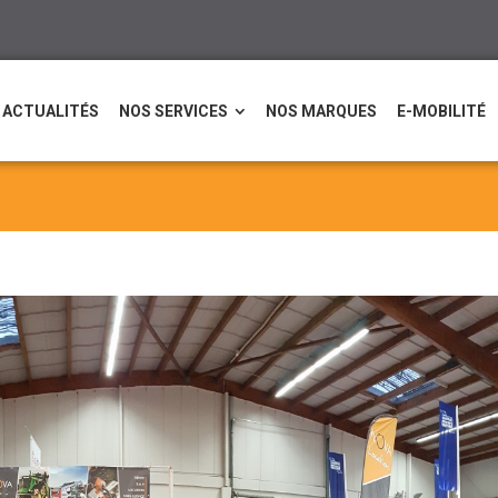
ACTUALITÉS
NOS SERVICES
NOS MARQUES
E-MOBILITÉ