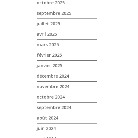
octobre 2025
septembre 2025
juillet 2025
avril 2025
mars 2025
février 2025
janvier 2025
décembre 2024
novembre 2024
octobre 2024
septembre 2024
août 2024
juin 2024