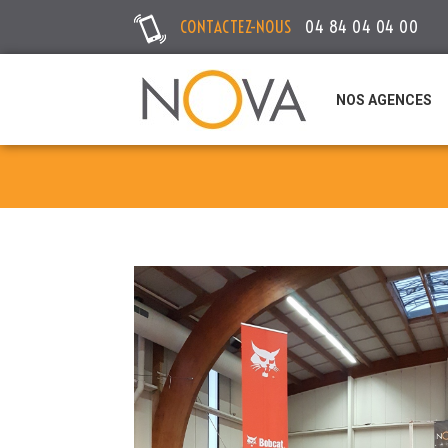
CONTACTEZ-NOUS
04 84 04 04 00
NOS AGENCES