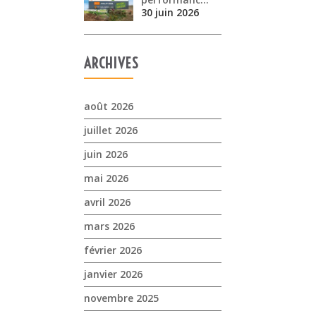
30 juin 2026
ARCHIVES
août 2026
juillet 2026
juin 2026
mai 2026
avril 2026
mars 2026
février 2026
janvier 2026
novembre 2025