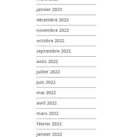
janvier 2023
décembre 2022
novembre 2022
octobre 2022
septembre 2022
août 2022
juillet 2022
juin 2022
mai 2022
avril 2022
mars 2022
février 2022
janvier 2022