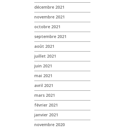
décembre 2021
novembre 2021
octobre 2021
septembre 2021
août 2021
juillet 2021
juin 2021
mai 2021
avril 2021
mars 2021
février 2021
janvier 2021
novembre 2020