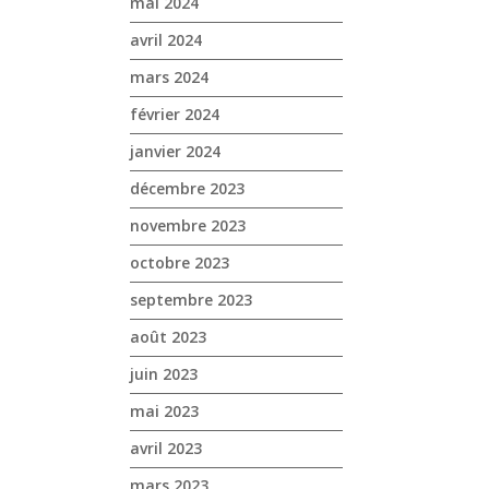
mai 2024
avril 2024
mars 2024
février 2024
janvier 2024
décembre 2023
novembre 2023
octobre 2023
septembre 2023
août 2023
juin 2023
mai 2023
avril 2023
mars 2023