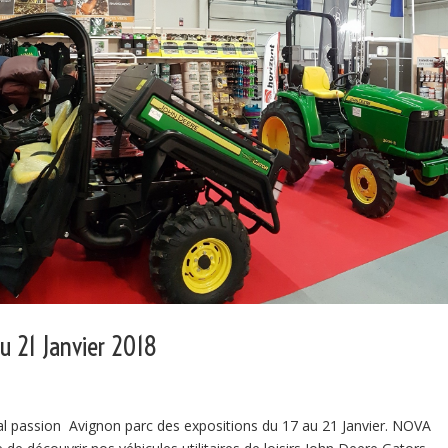
u 21 Janvier 2018
l passion Avignon parc des expositions du 17 au 21 Janvier. NOVA