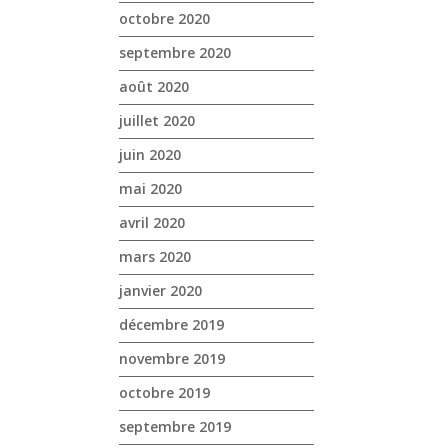
octobre 2020
septembre 2020
août 2020
juillet 2020
juin 2020
mai 2020
avril 2020
mars 2020
janvier 2020
décembre 2019
novembre 2019
octobre 2019
septembre 2019