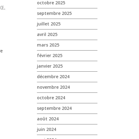
octobre 2025
septembre 2025
juillet 2025
avril 2025
mars 2025
re
février 2025
janvier 2025
décembre 2024
novembre 2024
octobre 2024
septembre 2024
août 2024
juin 2024