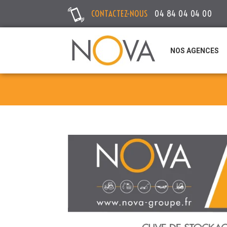
CONTACTEZ-NOUS
04 84 04 04 00
NOS AGENCES