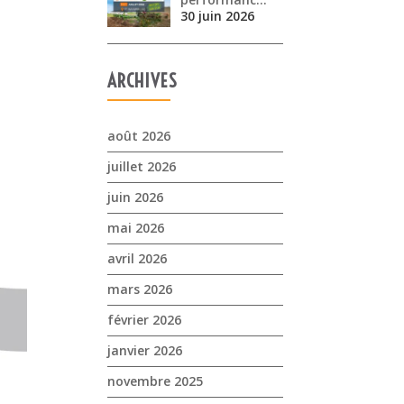
30 juin 2026
ARCHIVES
août 2026
juillet 2026
juin 2026
mai 2026
avril 2026
mars 2026
février 2026
janvier 2026
novembre 2025