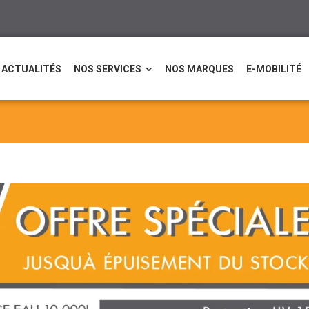
ACTUALITÉS
NOS SERVICES
NOS MARQUES
E-MOBILITÉ