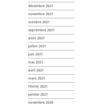
décembre 2021
novembre 2021
octobre 2021
septembre 2021
août 2021
juillet 2021
juin 2021
mai 2021
avril 2021
mars 2021
février 2021
janvier 2021
novembre 2020