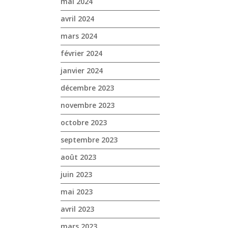
mai 2024
avril 2024
mars 2024
février 2024
janvier 2024
décembre 2023
novembre 2023
octobre 2023
septembre 2023
août 2023
juin 2023
mai 2023
avril 2023
mars 2023