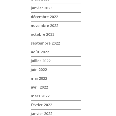
janvier 2023
décembre 2022
novembre 2022
octobre 2022
septembre 2022
août 2022
juillet 2022
juin 2022
mai 2022
avril 2022
mars 2022
février 2022
janvier 2022