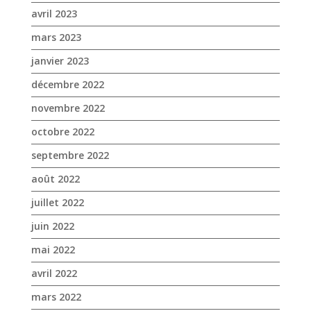
avril 2023
mars 2023
janvier 2023
décembre 2022
novembre 2022
octobre 2022
septembre 2022
août 2022
juillet 2022
juin 2022
mai 2022
avril 2022
mars 2022