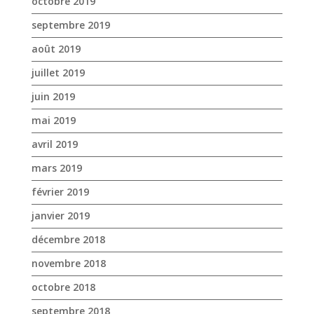
octobre 2019
septembre 2019
août 2019
juillet 2019
juin 2019
mai 2019
avril 2019
mars 2019
février 2019
janvier 2019
décembre 2018
novembre 2018
octobre 2018
septembre 2018