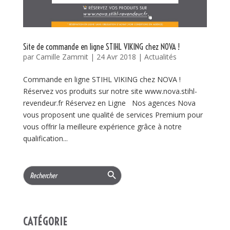
Site de commande en ligne STIHL VIKING chez NOVA !
par
Camille Zammit
|
24 Avr 2018
|
Actualités
Commande en ligne STIHL VIKING chez NOVA !
Réservez vos produits sur notre site www.nova.stihl-
revendeur.fr Réservez en Ligne Nos agences Nova
vous proposent une qualité de services Premium pour
vous offrir la meilleure expérience grâce à notre
qualification...
Search Button
Search
for:
CATÉGORIE