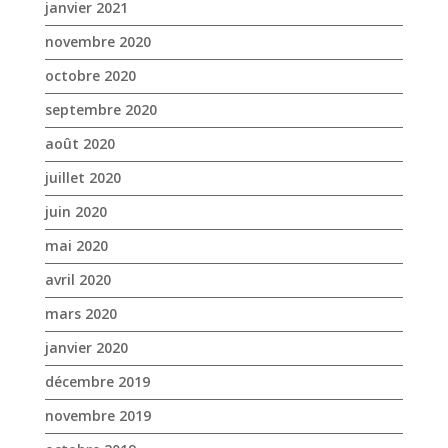
janvier 2021
novembre 2020
octobre 2020
septembre 2020
août 2020
juillet 2020
juin 2020
mai 2020
avril 2020
mars 2020
janvier 2020
décembre 2019
novembre 2019