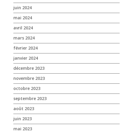
juin 2024
mai 2024
avril 2024
mars 2024
février 2024
janvier 2024
décembre 2023
novembre 2023
octobre 2023
septembre 2023
août 2023
juin 2023
mai 2023