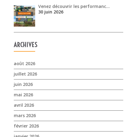
Venez découvrir les performanc…
30 juin 2026
ARCHIVES
août 2026
juillet 2026
juin 2026
mai 2026
avril 2026
mars 2026
février 2026
janvier 2026