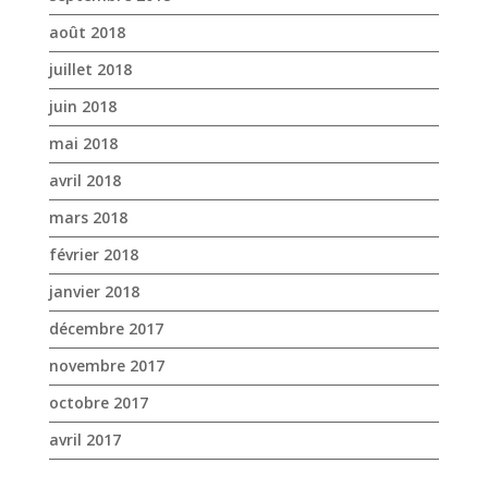
août 2018
juillet 2018
juin 2018
mai 2018
avril 2018
mars 2018
février 2018
janvier 2018
décembre 2017
novembre 2017
octobre 2017
avril 2017