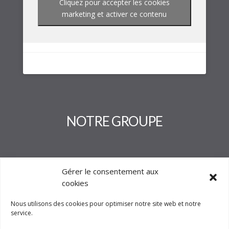
Cliquez pour accepter les cookies
marketing et activer ce contenu
NOTRE GROUPE
Gérer le consentement aux
cookies
Nous utilisons des cookies pour optimiser notre site web et notre
service.