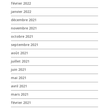
février 2022
janvier 2022
décembre 2021
novembre 2021
octobre 2021
septembre 2021
août 2021
juillet 2021
juin 2021
mai 2021
avril 2021
mars 2021
février 2021