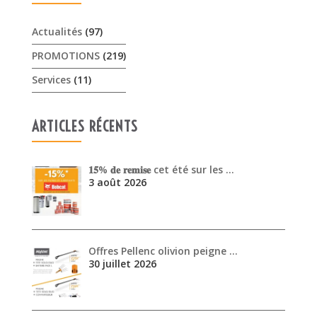
Actualités
(97)
PROMOTIONS
(219)
Services
(11)
ARTICLES RÉCENTS
𝟏𝟓% 𝐝𝐞 𝐫𝐞𝐦𝐢𝐬𝐞 cet été sur les …
3 août 2026
Offres Pellenc olivion peigne …
30 juillet 2026