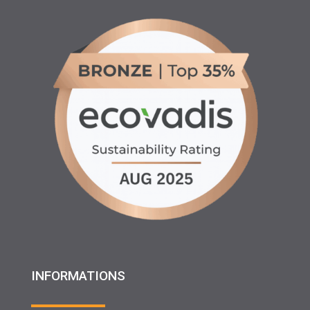
INFORMATIONS