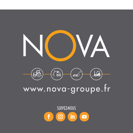
SUIVEZ-NOUS