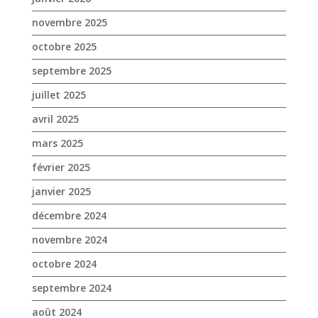
novembre 2025
octobre 2025
septembre 2025
juillet 2025
avril 2025
mars 2025
février 2025
janvier 2025
décembre 2024
novembre 2024
octobre 2024
septembre 2024
août 2024