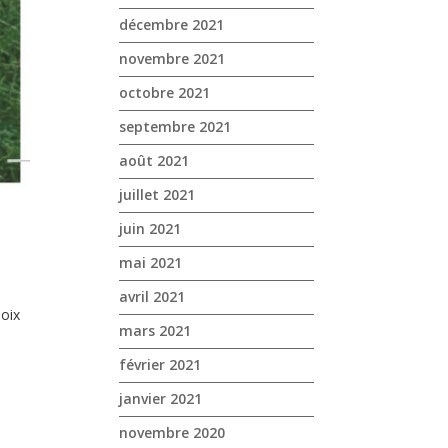
décembre 2021
novembre 2021
octobre 2021
septembre 2021
août 2021
juillet 2021
juin 2021
mai 2021
avril 2021
oix
mars 2021
février 2021
janvier 2021
novembre 2020