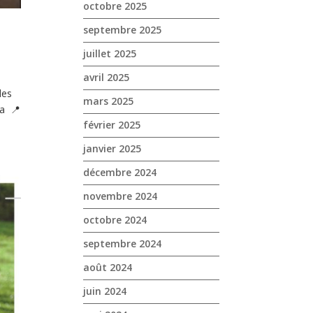
octobre 2025
septembre 2025
juillet 2025
avril 2025
des
mars 2025
a 📍
février 2025
janvier 2025
décembre 2024
novembre 2024
octobre 2024
septembre 2024
août 2024
juin 2024