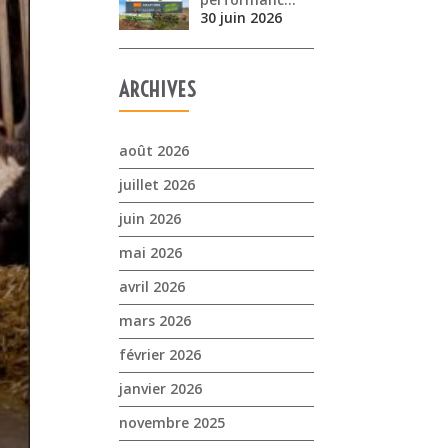
30 juin 2026
ARCHIVES
août 2026
juillet 2026
juin 2026
mai 2026
avril 2026
mars 2026
février 2026
janvier 2026
novembre 2025