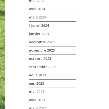
mai 2024
avril 2024
mars 2024
février 2024
janvier 2024
décembre 2023
novembre 2023
octobre 2023
septembre 2023
août 2023
juin 2023
mai 2023
avril 2023
mars 2023