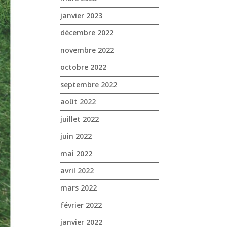
janvier 2023
décembre 2022
novembre 2022
octobre 2022
septembre 2022
août 2022
juillet 2022
juin 2022
mai 2022
avril 2022
mars 2022
février 2022
janvier 2022