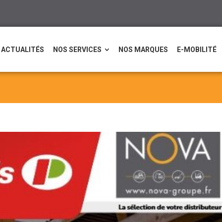
ACTUALITÉS
NOS SERVICES
NOS MARQUES
E-MOBILITÉ