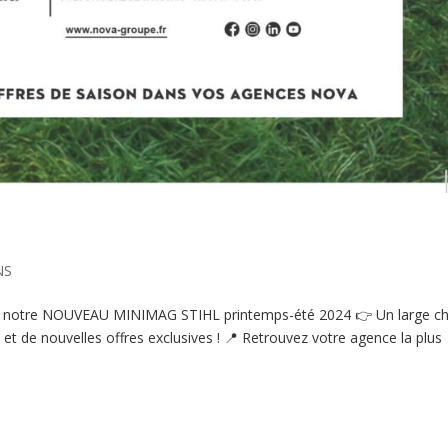
NS
z notre NOUVEAU MINIMAG STIHL printemps-été 2024 👉 Un large ch
t de nouvelles offres exclusives ! 📍 Retrouvez votre agence la plus