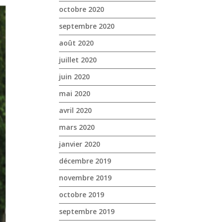
octobre 2020
septembre 2020
août 2020
juillet 2020
juin 2020
mai 2020
avril 2020
mars 2020
janvier 2020
décembre 2019
novembre 2019
octobre 2019
septembre 2019