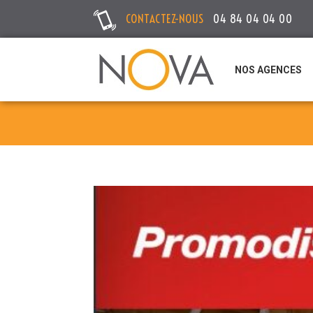
CONTACTEZ-NOUS
04 84 04 04 00
NOS AGENCES