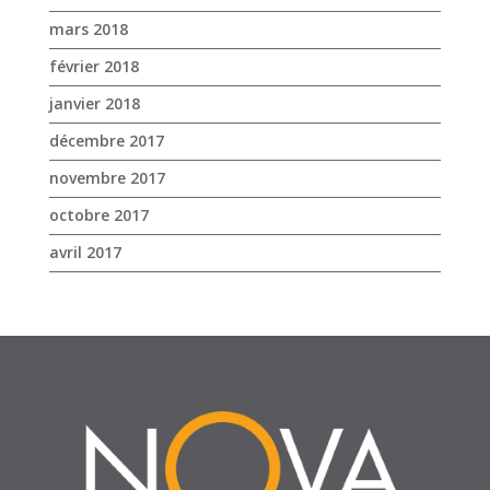
mars 2018
février 2018
janvier 2018
décembre 2017
novembre 2017
octobre 2017
avril 2017