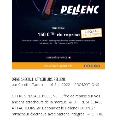
OFFRE SPÉCIALE ATTACHEURS PELLENC
par
Camille Zammit
|
16 Sep 2022
|
PROMOTIONS
OFFRE SPÉCIALE PELLENC : Offre de reprise sur vos
anciens attacheurs de la marque. 🚨 OFFRE SPÉCIALE
ATTACHEURS. 🌿 Découvrez le Pellenc FIXION 2 :
l’attacheur électrique avec batterie intégrée ! ✅ OFFRE