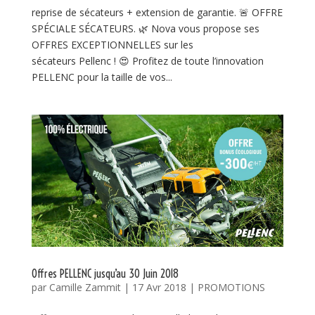
reprise de sécateurs + extension de garantie. 🚨 OFFRE
SPÉCIALE SÉCATEURS. 🌿 Nova vous propose ses
OFFRES EXCEPTIONNELLES sur les
sécateurs Pellenc ! 😍 Profitez de toute l’innovation
PELLENC pour la taille de vos...
Offres PELLENC jusqu’au 30 Juin 2018
par
Camille Zammit
|
17 Avr 2018
|
PROMOTIONS