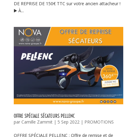
DE REPRISE DE 150€ TTC sur votre ancien attacheur !
▶️ À...
OFFRE SPÉCIALE SÉCATEURS PELLENC
par
Camille Zammit
|
5 Sep 2022
|
PROMOTIONS
OFFRE SPÉCIALE PELLENC : Offre de remise et de