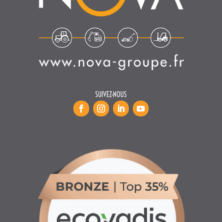
SUIVEZ-NOUS