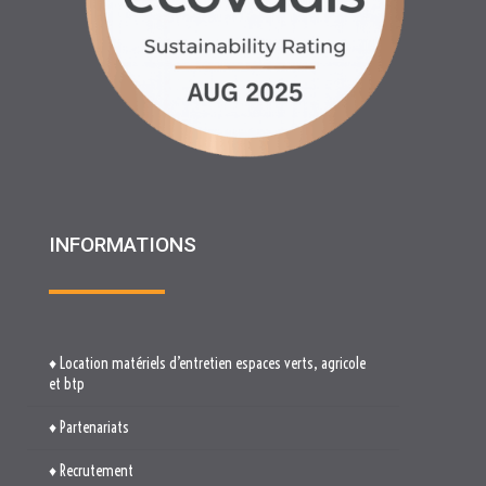
INFORMATIONS
♦ Location matériels d’entretien espaces verts, agricole
et btp
♦ Partenariats
♦ Recrutement