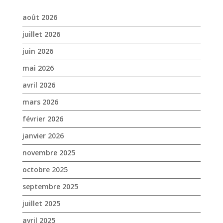
août 2026
juillet 2026
juin 2026
mai 2026
avril 2026
mars 2026
février 2026
janvier 2026
novembre 2025
octobre 2025
septembre 2025
juillet 2025
avril 2025