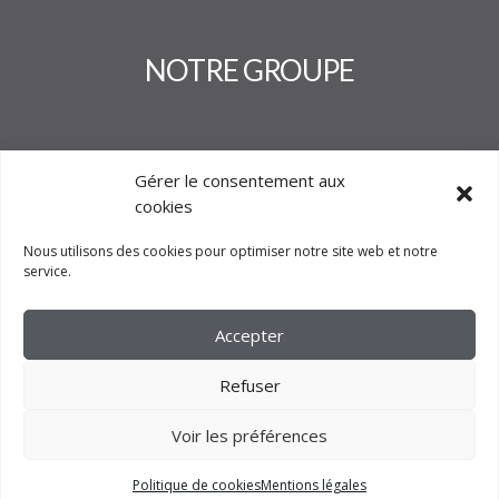
NOTRE GROUPE
Gérer le consentement aux
cookies
Nous utilisons des cookies pour optimiser notre site web et notre
service.
Accepter
Refuser
Voir les préférences
2023 –
FM CRÉATION
Politique de cookies
Mentions légales