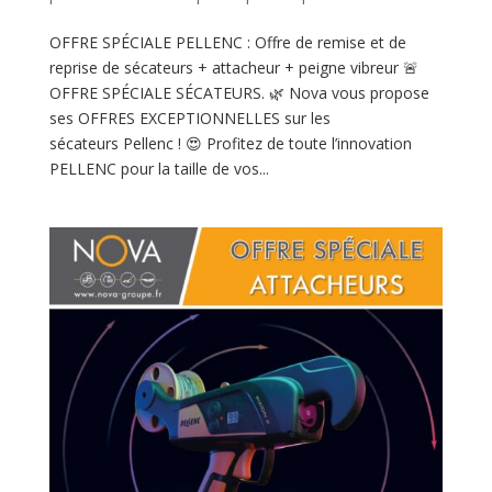
OFFRE SPÉCIALE PELLENC : Offre de remise et de
reprise de sécateurs + attacheur + peigne vibreur 🚨
OFFRE SPÉCIALE SÉCATEURS. 🌿 Nova vous propose
ses OFFRES EXCEPTIONNELLES sur les
sécateurs Pellenc ! 😍 Profitez de toute l’innovation
PELLENC pour la taille de vos...