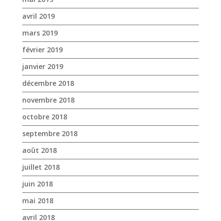
avril 2019
mars 2019
février 2019
janvier 2019
décembre 2018
novembre 2018
octobre 2018
septembre 2018
août 2018
juillet 2018
juin 2018
mai 2018
avril 2018