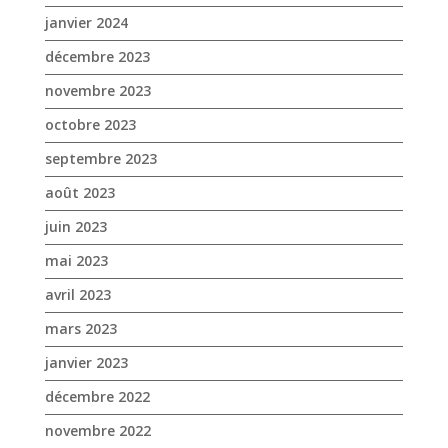
janvier 2024
décembre 2023
novembre 2023
octobre 2023
septembre 2023
août 2023
juin 2023
mai 2023
avril 2023
mars 2023
janvier 2023
décembre 2022
novembre 2022