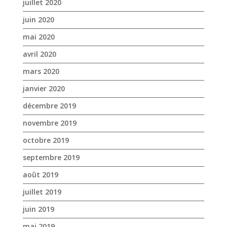
juillet 2020
juin 2020
mai 2020
avril 2020
mars 2020
janvier 2020
décembre 2019
novembre 2019
octobre 2019
septembre 2019
août 2019
juillet 2019
juin 2019
mai 2019