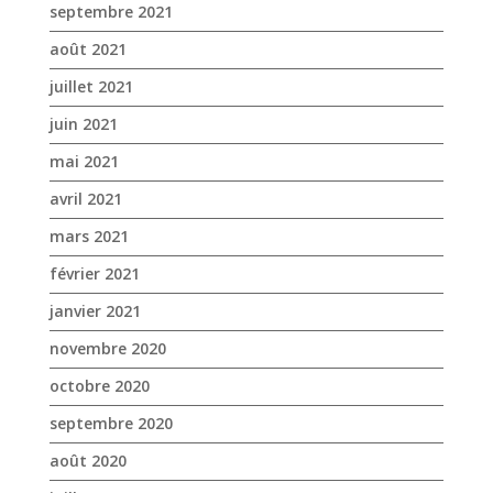
septembre 2021
août 2021
juillet 2021
juin 2021
mai 2021
avril 2021
mars 2021
février 2021
janvier 2021
novembre 2020
octobre 2020
septembre 2020
août 2020