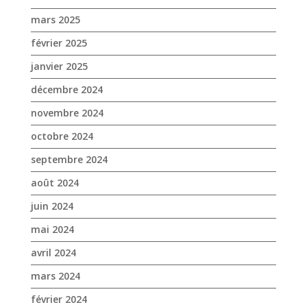
mars 2025
février 2025
janvier 2025
décembre 2024
novembre 2024
octobre 2024
septembre 2024
août 2024
juin 2024
mai 2024
avril 2024
mars 2024
février 2024