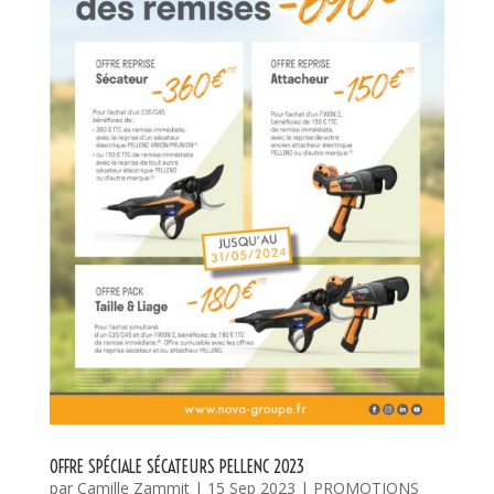
OFFRE SPÉCIALE SÉCATEURS PELLENC 2023
par
Camille Zammit
|
15 Sep 2023
|
PROMOTIONS