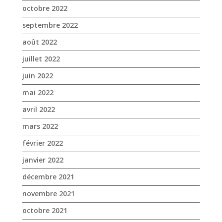
octobre 2022
septembre 2022
août 2022
juillet 2022
juin 2022
mai 2022
avril 2022
mars 2022
février 2022
janvier 2022
décembre 2021
novembre 2021
octobre 2021