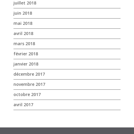
juillet 2018
juin 2018
mai 2018
avril 2018
mars 2018
février 2018
janvier 2018
décembre 2017
novembre 2017
octobre 2017
avril 2017