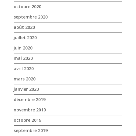
octobre 2020
septembre 2020
août 2020
juillet 2020
juin 2020
mai 2020
avril 2020
mars 2020
janvier 2020
décembre 2019
novembre 2019
octobre 2019
septembre 2019