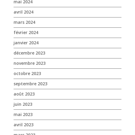
mai 2024
avril 2024
mars 2024
février 2024
janvier 2024
décembre 2023
novembre 2023
octobre 2023
septembre 2023
août 2023
juin 2023
mai 2023
avril 2023
mars 2023