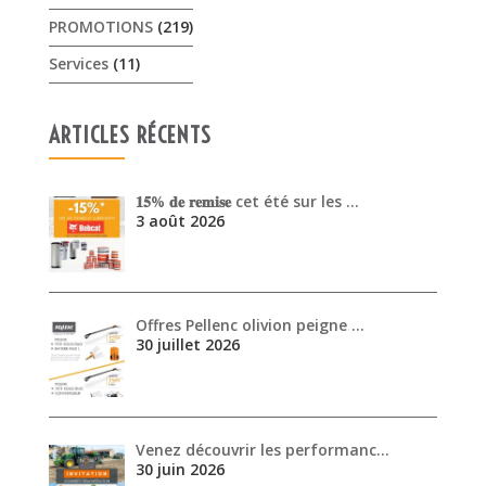
PROMOTIONS
(219)
Services
(11)
ARTICLES RÉCENTS
𝟏𝟓% 𝐝𝐞 𝐫𝐞𝐦𝐢𝐬𝐞 cet été sur les …
3 août 2026
Offres Pellenc olivion peigne …
30 juillet 2026
Venez découvrir les performanc…
30 juin 2026