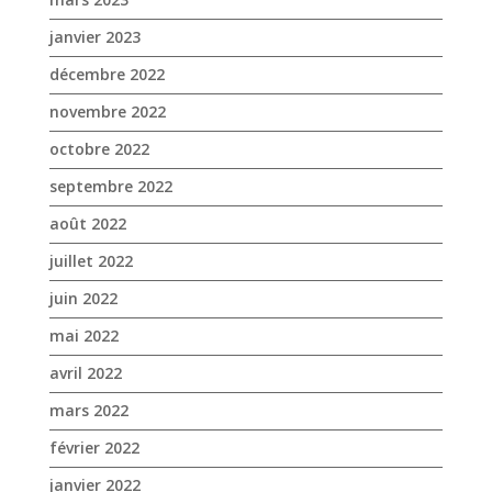
janvier 2023
décembre 2022
novembre 2022
octobre 2022
septembre 2022
août 2022
juillet 2022
juin 2022
mai 2022
avril 2022
mars 2022
février 2022
janvier 2022