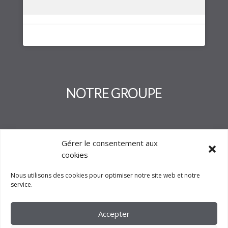
NOTRE GROUPE
Gérer le consentement aux
cookies
Nous utilisons des cookies pour optimiser notre site web et notre
service.
Accepter