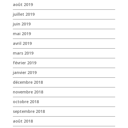
août 2019
juillet 2019
juin 2019
mai 2019
avril 2019
mars 2019
février 2019
janvier 2019
décembre 2018
novembre 2018
octobre 2018
septembre 2018
août 2018