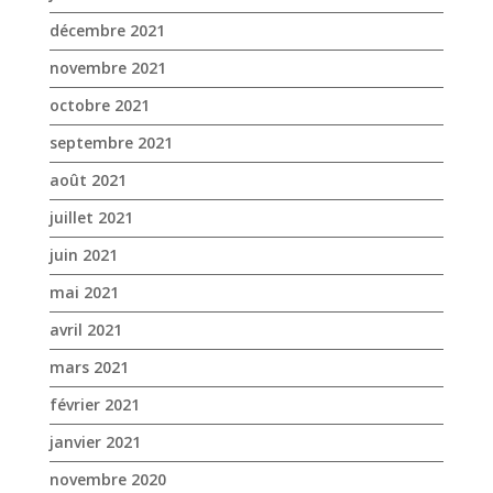
décembre 2021
novembre 2021
octobre 2021
septembre 2021
août 2021
juillet 2021
juin 2021
mai 2021
avril 2021
mars 2021
février 2021
janvier 2021
novembre 2020