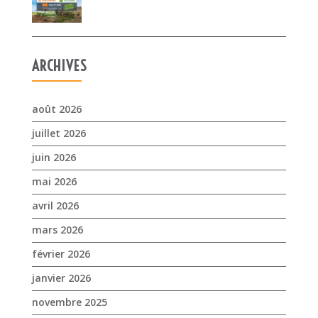
ARCHIVES
août 2026
juillet 2026
juin 2026
mai 2026
avril 2026
mars 2026
février 2026
janvier 2026
novembre 2025