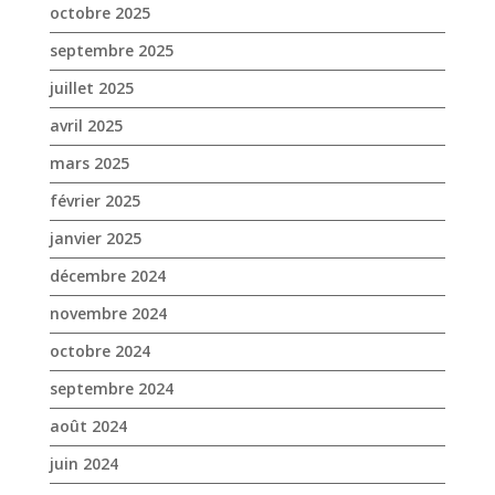
octobre 2025
septembre 2025
juillet 2025
avril 2025
mars 2025
février 2025
janvier 2025
décembre 2024
novembre 2024
octobre 2024
septembre 2024
août 2024
juin 2024