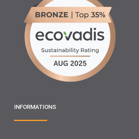
INFORMATIONS