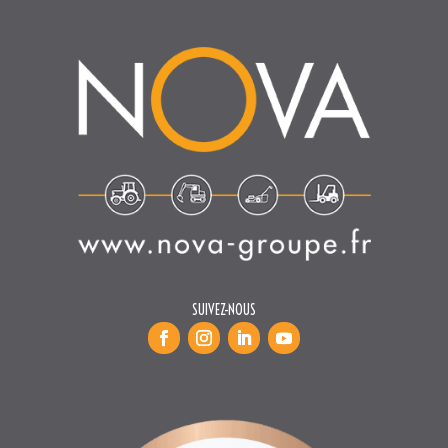
SUIVEZ-NOUS