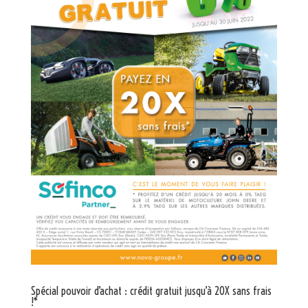
Spécial pouvoir d’achat : crédit gratuit jusqu’à 20X sans frais
!*