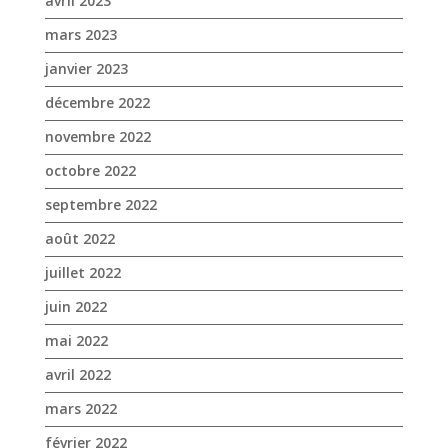
avril 2023
mars 2023
janvier 2023
décembre 2022
novembre 2022
octobre 2022
septembre 2022
août 2022
juillet 2022
juin 2022
mai 2022
avril 2022
mars 2022
février 2022