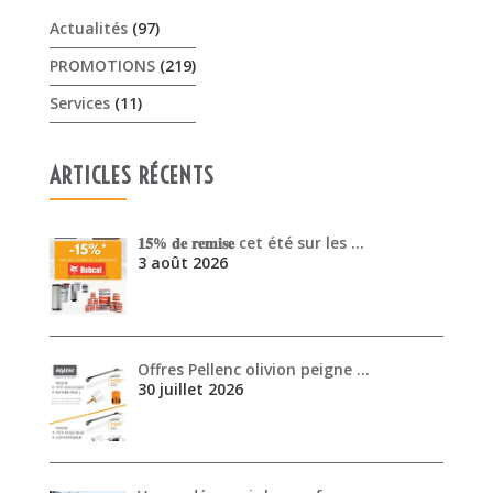
Actualités
(97)
PROMOTIONS
(219)
Services
(11)
ARTICLES RÉCENTS
𝟏𝟓% 𝐝𝐞 𝐫𝐞𝐦𝐢𝐬𝐞 cet été sur les …
3 août 2026
Offres Pellenc olivion peigne …
30 juillet 2026