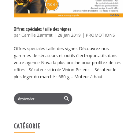
Offres spéciales taille des vignes
par
Camille Zammit
|
28 Jan 2019
|
PROMOTIONS
Offres spéciales taille des vignes Découvrez nos
gammes de sécateurs et outils électroportatifs dans
votre agence Nova la plus proche pour profitez de ces
offres : Sécateur viticole Vinion Pellenc – Sécateur le
plus léger du marché : 680 g – Moteur à haut...
Search Button
Search
for:
CATÉGORIE