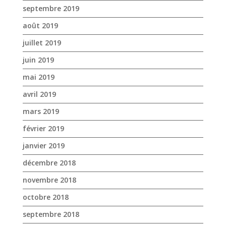
septembre 2019
août 2019
juillet 2019
juin 2019
mai 2019
avril 2019
mars 2019
février 2019
janvier 2019
décembre 2018
novembre 2018
octobre 2018
septembre 2018