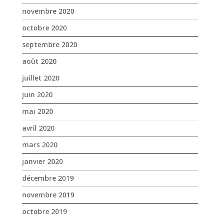
novembre 2020
octobre 2020
septembre 2020
août 2020
juillet 2020
juin 2020
mai 2020
avril 2020
mars 2020
janvier 2020
décembre 2019
novembre 2019
octobre 2019