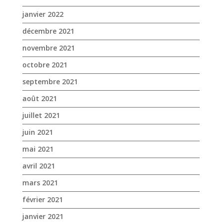
janvier 2022
décembre 2021
novembre 2021
octobre 2021
septembre 2021
août 2021
juillet 2021
juin 2021
mai 2021
avril 2021
mars 2021
février 2021
janvier 2021