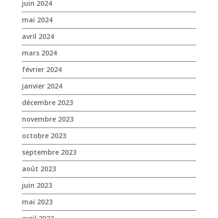
juin 2024
mai 2024
avril 2024
mars 2024
février 2024
janvier 2024
décembre 2023
novembre 2023
octobre 2023
septembre 2023
août 2023
juin 2023
mai 2023