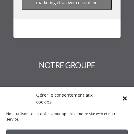
marketing et activer ce contenu
NOTRE GROUPE
Gérer le consentement aux
cookies
Nous utilisons des cookies pour optimiser notre site web et notre
service.