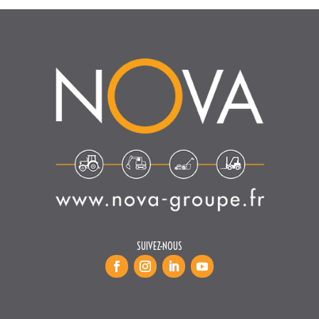
SUIVEZ-NOUS