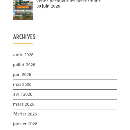
Venez découvrir les performanc…
30 juin 2026
ARCHIVES
août 2026
juillet 2026
juin 2026
mai 2026
avril 2026
mars 2026
février 2026
janvier 2026