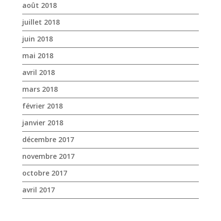
août 2018
juillet 2018
juin 2018
mai 2018
avril 2018
mars 2018
février 2018
janvier 2018
décembre 2017
novembre 2017
octobre 2017
avril 2017