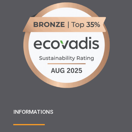
INFORMATIONS