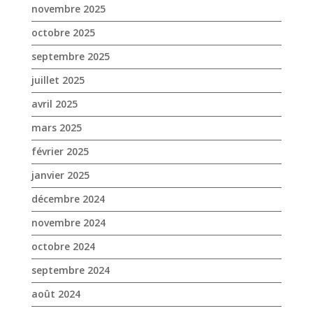
novembre 2025
octobre 2025
septembre 2025
juillet 2025
avril 2025
mars 2025
février 2025
janvier 2025
décembre 2024
novembre 2024
octobre 2024
septembre 2024
août 2024