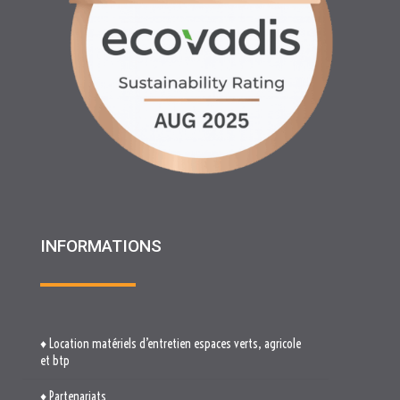
INFORMATIONS
♦ Location matériels d’entretien espaces verts, agricole
et btp
♦ Partenariats