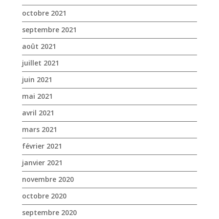
octobre 2021
septembre 2021
août 2021
juillet 2021
juin 2021
mai 2021
avril 2021
mars 2021
février 2021
janvier 2021
novembre 2020
octobre 2020
septembre 2020