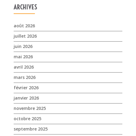
ARCHIVES
août 2026
juillet 2026
juin 2026
mai 2026
avril 2026
mars 2026
février 2026
janvier 2026
novembre 2025
octobre 2025
septembre 2025