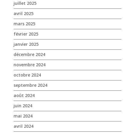
juillet 2025
avril 2025
mars 2025
février 2025
janvier 2025
décembre 2024
novembre 2024
octobre 2024
septembre 2024
août 2024
juin 2024
mai 2024
avril 2024