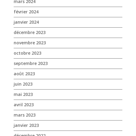
mars 2024
février 2024
janvier 2024
décembre 2023
novembre 2023
octobre 2023
septembre 2023
août 2023
juin 2023
mai 2023
avril 2023
mars 2023
janvier 2023
décembre 2022