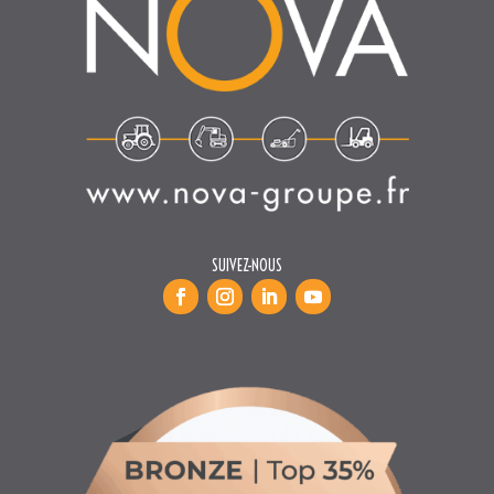
SUIVEZ-NOUS