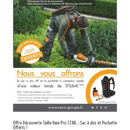
Offre Découverte Taille Haie Pro STIHL : Sac à dos et Pochette
Offerts !