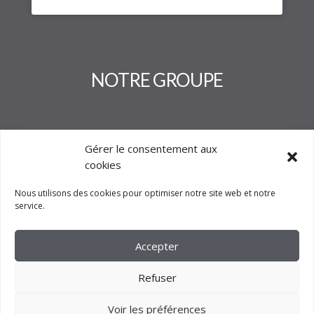
NOTRE GROUPE
Gérer le consentement aux
cookies
Nous utilisons des cookies pour optimiser notre site web et notre
service.
Accepter
Refuser
Voir les préférences