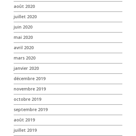
août 2020
juillet 2020
juin 2020
mai 2020
avril 2020
mars 2020
janvier 2020
décembre 2019
novembre 2019
octobre 2019
septembre 2019
août 2019
juillet 2019