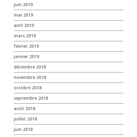
juin 2019
mai 2019
avril 2019
mars 2019
février 2019
janvier 2019
décembre 2018
novembre 2018
octobre 2018
septembre 2018
août 2018
juillet 2018
juin 2018