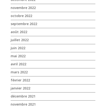
novembre 2022
octobre 2022
septembre 2022
août 2022
juillet 2022
juin 2022
mai 2022
avril 2022
mars 2022
février 2022
janvier 2022
décembre 2021
novembre 2021