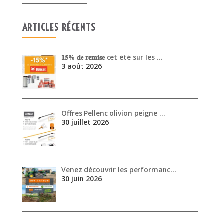
ARTICLES RÉCENTS
𝟏𝟓% 𝐝𝐞 𝐫𝐞𝐦𝐢𝐬𝐞 cet été sur les …
3 août 2026
Offres Pellenc olivion peigne …
30 juillet 2026
Venez découvrir les performanc…
30 juin 2026