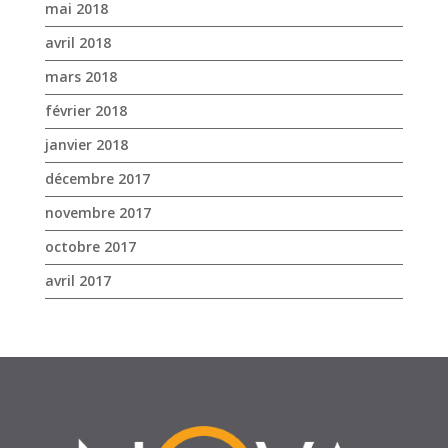
mai 2018
avril 2018
mars 2018
février 2018
janvier 2018
décembre 2017
novembre 2017
octobre 2017
avril 2017