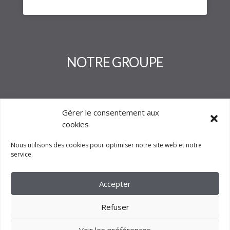
NOTRE GROUPE
Gérer le consentement aux
cookies
Nous utilisons des cookies pour optimiser notre site web et notre
service.
Accepter
Refuser
Voir les préférences