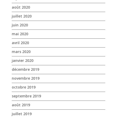
août 2020
juillet 2020
juin 2020
mai 2020
avril 2020
mars 2020
janvier 2020
décembre 2019
novembre 2019
octobre 2019
septembre 2019
août 2019
juillet 2019