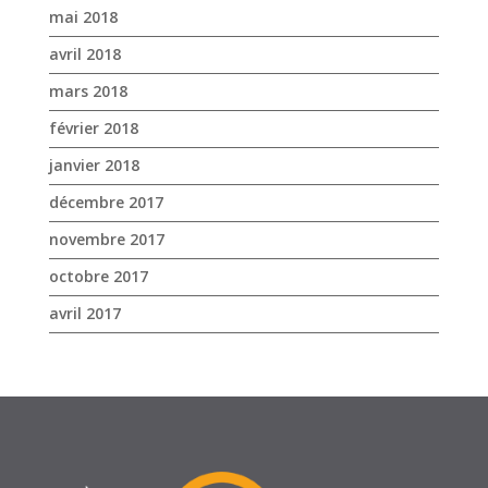
mai 2018
avril 2018
mars 2018
février 2018
janvier 2018
décembre 2017
novembre 2017
octobre 2017
avril 2017