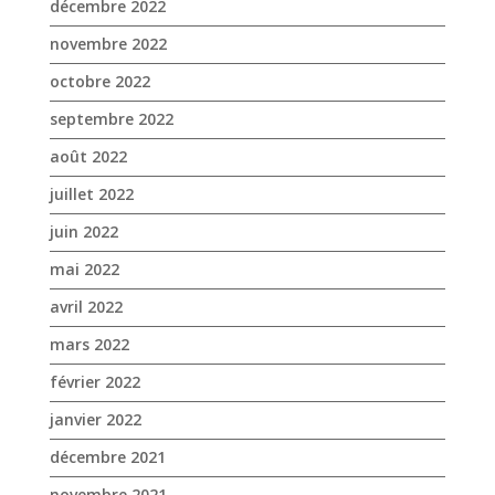
décembre 2022
novembre 2022
octobre 2022
septembre 2022
août 2022
juillet 2022
juin 2022
mai 2022
avril 2022
mars 2022
février 2022
janvier 2022
décembre 2021
novembre 2021