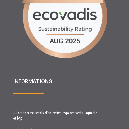
INFORMATIONS
♦ Location matériels d’entretien espaces verts, agricole
et btp