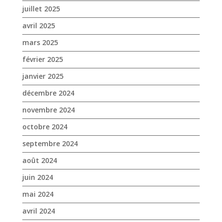
juillet 2025
avril 2025
mars 2025
février 2025
janvier 2025
décembre 2024
novembre 2024
octobre 2024
septembre 2024
août 2024
juin 2024
mai 2024
avril 2024