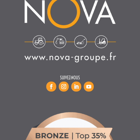
SUIVEZ-NOUS