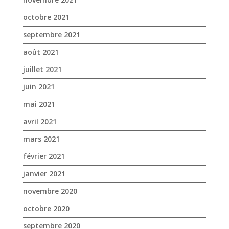
octobre 2021
septembre 2021
août 2021
juillet 2021
juin 2021
mai 2021
avril 2021
mars 2021
février 2021
janvier 2021
novembre 2020
octobre 2020
septembre 2020