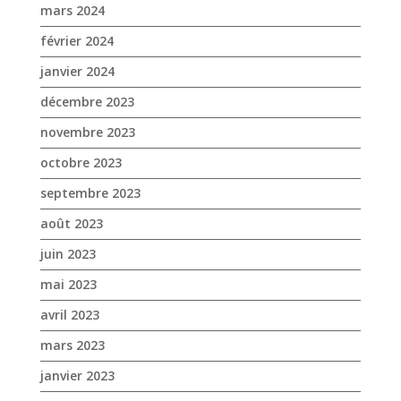
mars 2024
février 2024
janvier 2024
décembre 2023
novembre 2023
octobre 2023
septembre 2023
août 2023
juin 2023
mai 2023
avril 2023
mars 2023
janvier 2023