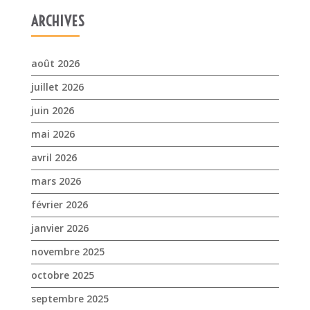
ARCHIVES
août 2026
juillet 2026
juin 2026
mai 2026
avril 2026
mars 2026
février 2026
janvier 2026
novembre 2025
octobre 2025
septembre 2025