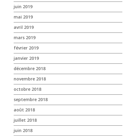
juin 2019
mai 2019
avril 2019
mars 2019
février 2019
janvier 2019
décembre 2018
novembre 2018
octobre 2018
septembre 2018
août 2018
juillet 2018
juin 2018