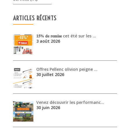
ARTICLES RÉCENTS
𝟏𝟓% 𝐝𝐞 𝐫𝐞𝐦𝐢𝐬𝐞 cet été sur les …
3 août 2026
Offres Pellenc olivion peigne …
30 juillet 2026
Venez découvrir les performanc…
30 juin 2026