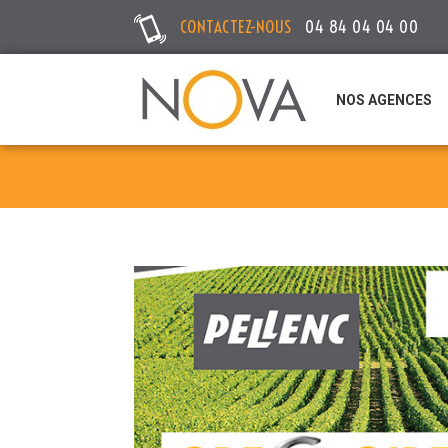
CONTACTEZ-NOUS
04 84 04 04 00
NOS AGENCES