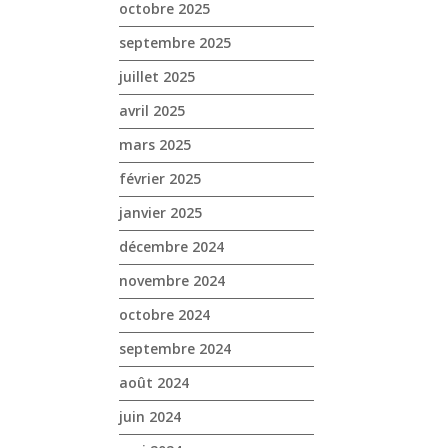
octobre 2025
septembre 2025
juillet 2025
avril 2025
mars 2025
février 2025
janvier 2025
décembre 2024
novembre 2024
octobre 2024
septembre 2024
août 2024
juin 2024