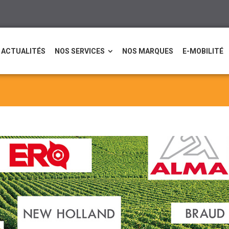
ACTUALITÉS
NOS SERVICES
NOS MARQUES
E-MOBILITÉ