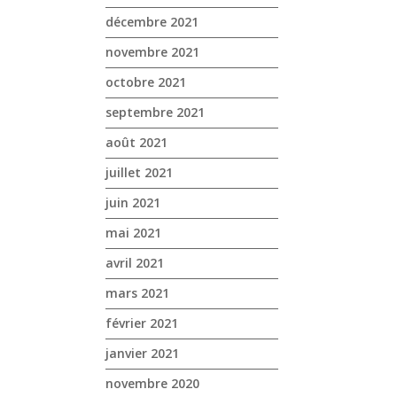
décembre 2021
novembre 2021
octobre 2021
septembre 2021
août 2021
juillet 2021
juin 2021
mai 2021
avril 2021
mars 2021
février 2021
janvier 2021
novembre 2020