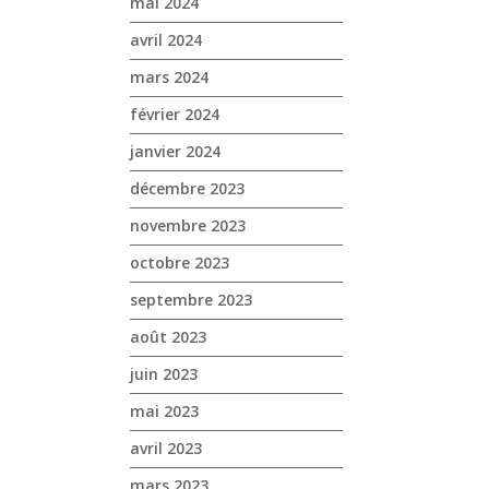
mai 2024
avril 2024
mars 2024
février 2024
janvier 2024
décembre 2023
novembre 2023
octobre 2023
septembre 2023
août 2023
juin 2023
mai 2023
avril 2023
mars 2023