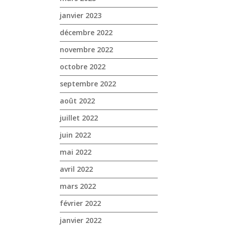
janvier 2023
décembre 2022
novembre 2022
octobre 2022
septembre 2022
août 2022
juillet 2022
juin 2022
mai 2022
avril 2022
mars 2022
février 2022
janvier 2022