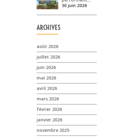
30 juin 2026
ARCHIVES
août 2026
juillet 2026
juin 2026
mai 2026
avril 2026
mars 2026
février 2026
janvier 2026
novembre 2025