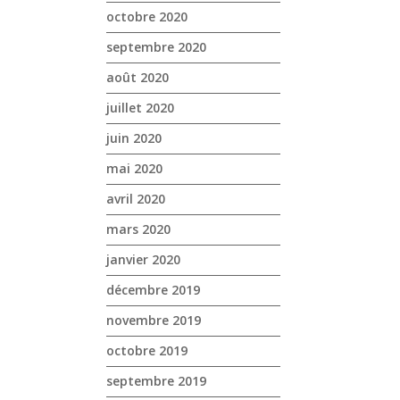
octobre 2020
septembre 2020
août 2020
juillet 2020
juin 2020
mai 2020
avril 2020
mars 2020
janvier 2020
décembre 2019
novembre 2019
octobre 2019
septembre 2019