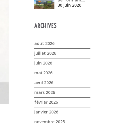
30 juin 2026
ARCHIVES
août 2026
juillet 2026
juin 2026
mai 2026
avril 2026
mars 2026
février 2026
janvier 2026
novembre 2025