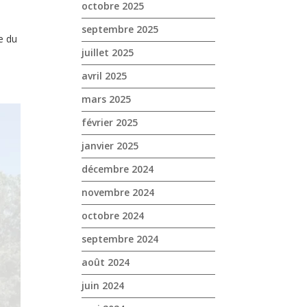
octobre 2025
septembre 2025
e du
juillet 2025
avril 2025
mars 2025
février 2025
janvier 2025
décembre 2024
novembre 2024
octobre 2024
septembre 2024
août 2024
juin 2024