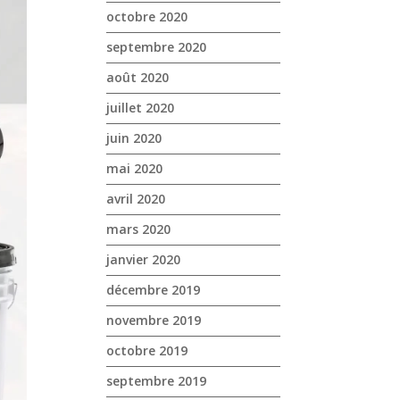
octobre 2020
septembre 2020
août 2020
juillet 2020
juin 2020
mai 2020
avril 2020
mars 2020
janvier 2020
décembre 2019
novembre 2019
octobre 2019
septembre 2019