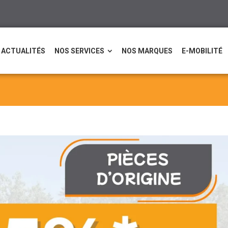
ACTUALITÉS
NOS SERVICES
NOS MARQUES
E-MOBILITÉ