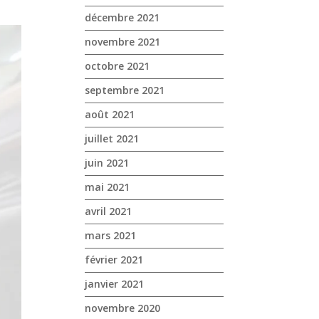
décembre 2021
novembre 2021
octobre 2021
septembre 2021
août 2021
juillet 2021
juin 2021
mai 2021
avril 2021
mars 2021
février 2021
janvier 2021
novembre 2020