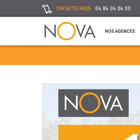
CONTACTEZ-NOUS
04 84 04 04 00
NOS AGENCES