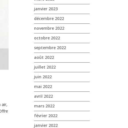
janvier 2023
décembre 2022
novembre 2022
octobre 2022
septembre 2022
août 2022
juillet 2022
juin 2022
mai 2022
avril 2022
 air,
mars 2022
Offre
février 2022
janvier 2022