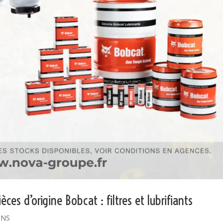
 pièces d’origine Bobcat : filtres et lubrifiants
ONS