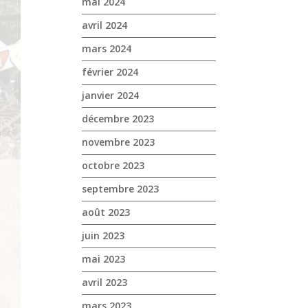
mai 2024
avril 2024
mars 2024
février 2024
janvier 2024
décembre 2023
novembre 2023
octobre 2023
septembre 2023
août 2023
juin 2023
mai 2023
avril 2023
mars 2023