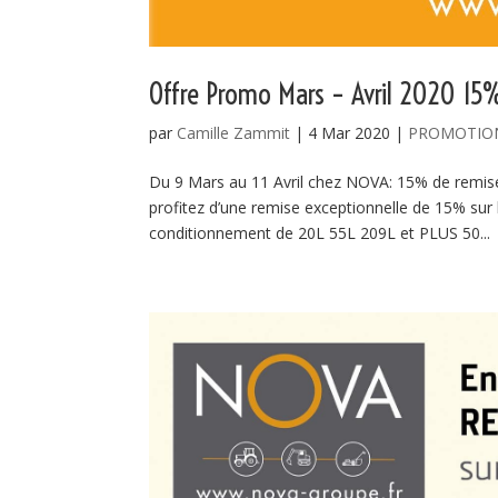
Offre Promo Mars – Avril 2020 15%
par
Camille Zammit
|
4 Mar 2020
|
PROMOTIO
Du 9 Mars au 11 Avril chez NOVA: 15% de remis
profitez d’une remise exceptionnelle de 15% su
conditionnement de 20L 55L 209L et PLUS 50...