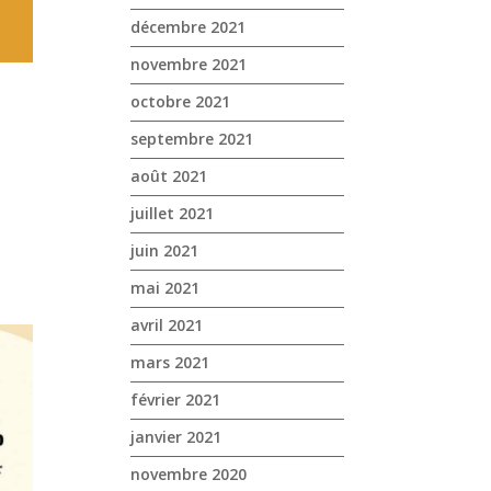
décembre 2021
novembre 2021
octobre 2021
septembre 2021
août 2021
juillet 2021
juin 2021
mai 2021
avril 2021
mars 2021
février 2021
janvier 2021
novembre 2020