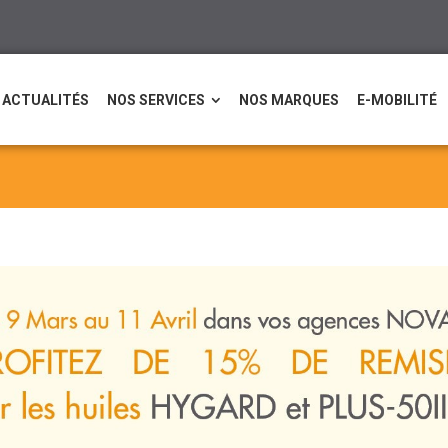
ACTUALITÉS
NOS SERVICES
NOS MARQUES
E-MOBILITÉ