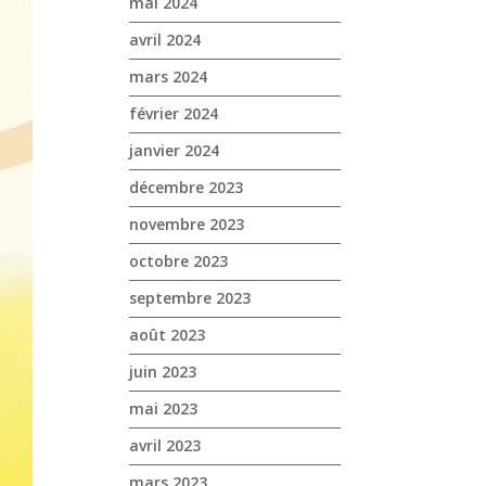
mai 2024
avril 2024
mars 2024
février 2024
janvier 2024
décembre 2023
novembre 2023
octobre 2023
septembre 2023
août 2023
juin 2023
mai 2023
avril 2023
mars 2023