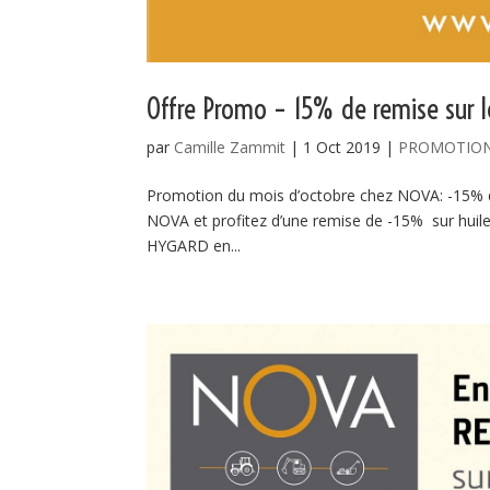
Offre Promo – 15% de remise sur 
par
Camille Zammit
|
1 Oct 2019
|
PROMOTIO
Promotion du mois d’octobre chez NOVA: -15% d
NOVA et profitez d’une remise de -15% sur huile
HYGARD en...