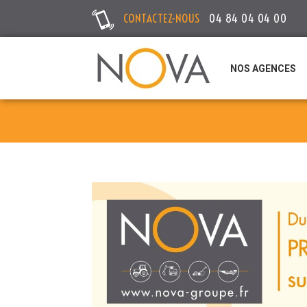
CONTACTEZ-NOUS
04 84 04 04 00
NOS AGENCES