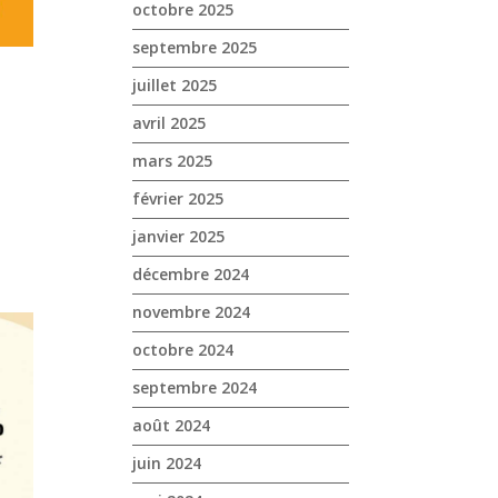
octobre 2025
septembre 2025
juillet 2025
avril 2025
mars 2025
février 2025
janvier 2025
décembre 2024
novembre 2024
octobre 2024
septembre 2024
août 2024
juin 2024