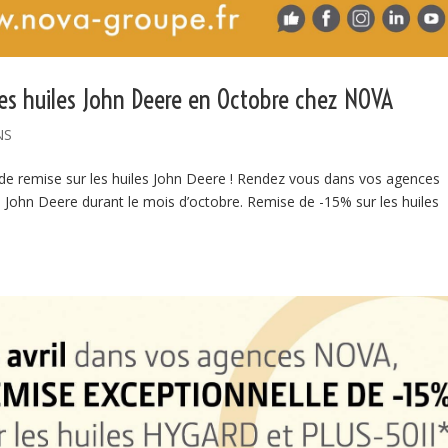
les huiles John Deere en Octobre chez NOVA
NS
e remise sur les huiles John Deere ! Rendez vous dans vos agences
 John Deere durant le mois d’octobre. Remise de -15% sur les huiles