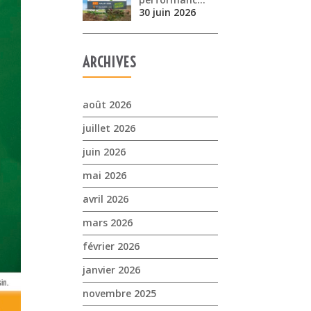
30 juin 2026
ARCHIVES
août 2026
juillet 2026
juin 2026
mai 2026
avril 2026
mars 2026
février 2026
janvier 2026
novembre 2025