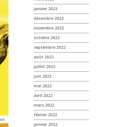
janvier 2023
décembre 2022
novembre 2022
octobre 2022
septembre 2022
août 2022
juillet 2022
juin 2022
mai 2022
avril 2022
mars 2022
février 2022
janvier 2022