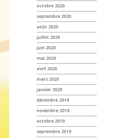
octobre 2020
septembre 2020
août 2020
juillet 2020
juin 2020
mai 2020
avril 2020
mars 2020
janvier 2020
décembre 2019
novembre 2019
octobre 2019
septembre 2019