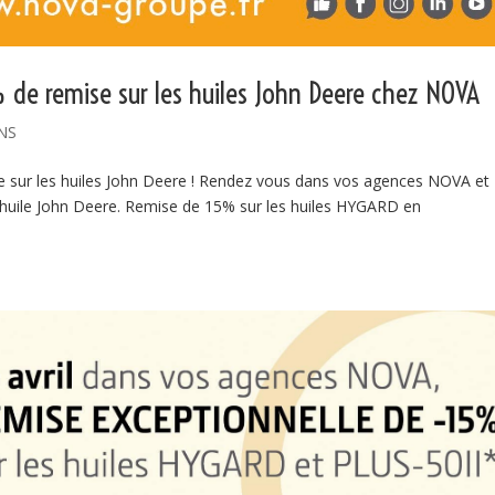
 de remise sur les huiles John Deere chez NOVA
NS
e sur les huiles John Deere ! Rendez vous dans vos agences NOVA et
r huile John Deere. Remise de 15% sur les huiles HYGARD en