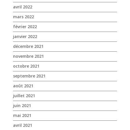
avril 2022
mars 2022
février 2022
janvier 2022
décembre 2021
novembre 2021
octobre 2021
septembre 2021
août 2021
juillet 2021
juin 2021
mai 2021
avril 2021