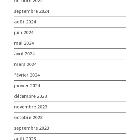
octobre 2024
septembre 2024
août 2024
juin 2024
mai 2024
avril 2024
mars 2024
février 2024
janvier 2024
décembre 2023
novembre 2023
octobre 2023
septembre 2023
août 2023