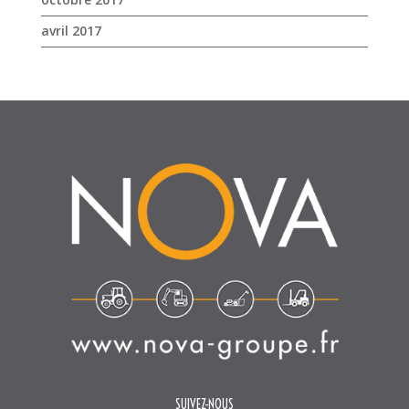
avril 2017
SUIVEZ-NOUS