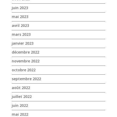
juin 2023
mai 2023
avril 2023
mars 2023
janvier 2023
décembre 2022
novembre 2022
octobre 2022
septembre 2022
août 2022
juillet 2022
juin 2022
mai 2022