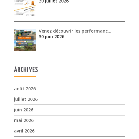
30 juillet 2026
Venez découvrir les performanc…
30 juin 2026
ARCHIVES
août 2026
juillet 2026
juin 2026
mai 2026
avril 2026