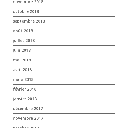
novembre 2018
octobre 2018
septembre 2018
août 2018
juillet 2018
juin 2018
mai 2018
avril 2018
mars 2018
février 2018
janvier 2018
décembre 2017
novembre 2017
octobre 2017