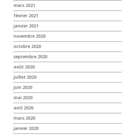
mars 2021
février 2021
janvier 2021
novembre 2020
octobre 2020
septembre 2020
août 2020
juillet 2020
juin 2020
mai 2020
avril 2020
mars 2020
janvier 2020