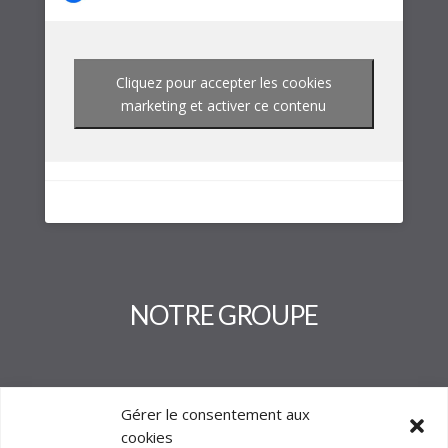
Cliquez pour accepter les cookies
marketing et activer ce contenu
NOTRE GROUPE
Gérer le consentement aux
cookies