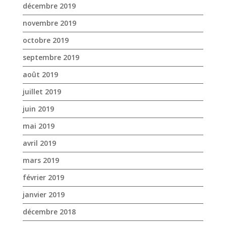
décembre 2019
novembre 2019
octobre 2019
septembre 2019
août 2019
juillet 2019
juin 2019
mai 2019
avril 2019
mars 2019
février 2019
janvier 2019
décembre 2018