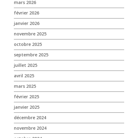
mars 2026
février 2026
janvier 2026
novembre 2025
octobre 2025
septembre 2025
juillet 2025
avril 2025
mars 2025
février 2025
janvier 2025
décembre 2024
novembre 2024