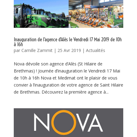
Inauguration de l’agence d’Alès le Vendredi 17 Mai 2019 de 10h
à 16h
par
Camille Zammit
|
25 Avr 2019
|
Actualités
Nova dévoile son agence d’Alès (St Hilaire de
Brethmas) ! Journée d’inauguration le Vendredi 17 Mai
de 10h à 16h Nova et Medimat ont le plaisir de vous
convier à l’inauguration de votre agence de Saint Hilaire
de Brethmas. Découvrez la première agence à...