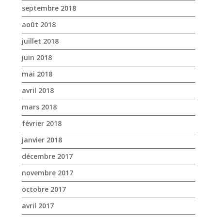
septembre 2018
août 2018
juillet 2018
juin 2018
mai 2018
avril 2018
mars 2018
février 2018
janvier 2018
décembre 2017
novembre 2017
octobre 2017
avril 2017