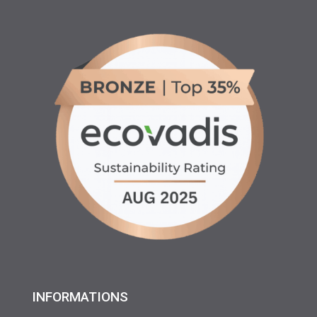
INFORMATIONS