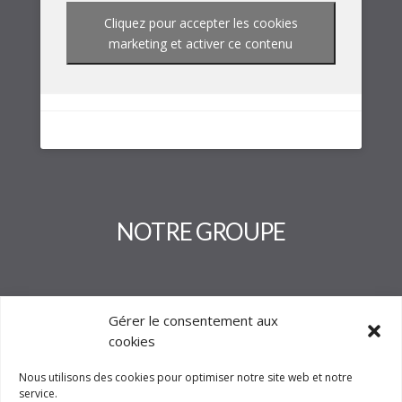
Cliquez pour accepter les cookies
marketing et activer ce contenu
NOTRE GROUPE
Gérer le consentement aux
cookies
Nous utilisons des cookies pour optimiser notre site web et notre
service.