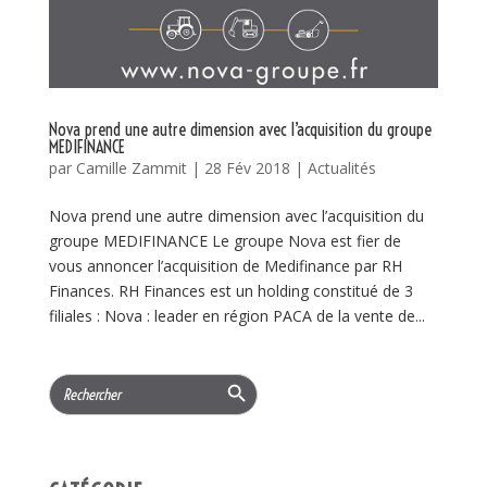
Nova prend une autre dimension avec l’acquisition du groupe
MEDIFINANCE
par
Camille Zammit
|
28 Fév 2018
|
Actualités
Nova prend une autre dimension avec l’acquisition du
groupe MEDIFINANCE Le groupe Nova est fier de
vous annoncer l’acquisition de Medifinance par RH
Finances. RH Finances est un holding constitué de 3
filiales : Nova : leader en région PACA de la vente de...
Search Button
Search
for: