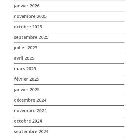
janvier 2026
novembre 2025
octobre 2025
septembre 2025
juillet 2025
avril 2025
mars 2025
février 2025
janvier 2025
décembre 2024
novembre 2024
octobre 2024
septembre 2024