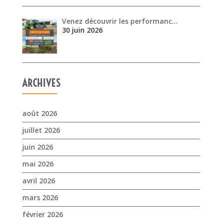
Venez découvrir les performanc…
30 juin 2026
ARCHIVES
août 2026
juillet 2026
juin 2026
mai 2026
avril 2026
mars 2026
février 2026