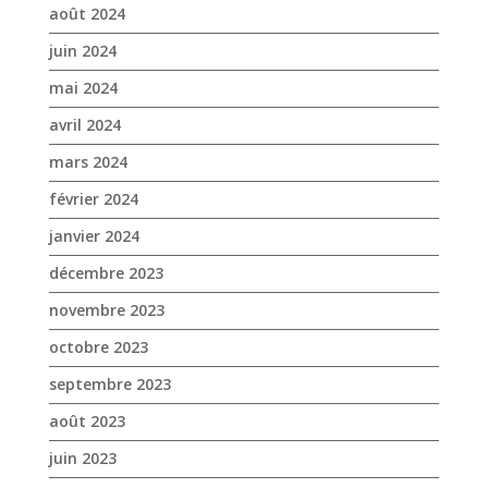
août 2024
juin 2024
mai 2024
avril 2024
mars 2024
février 2024
janvier 2024
décembre 2023
novembre 2023
octobre 2023
septembre 2023
août 2023
juin 2023