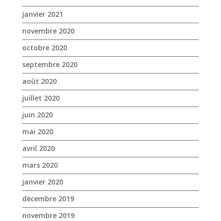
janvier 2021
novembre 2020
octobre 2020
septembre 2020
août 2020
juillet 2020
juin 2020
mai 2020
avril 2020
mars 2020
janvier 2020
décembre 2019
novembre 2019