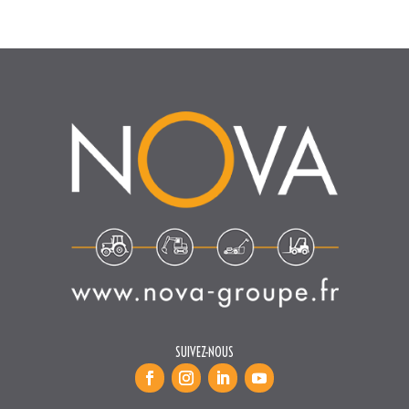
SUIVEZ-NOUS