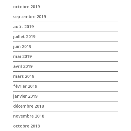
octobre 2019
septembre 2019
août 2019
juillet 2019
juin 2019
mai 2019
avril 2019
mars 2019
février 2019
janvier 2019
décembre 2018
novembre 2018
octobre 2018