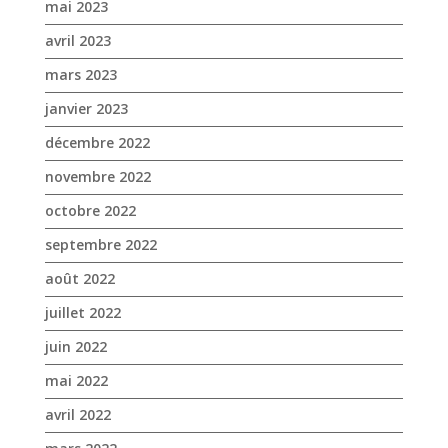
mai 2023
avril 2023
mars 2023
janvier 2023
décembre 2022
novembre 2022
octobre 2022
septembre 2022
août 2022
juillet 2022
juin 2022
mai 2022
avril 2022