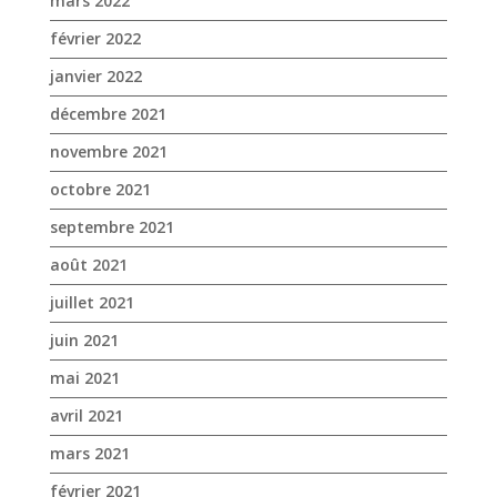
mars 2022
février 2022
janvier 2022
décembre 2021
novembre 2021
octobre 2021
septembre 2021
août 2021
juillet 2021
juin 2021
mai 2021
avril 2021
mars 2021
février 2021