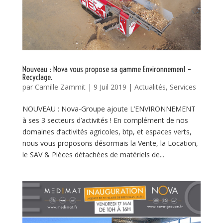
Nouveau : Nova vous propose sa gamme Environnement –
Recyclage.
par
Camille Zammit
|
9 Juil 2019
|
Actualités
,
Services
NOUVEAU : Nova-Groupe ajoute L’ENVIRONNEMENT
à ses 3 secteurs d’activités ! En complément de nos
domaines d’activités agricoles, btp, et espaces verts,
nous vous proposons désormais la Vente, la Location,
le SAV & Pièces détachées de matériels de...