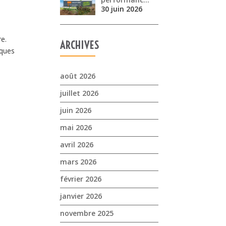
30 juin 2026
re.
ARCHIVES
iques
août 2026
juillet 2026
juin 2026
mai 2026
avril 2026
mars 2026
février 2026
janvier 2026
novembre 2025