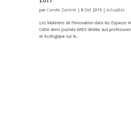
par
Camille Zammit
|
8 Oct 2019
|
Actualités
Les Matinées de l’Innovation dans les Espaces 
Cette demi journée MIEV dédiée aux professionn
et écologique sur le...