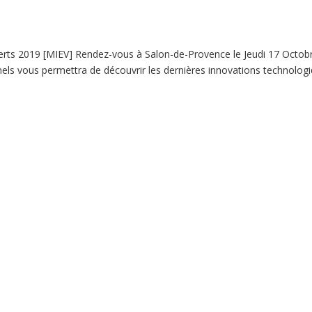
Verts 2019 [MIEV] Rendez-vous à Salon-de-Provence le Jeudi 17 Octob
els vous permettra de découvrir les dernières innovations technolog