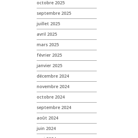
octobre 2025
septembre 2025
juillet 2025
avril 2025
mars 2025
février 2025
janvier 2025
décembre 2024
novembre 2024
octobre 2024
septembre 2024
août 2024
juin 2024