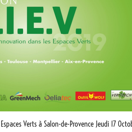
 Espaces Verts à Salon-de-Provence Jeudi 17 Octo