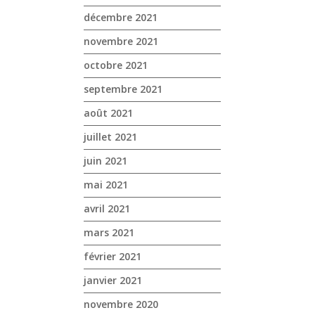
décembre 2021
novembre 2021
octobre 2021
septembre 2021
août 2021
juillet 2021
juin 2021
mai 2021
avril 2021
mars 2021
février 2021
janvier 2021
novembre 2020