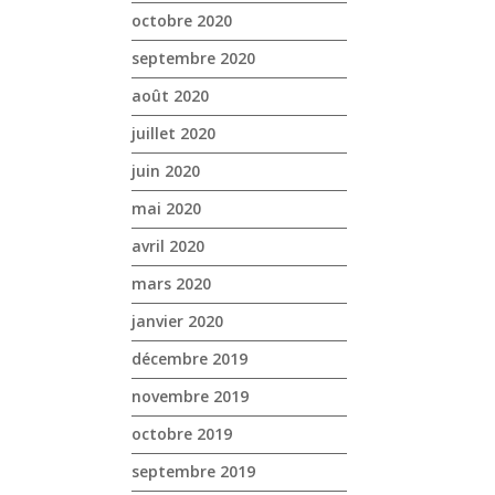
octobre 2020
septembre 2020
août 2020
juillet 2020
juin 2020
mai 2020
avril 2020
mars 2020
janvier 2020
décembre 2019
novembre 2019
octobre 2019
septembre 2019