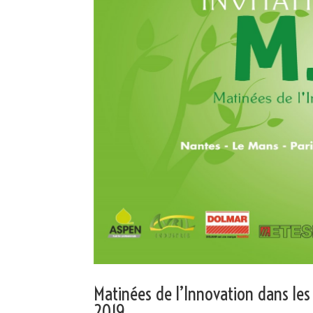
Matinées de l’Innovation dans les
2019