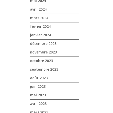
mai 2024
avril 2024
mars 2024
février 2024
janvier 2024
décembre 2023
novembre 2023
octobre 2023
septembre 2023
août 2023
juin 2023
mai 2023
avril 2023
mars 2023