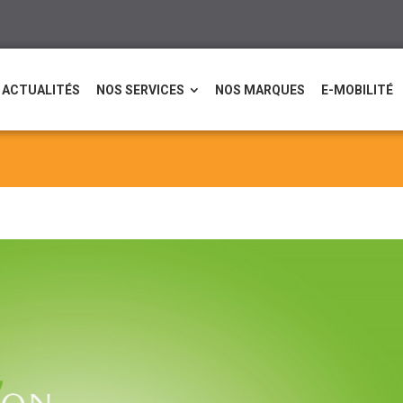
ACTUALITÉS
NOS SERVICES
NOS MARQUES
E-MOBILITÉ