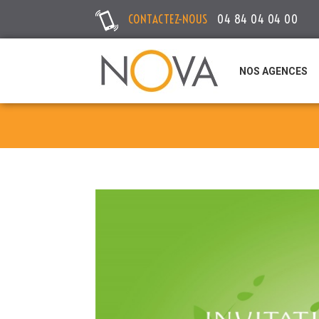
CONTACTEZ-NOUS
04 84 04 04 00
NOS AGENCES