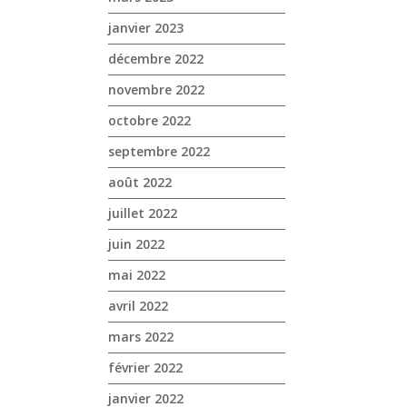
janvier 2023
décembre 2022
novembre 2022
octobre 2022
septembre 2022
août 2022
juillet 2022
juin 2022
mai 2022
avril 2022
mars 2022
février 2022
janvier 2022