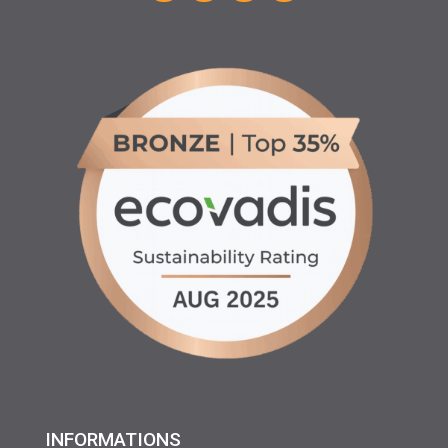
INFORMATIONS