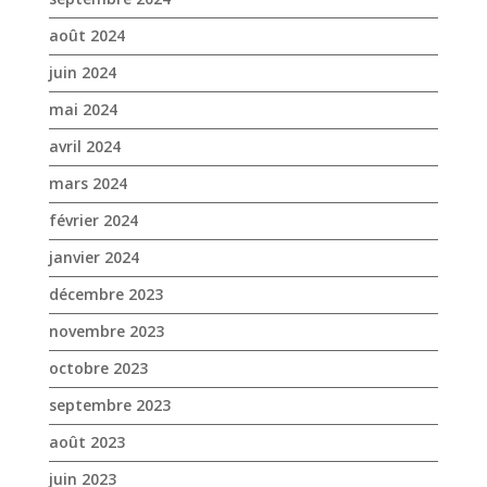
août 2024
juin 2024
mai 2024
avril 2024
mars 2024
février 2024
janvier 2024
décembre 2023
novembre 2023
octobre 2023
septembre 2023
août 2023
juin 2023