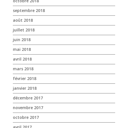
octobre 2018
septembre 2018
août 2018
juillet 2018
juin 2018
mai 2018
avril 2018
mars 2018
février 2018
janvier 2018
décembre 2017
novembre 2017
octobre 2017
avril 2017