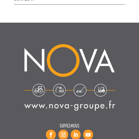
SUIVEZ-NOUS