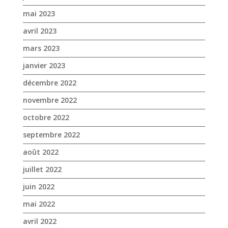
mai 2023
avril 2023
mars 2023
janvier 2023
décembre 2022
novembre 2022
octobre 2022
septembre 2022
août 2022
juillet 2022
juin 2022
mai 2022
avril 2022