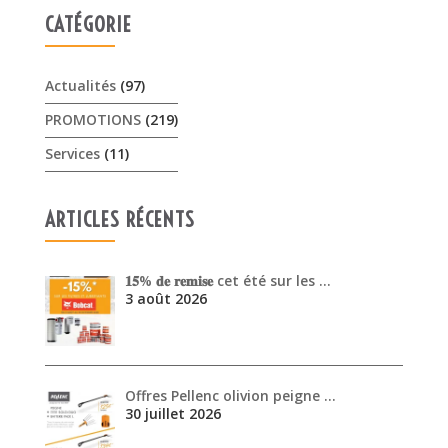
CATÉGORIE
Actualités
(97)
PROMOTIONS
(219)
Services
(11)
ARTICLES RÉCENTS
𝟏𝟓% 𝐝𝐞 𝐫𝐞𝐦𝐢𝐬𝐞 cet été sur les …
3 août 2026
Offres Pellenc olivion peigne …
30 juillet 2026