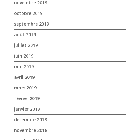
novembre 2019
octobre 2019
septembre 2019
août 2019
juillet 2019
juin 2019
mai 2019
avril 2019
mars 2019
février 2019
janvier 2019
décembre 2018
novembre 2018