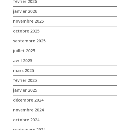
février 2026
janvier 2026
novembre 2025
octobre 2025
septembre 2025
juillet 2025
avril 2025
mars 2025
février 2025
janvier 2025
décembre 2024
novembre 2024
octobre 2024
septembre 2024