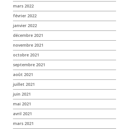
mars 2022
février 2022
janvier 2022
décembre 2021
novembre 2021
octobre 2021
septembre 2021
août 2021
juillet 2021
juin 2021
mai 2021
avril 2021
mars 2021