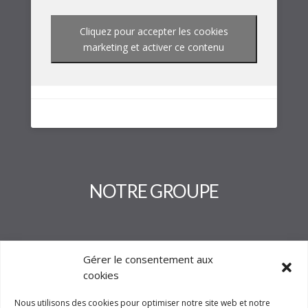
Cliquez pour accepter les cookies
marketing et activer ce contenu
NOTRE GROUPE
Gérer le consentement aux
cookies
Nous utilisons des cookies pour optimiser notre site web et notre