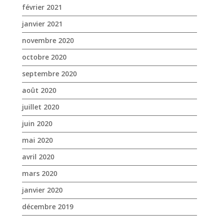
février 2021
janvier 2021
novembre 2020
octobre 2020
septembre 2020
août 2020
juillet 2020
juin 2020
mai 2020
avril 2020
mars 2020
janvier 2020
décembre 2019