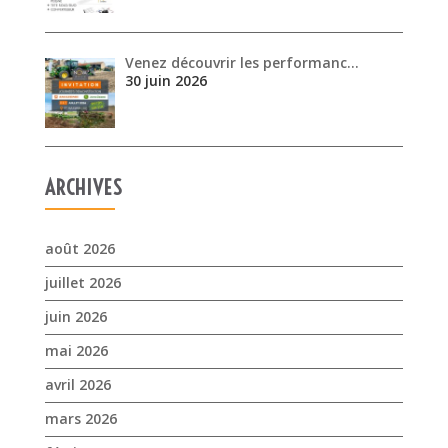
Venez découvrir les performanc…
30 juin 2026
ARCHIVES
août 2026
juillet 2026
juin 2026
mai 2026
avril 2026
mars 2026