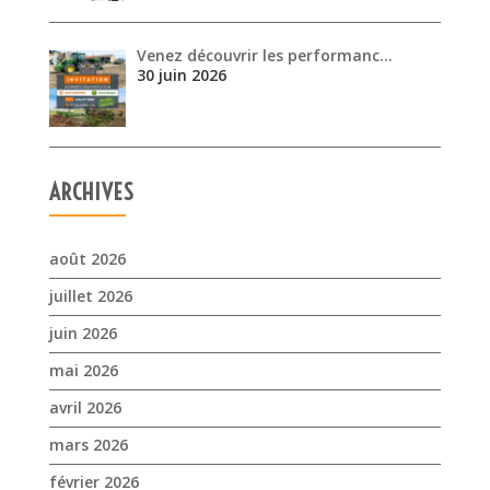
Venez découvrir les performanc…
30 juin 2026
ARCHIVES
août 2026
juillet 2026
juin 2026
mai 2026
avril 2026
mars 2026
février 2026