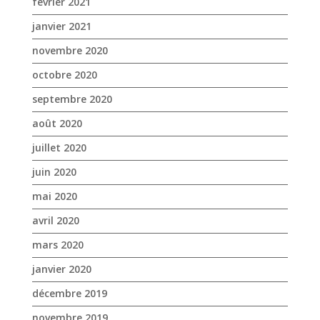
février 2021
janvier 2021
novembre 2020
octobre 2020
septembre 2020
août 2020
juillet 2020
juin 2020
mai 2020
avril 2020
mars 2020
janvier 2020
décembre 2019
novembre 2019