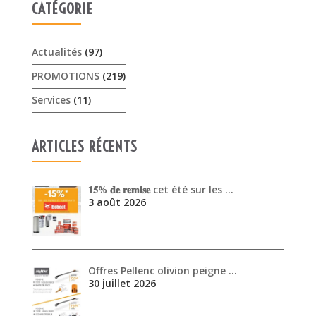
CATÉGORIE
Actualités
(97)
PROMOTIONS
(219)
Services
(11)
ARTICLES RÉCENTS
𝟏𝟓% 𝐝𝐞 𝐫𝐞𝐦𝐢𝐬𝐞 cet été sur les …
3 août 2026
Offres Pellenc olivion peigne …
30 juillet 2026