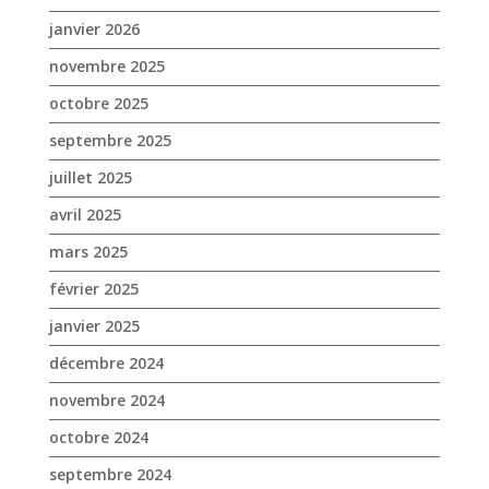
janvier 2026
novembre 2025
octobre 2025
septembre 2025
juillet 2025
avril 2025
mars 2025
février 2025
janvier 2025
décembre 2024
novembre 2024
octobre 2024
septembre 2024