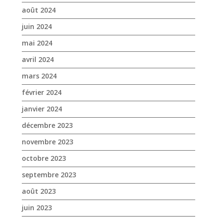
août 2024
juin 2024
mai 2024
avril 2024
mars 2024
février 2024
janvier 2024
décembre 2023
novembre 2023
octobre 2023
septembre 2023
août 2023
juin 2023