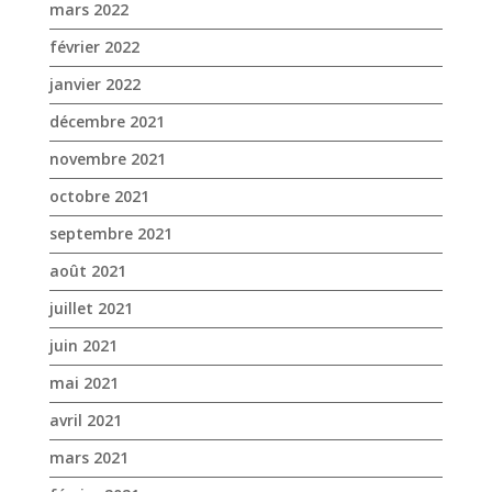
mars 2022
février 2022
janvier 2022
décembre 2021
novembre 2021
octobre 2021
septembre 2021
août 2021
juillet 2021
juin 2021
mai 2021
avril 2021
mars 2021