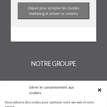
Cliquez pour accepter les cookies
marketing et activer ce contenu
NOTRE GROUPE
Gérer le consentement aux
cookies
Nous utilisons des cookies pour optimiser notre site web et notre
service.