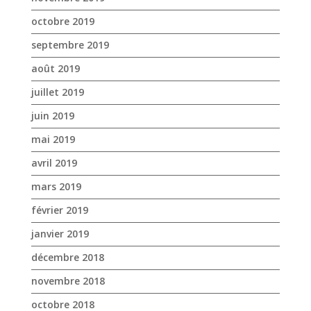
octobre 2019
septembre 2019
août 2019
juillet 2019
juin 2019
mai 2019
avril 2019
mars 2019
février 2019
janvier 2019
décembre 2018
novembre 2018
octobre 2018