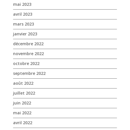
mai 2023
avril 2023
mars 2023
janvier 2023
décembre 2022
novembre 2022
octobre 2022
septembre 2022
août 2022
juillet 2022
juin 2022
mai 2022
avril 2022