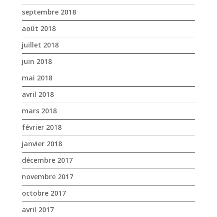
septembre 2018
août 2018
juillet 2018
juin 2018
mai 2018
avril 2018
mars 2018
février 2018
janvier 2018
décembre 2017
novembre 2017
octobre 2017
avril 2017