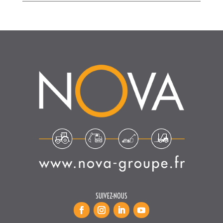
SUIVEZ-NOUS