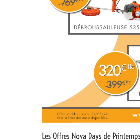
Les Offres Nova Days de Printemp