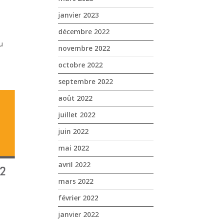
janvier 2023
décembre 2022
a
u
novembre 2022
octobre 2022
septembre 2022
août 2022
juillet 2022
juin 2022
mai 2022
avril 2022
mars 2022
février 2022
janvier 2022