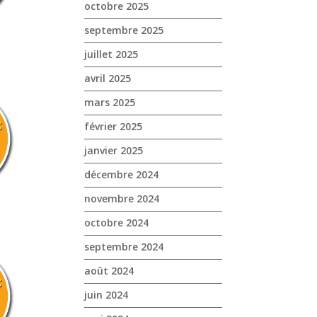
octobre 2025
septembre 2025
juillet 2025
avril 2025
mars 2025
février 2025
janvier 2025
décembre 2024
novembre 2024
octobre 2024
septembre 2024
août 2024
juin 2024