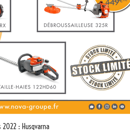
s 2022 : Husqvarna