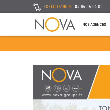
CONTACTEZ-NOUS
04 84 04 04 00
NOS AGENCES