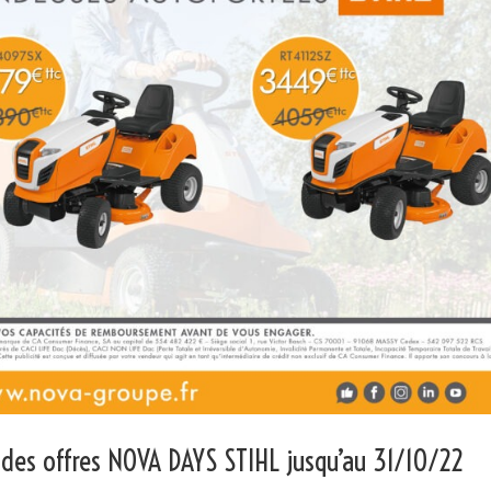
 des offres NOVA DAYS STIHL jusqu’au 31/10/22