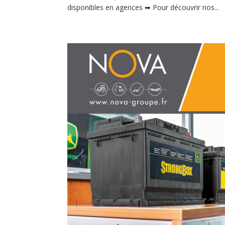
disponibles en agences ➡ Pour découvrir nos...