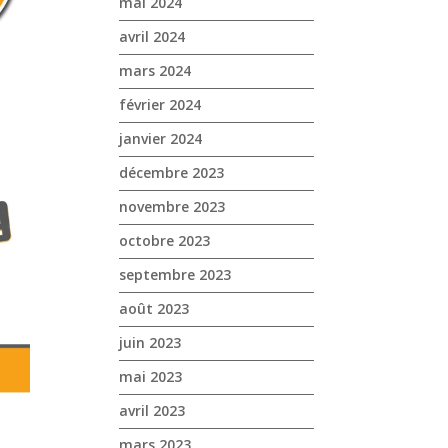
mai 2024
avril 2024
mars 2024
février 2024
janvier 2024
décembre 2023
novembre 2023
octobre 2023
septembre 2023
août 2023
juin 2023
mai 2023
avril 2023
mars 2023