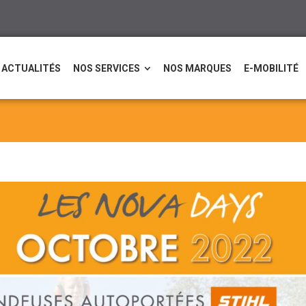
ACTUALITÉS
NOS SERVICES
NOS MARQUES
E-MOBILITÉ