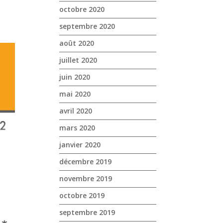
octobre 2020
septembre 2020
août 2020
juillet 2020
juin 2020
mai 2020
avril 2020
mars 2020
janvier 2020
décembre 2019
novembre 2019
octobre 2019
septembre 2019