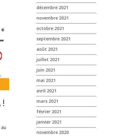
décembre 2021
novembre 2021
octobre 2021
septembre 2021
août 2021
juillet 2021
juin 2021
mai 2021
avril 2021
mars 2021
 !
février 2021
janvier 2021
 au
novembre 2020