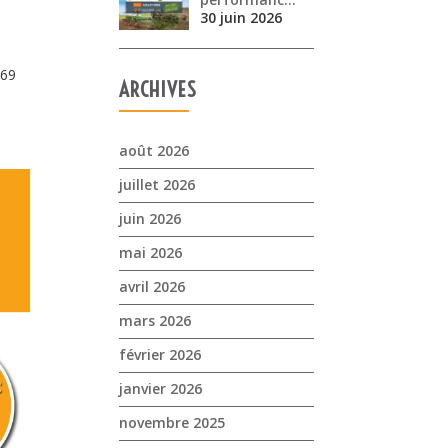
30 juin 2026
269
ARCHIVES
août 2026
juillet 2026
juin 2026
mai 2026
avril 2026
mars 2026
février 2026
janvier 2026
novembre 2025