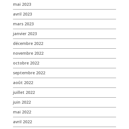
mai 2023
avril 2023
mars 2023
janvier 2023
décembre 2022
novembre 2022
octobre 2022
septembre 2022
août 2022
juillet 2022
juin 2022
mai 2022
avril 2022