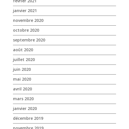
février 2021
janvier 2021
novembre 2020
octobre 2020
septembre 2020
août 2020
juillet 2020
juin 2020
mai 2020
avril 2020
mars 2020
janvier 2020
décembre 2019
novembre 2019