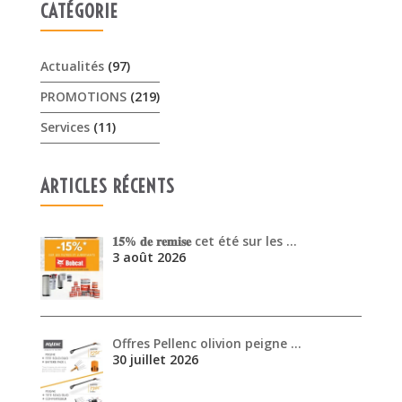
CATÉGORIE
Actualités
(97)
PROMOTIONS
(219)
Services
(11)
ARTICLES RÉCENTS
𝟏𝟓% 𝐝𝐞 𝐫𝐞𝐦𝐢𝐬𝐞 cet été sur les …
3 août 2026
Offres Pellenc olivion peigne …
30 juillet 2026