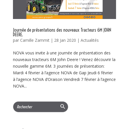
Journée de présentations des nouveaux Tracteurs 6M JOHN
DEERE.
par
Camille Zammit
|
28 Jan 2020
|
Actualités
NOVA vous invite à une journée de présentation des
nouveaux tracteurs 6M John Deere ! Venez découvrir la
nouvelle gamme 6M. 3 journées de présentation:
Mardi 4 février à l’agence NOVA de Gap Jeudi 6 février
à l’agence NOVA d’Oraison Vendredi 7 février à l’agence
NOVA...
Search Button
Search
for: