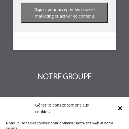
Cliquez pour accepter les cookies
marketing et activer ce contenu
NOTRE GROUPE
Gérer le consentement aux
cookies
Nous utilisons des cookies pour optimiser notre site web et notre
service.