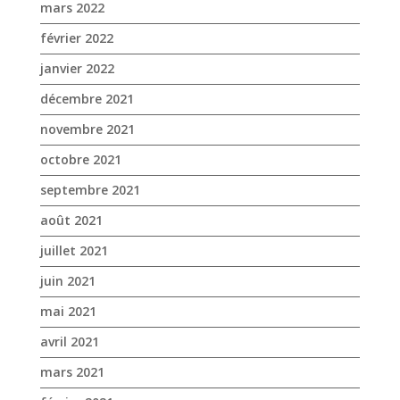
mars 2022
février 2022
janvier 2022
décembre 2021
novembre 2021
octobre 2021
septembre 2021
août 2021
juillet 2021
juin 2021
mai 2021
avril 2021
mars 2021