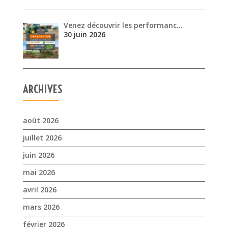
Venez découvrir les performanc…
30 juin 2026
ARCHIVES
août 2026
juillet 2026
juin 2026
mai 2026
avril 2026
mars 2026
février 2026