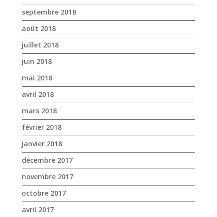
septembre 2018
août 2018
juillet 2018
juin 2018
mai 2018
avril 2018
mars 2018
février 2018
janvier 2018
décembre 2017
novembre 2017
octobre 2017
avril 2017