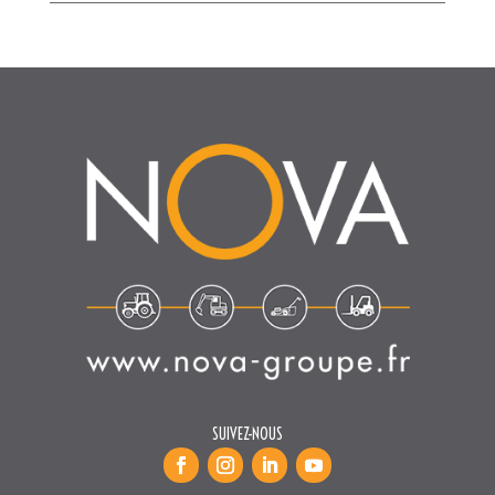
SUIVEZ-NOUS