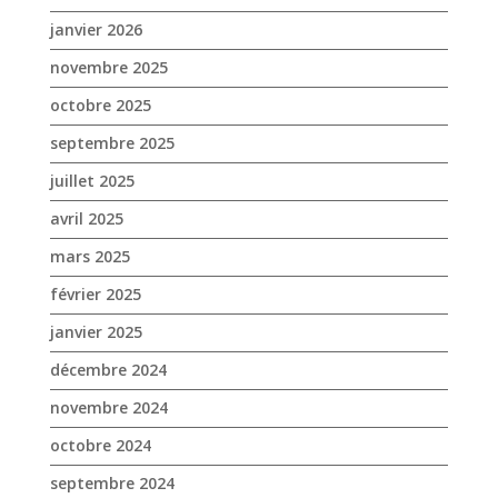
janvier 2026
novembre 2025
octobre 2025
septembre 2025
juillet 2025
avril 2025
mars 2025
février 2025
janvier 2025
décembre 2024
novembre 2024
octobre 2024
septembre 2024