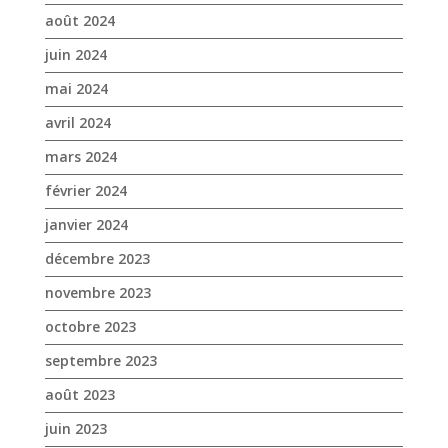
août 2024
juin 2024
mai 2024
avril 2024
mars 2024
février 2024
janvier 2024
décembre 2023
novembre 2023
octobre 2023
septembre 2023
août 2023
juin 2023