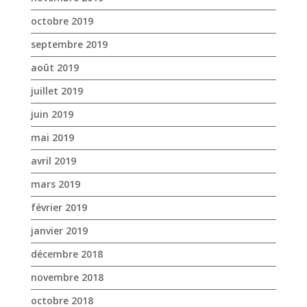
octobre 2019
septembre 2019
août 2019
juillet 2019
juin 2019
mai 2019
avril 2019
mars 2019
février 2019
janvier 2019
décembre 2018
novembre 2018
octobre 2018