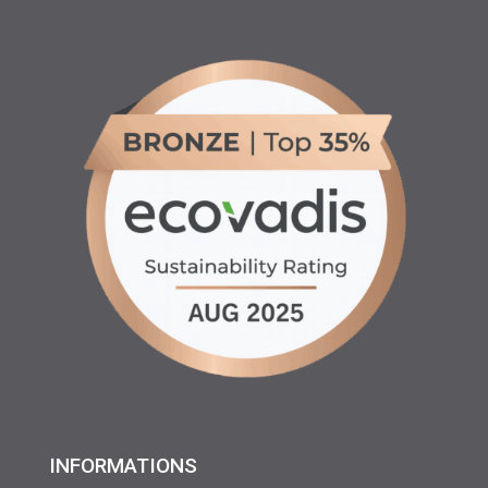
INFORMATIONS