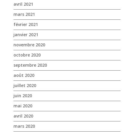
avril 2021
mars 2021
février 2021
janvier 2021
novembre 2020
octobre 2020
septembre 2020
août 2020
juillet 2020
juin 2020
mai 2020
avril 2020
mars 2020