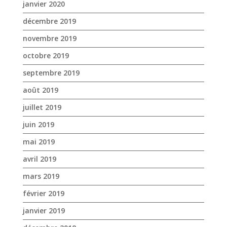
janvier 2020
décembre 2019
novembre 2019
octobre 2019
septembre 2019
août 2019
juillet 2019
juin 2019
mai 2019
avril 2019
mars 2019
février 2019
janvier 2019