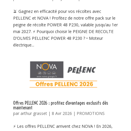
🫒 Gagnez en efficacité pour vos récoltes avec
PELLENC et NOVA ! Profitez de notre offre pack sur le
peigne de récolte POWER 48 P230, valable jusqu’au 1er
mai 2027. ⚡ Pourquoi choisir le PEIGNE DE RECOLTE
D’OLIVES PELLENC POWER 48 P230 ? • Moteur
électrique...
Offres PELLENC 2026 : profitez d’avantages exclusifs dès
maintenant
par
arthur grasset
|
8 Avr 2026
|
PROMOTIONS
⚡ Les offres PELLENC arrivent chez NOVA ! En 2026,