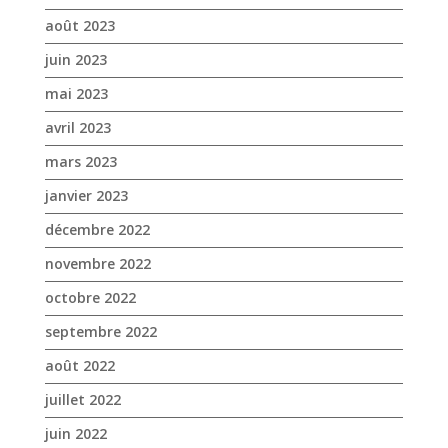
août 2023
juin 2023
mai 2023
avril 2023
mars 2023
janvier 2023
décembre 2022
novembre 2022
octobre 2022
septembre 2022
août 2022
juillet 2022
juin 2022