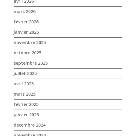
avril 2026
mars 2026
février 2026
janvier 2026
novembre 2025
octobre 2025
septembre 2025
juillet 2025
avril 2025
mars 2025
février 2025
janvier 2025
décembre 2024
novembre 2024