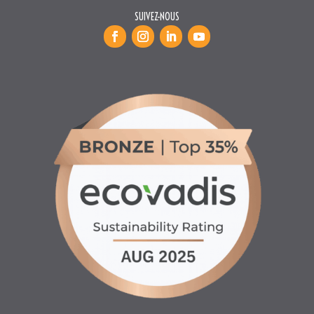
SUIVEZ-NOUS