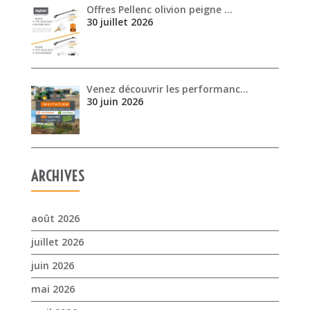
Offres Pellenc olivion peigne …
30 juillet 2026
Venez découvrir les performanc…
30 juin 2026
ARCHIVES
août 2026
juillet 2026
juin 2026
mai 2026