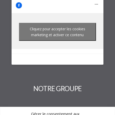
Cliquez pour accepter les cookies
marketing et activer ce contenu
NOTRE GROUPE
Gérer le consentement aux