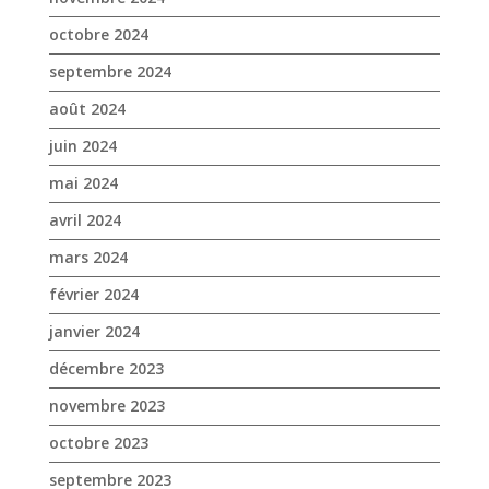
octobre 2024
septembre 2024
août 2024
juin 2024
mai 2024
avril 2024
mars 2024
février 2024
janvier 2024
décembre 2023
novembre 2023
octobre 2023
septembre 2023