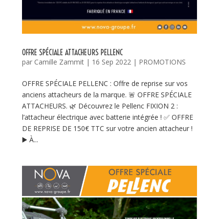
OFFRE SPÉCIALE ATTACHEURS PELLENC
par
Camille Zammit
|
16 Sep 2022
|
PROMOTIONS
OFFRE SPÉCIALE PELLENC : Offre de reprise sur vos
anciens attacheurs de la marque. 🚨 OFFRE SPÉCIALE
ATTACHEURS. 🌿 Découvrez le Pellenc FIXION 2 :
l’attacheur électrique avec batterie intégrée ! ✅ OFFRE
DE REPRISE DE 150€ TTC sur votre ancien attacheur !
▶️ À...