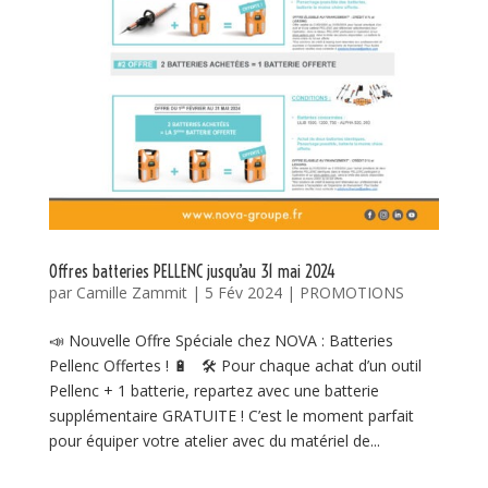
Offres batteries PELLENC jusqu’au 31 mai 2024
par
Camille Zammit
|
5 Fév 2024
|
PROMOTIONS
📣 Nouvelle Offre Spéciale chez NOVA : Batteries
Pellenc Offertes ! 🔋 🛠️ Pour chaque achat d’un outil
Pellenc + 1 batterie, repartez avec une batterie
supplémentaire GRATUITE ! C’est le moment parfait
pour équiper votre atelier avec du matériel de...