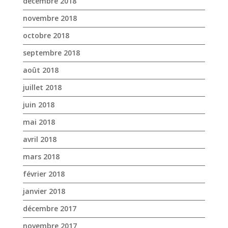
décembre 2018
novembre 2018
octobre 2018
septembre 2018
août 2018
juillet 2018
juin 2018
mai 2018
avril 2018
mars 2018
février 2018
janvier 2018
décembre 2017
novembre 2017