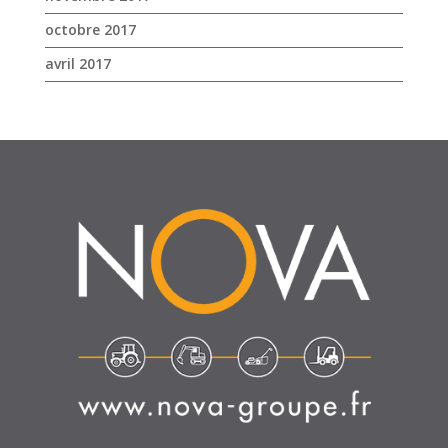
octobre 2017
avril 2017