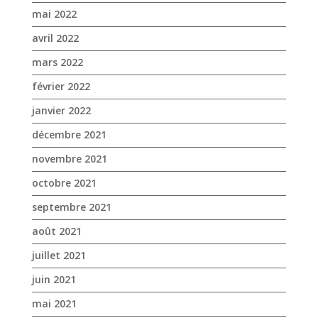
mai 2022
avril 2022
mars 2022
février 2022
janvier 2022
décembre 2021
novembre 2021
octobre 2021
septembre 2021
août 2021
juillet 2021
juin 2021
mai 2021