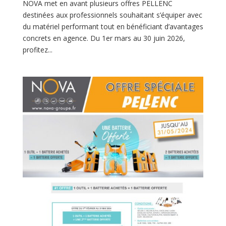
NOVA met en avant plusieurs offres PELLENC
destinées aux professionnels souhaitant s’équiper avec
du matériel performant tout en bénéficiant d’avantages
concrets en agence. Du 1er mars au 30 juin 2026,
profitez...