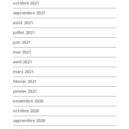
octobre 2021
septembre 2021
août 2021
juillet 2021
juin 2021
mai 2021
avril 2021
mars 2021
février 2021
janvier 2021
novembre 2020
octobre 2020
septembre 2020