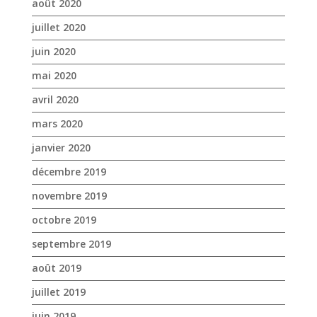
août 2020
juillet 2020
juin 2020
mai 2020
avril 2020
mars 2020
janvier 2020
décembre 2019
novembre 2019
octobre 2019
septembre 2019
août 2019
juillet 2019
juin 2019