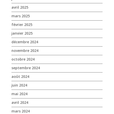
avril 2025
mars 2025
février 2025
janvier 2025
décembre 2024
novembre 2024
octobre 2024
septembre 2024
août 2024
juin 2024
mai 2024
avril 2024
mars 2024