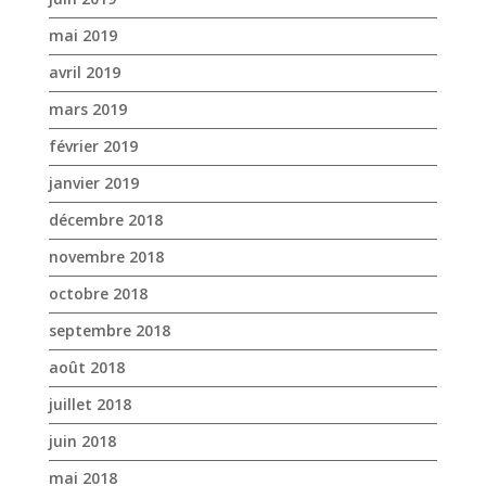
mai 2019
avril 2019
mars 2019
février 2019
janvier 2019
décembre 2018
novembre 2018
octobre 2018
septembre 2018
août 2018
juillet 2018
juin 2018
mai 2018