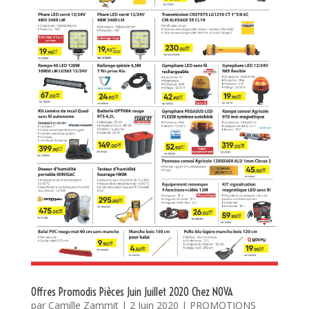
Offres Promodis Pièces Juin Juillet 2020 Chez NOVA
par
Camille Zammit
|
2 Juin 2020
|
PROMOTIONS