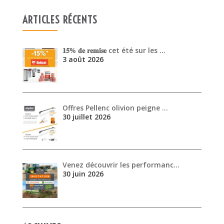
ARTICLES RÉCENTS
𝟏𝟓% 𝐝𝐞 𝐫𝐞𝐦𝐢𝐬𝐞 cet été sur les …
3 août 2026
Offres Pellenc olivion peigne …
30 juillet 2026
Venez découvrir les performanc…
30 juin 2026