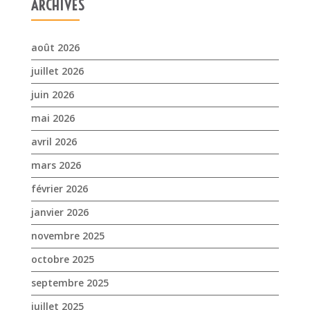
ARCHIVES
août 2026
juillet 2026
juin 2026
mai 2026
avril 2026
mars 2026
février 2026
janvier 2026
novembre 2025
octobre 2025
septembre 2025
juillet 2025