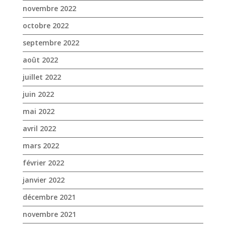
novembre 2022
octobre 2022
septembre 2022
août 2022
juillet 2022
juin 2022
mai 2022
avril 2022
mars 2022
février 2022
janvier 2022
décembre 2021
novembre 2021