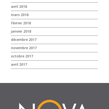
avril 2018
mars 2018
février 2018
janvier 2018
décembre 2017
novembre 2017
octobre 2017
avril 2017