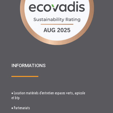
INFORMATIONS
♦ Location matériels d’entretien espaces verts, agricole
et btp
♦ Partenariats