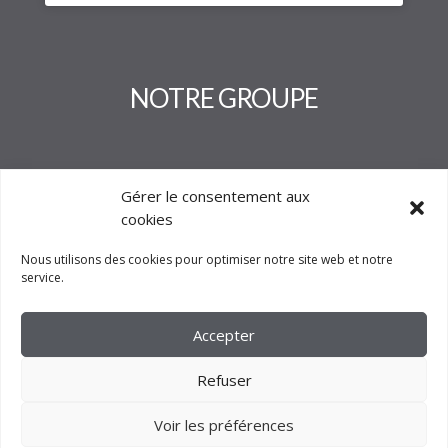
NOTRE GROUPE
Gérer le consentement aux
cookies
Nous utilisons des cookies pour optimiser notre site web et notre
service.
Accepter
Refuser
Voir les préférences