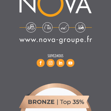
SUIVEZ-NOUS