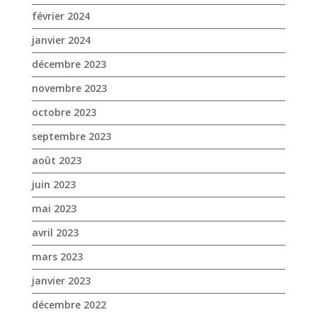
février 2024
janvier 2024
décembre 2023
novembre 2023
octobre 2023
septembre 2023
août 2023
juin 2023
mai 2023
avril 2023
mars 2023
janvier 2023
décembre 2022