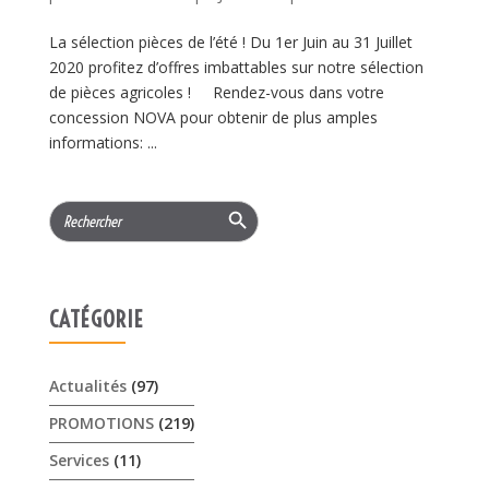
La sélection pièces de l’été ! Du 1er Juin au 31 Juillet
2020 profitez d’offres imbattables sur notre sélection
de pièces agricoles ! Rendez-vous dans votre
concession NOVA pour obtenir de plus amples
informations: ...
Search Button
Search
for:
CATÉGORIE
Actualités
(97)
PROMOTIONS
(219)
Services
(11)