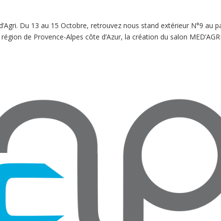
’Agri. Du 13 au 15 Octobre, retrouvez nous stand extérieur N°9 au p
 région de Provence-Alpes côte d’Azur, la création du salon MED’AGR