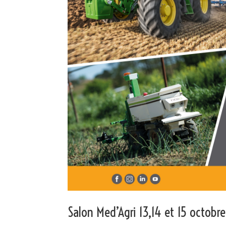
Salon Med’Agri 13,14 et 15 octobr