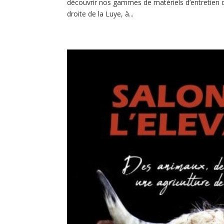
découvrir nos gammes de matériels d’entretien de
droite de la Luye, à...