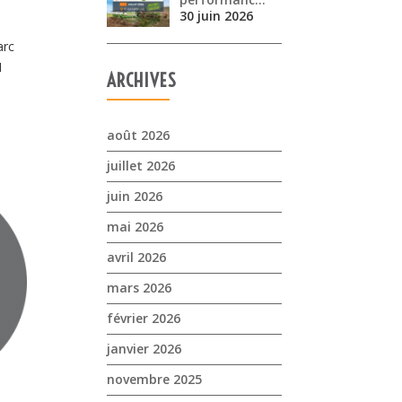
30 juin 2026
arc
I
ARCHIVES
août 2026
juillet 2026
juin 2026
mai 2026
avril 2026
mars 2026
février 2026
janvier 2026
novembre 2025