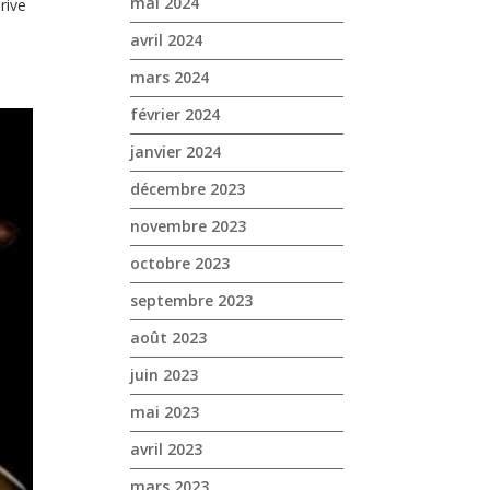
mai 2024
rive
avril 2024
mars 2024
février 2024
janvier 2024
décembre 2023
novembre 2023
octobre 2023
septembre 2023
août 2023
juin 2023
mai 2023
avril 2023
mars 2023