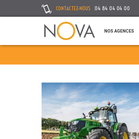
CONTACTEZ-NOUS
04 84 04 04 00
NOS AGENCES