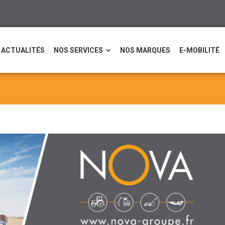
ACTUALITÉS
NOS SERVICES
NOS MARQUES
E-MOBILITÉ