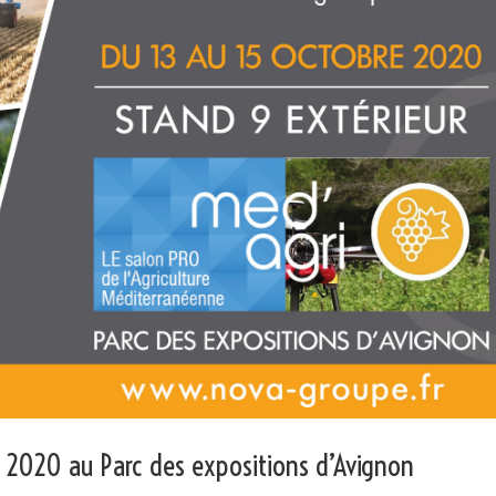
e 2020 au Parc des expositions d’Avignon