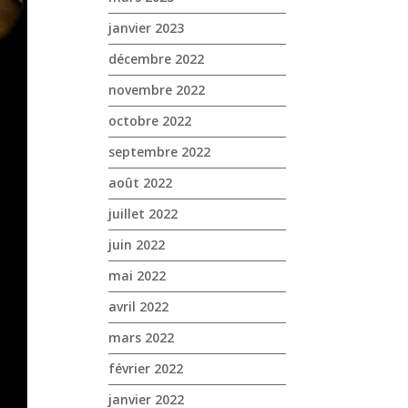
janvier 2023
décembre 2022
novembre 2022
octobre 2022
septembre 2022
août 2022
juillet 2022
juin 2022
mai 2022
avril 2022
mars 2022
février 2022
janvier 2022