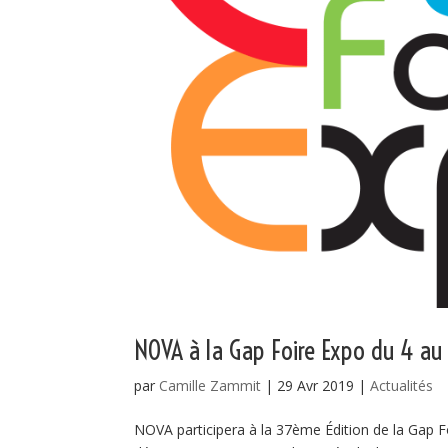
NOVA à la Gap Foire Expo du 4 au
par
Camille Zammit
|
29 Avr 2019
|
Actualités
NOVA participera à la 37ème Édition de la Gap F