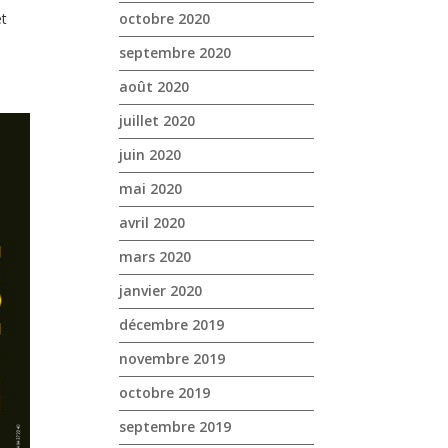
octobre 2020
et
septembre 2020
août 2020
juillet 2020
juin 2020
mai 2020
avril 2020
mars 2020
janvier 2020
décembre 2019
novembre 2019
octobre 2019
septembre 2019