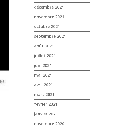
décembre 2021
novembre 2021
octobre 2021
septembre 2021
août 2021
juillet 2021
juin 2021
mai 2021
avril 2021
mars 2021
février 2021
janvier 2021
novembre 2020