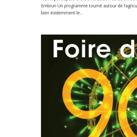
Embrun Un programme tourné autour de l’agricult
bien évidemment le...