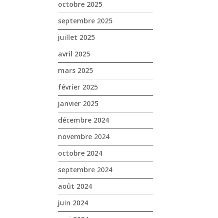
octobre 2025
septembre 2025
juillet 2025
avril 2025
mars 2025
février 2025
janvier 2025
décembre 2024
novembre 2024
octobre 2024
septembre 2024
août 2024
juin 2024
z