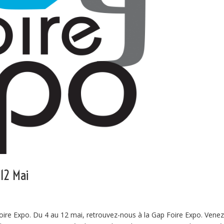
 12 Mai
oire Expo. Du 4 au 12 mai, retrouvez-nous à la Gap Foire Expo. Vene