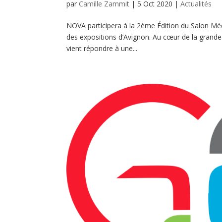
par
Camille Zammit
|
5 Oct 2020
|
Actualités
NOVA participera à la 2ème Édition du Salon Méd
des expositions d’Avignon. Au cœur de la grande
vient répondre à une...