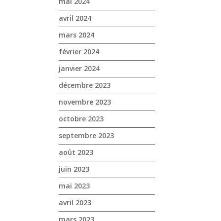
mai 2024
avril 2024
mars 2024
février 2024
janvier 2024
décembre 2023
novembre 2023
octobre 2023
septembre 2023
août 2023
juin 2023
mai 2023
avril 2023
mars 2023