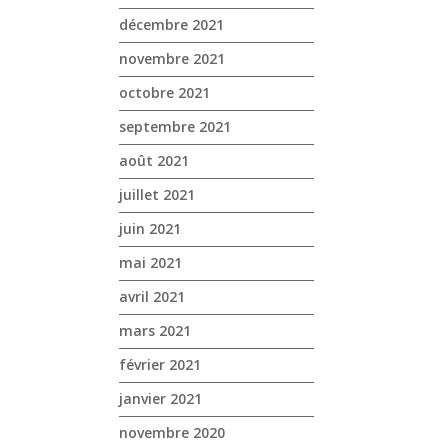
décembre 2021
novembre 2021
octobre 2021
septembre 2021
août 2021
juillet 2021
juin 2021
mai 2021
avril 2021
mars 2021
février 2021
janvier 2021
novembre 2020