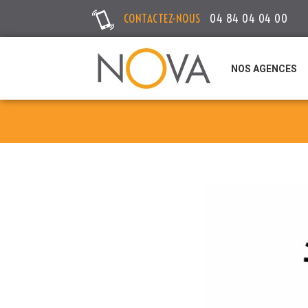
CONTACTEZ-NOUS
04 84 04 04 00
NOS AGENCES