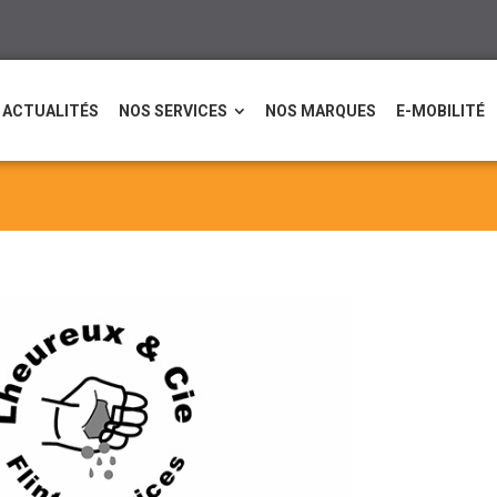
ACTUALITÉS
NOS SERVICES
NOS MARQUES
E-MOBILITÉ