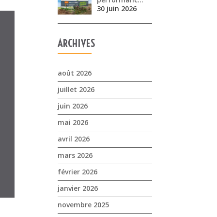
30 juin 2026
ARCHIVES
août 2026
juillet 2026
juin 2026
mai 2026
avril 2026
mars 2026
février 2026
janvier 2026
novembre 2025