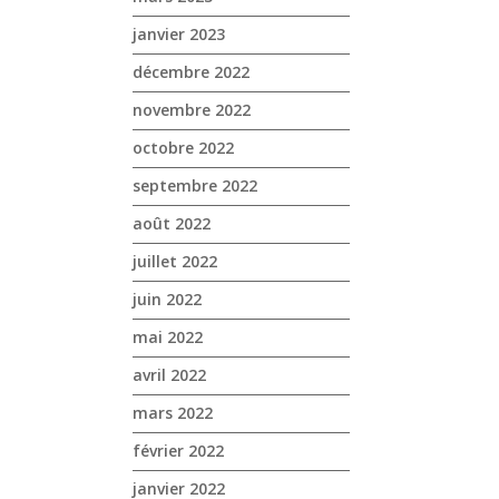
janvier 2023
décembre 2022
novembre 2022
octobre 2022
septembre 2022
août 2022
juillet 2022
juin 2022
mai 2022
avril 2022
mars 2022
février 2022
janvier 2022