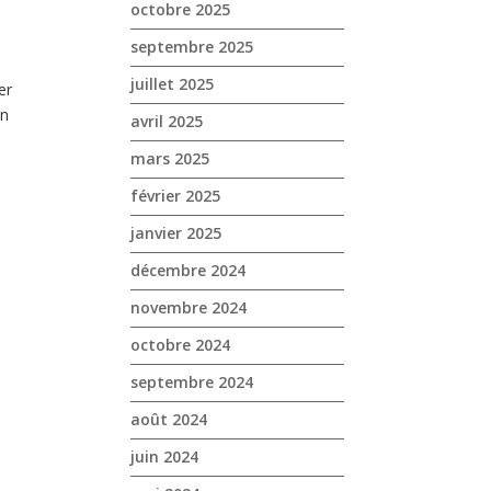
octobre 2025
septembre 2025
juillet 2025
er
on
avril 2025
mars 2025
février 2025
janvier 2025
décembre 2024
novembre 2024
octobre 2024
septembre 2024
août 2024
juin 2024