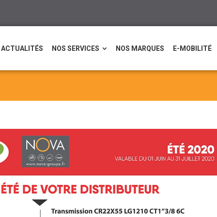
ACTUALITÉS
NOS SERVICES
NOS MARQUES
E-MOBILITÉ