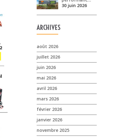
30 juin 2026
ARCHIVES
août 2026
juillet 2026
juin 2026
mai 2026
avril 2026
mars 2026
février 2026
janvier 2026
novembre 2025