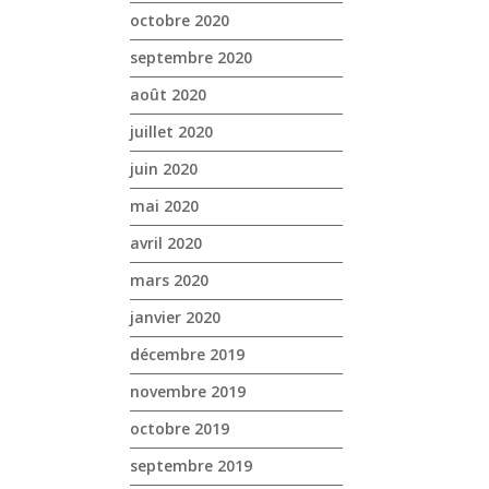
octobre 2020
septembre 2020
août 2020
juillet 2020
juin 2020
mai 2020
avril 2020
mars 2020
janvier 2020
décembre 2019
novembre 2019
octobre 2019
septembre 2019