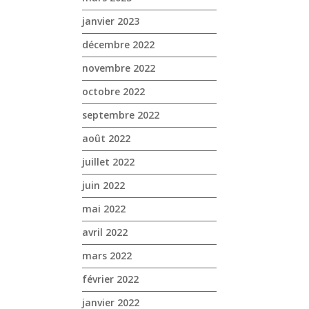
janvier 2023
décembre 2022
novembre 2022
octobre 2022
septembre 2022
août 2022
juillet 2022
juin 2022
mai 2022
avril 2022
mars 2022
février 2022
janvier 2022