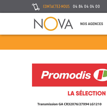
CONTACTEZ-NOUS
04 84 04 04 00
NOS AGENCES