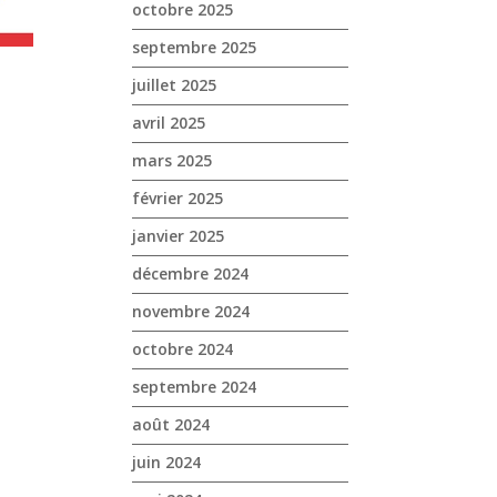
octobre 2025
septembre 2025
juillet 2025
avril 2025
mars 2025
février 2025
janvier 2025
décembre 2024
novembre 2024
octobre 2024
septembre 2024
août 2024
juin 2024