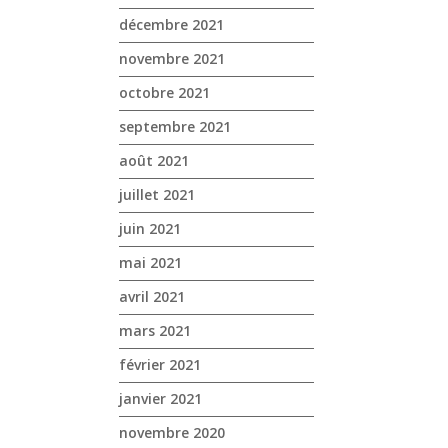
décembre 2021
novembre 2021
octobre 2021
septembre 2021
août 2021
juillet 2021
juin 2021
mai 2021
avril 2021
mars 2021
février 2021
janvier 2021
novembre 2020