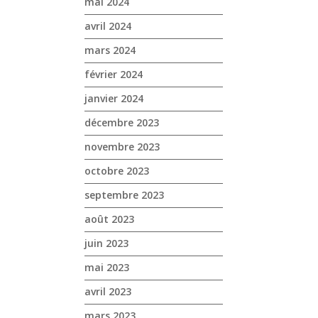
mai 2024
avril 2024
mars 2024
février 2024
janvier 2024
décembre 2023
novembre 2023
octobre 2023
septembre 2023
août 2023
juin 2023
mai 2023
avril 2023
mars 2023