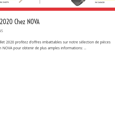
et 2020 Chez NOVA
NS
uillet 2020 profitez d’offres imbattables sur notre sélection de pièces
NOVA pour obtenir de plus amples informations: ...