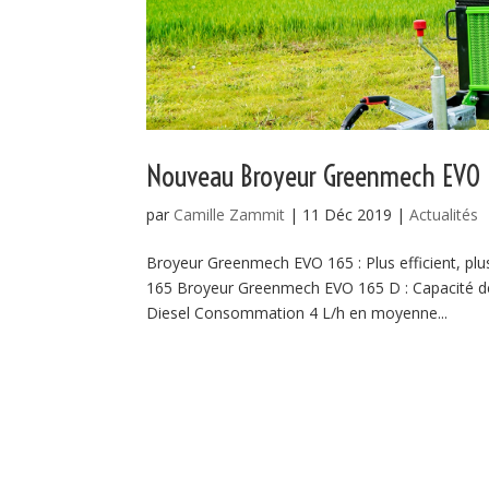
Nouveau Broyeur Greenmech EVO 
par
Camille Zammit
|
11 Déc 2019
|
Actualités
Broyeur Greenmech EVO 165 : Plus efficient, pl
165 Broyeur Greenmech EVO 165 D : Capacité d
Diesel Consommation 4 L/h en moyenne...