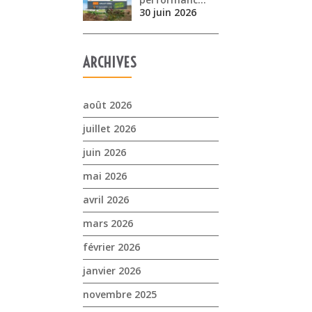
30 juin 2026
ARCHIVES
août 2026
juillet 2026
juin 2026
mai 2026
avril 2026
mars 2026
février 2026
janvier 2026
novembre 2025