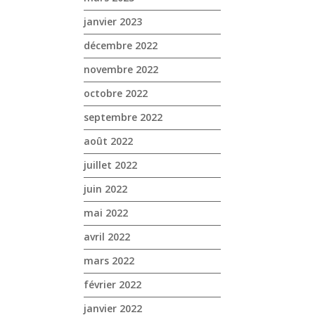
janvier 2023
décembre 2022
novembre 2022
octobre 2022
septembre 2022
août 2022
juillet 2022
juin 2022
mai 2022
avril 2022
mars 2022
février 2022
janvier 2022