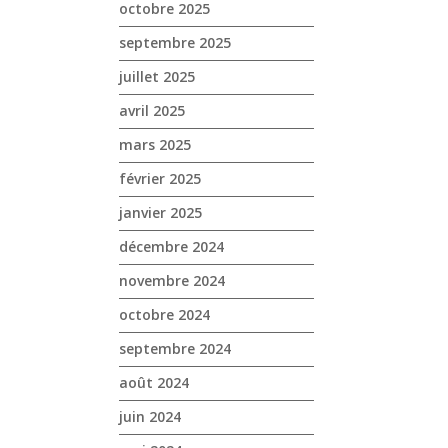
octobre 2025
septembre 2025
juillet 2025
avril 2025
mars 2025
février 2025
janvier 2025
décembre 2024
novembre 2024
octobre 2024
septembre 2024
août 2024
juin 2024