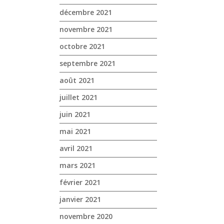
décembre 2021
novembre 2021
octobre 2021
septembre 2021
août 2021
juillet 2021
juin 2021
mai 2021
avril 2021
mars 2021
février 2021
janvier 2021
novembre 2020