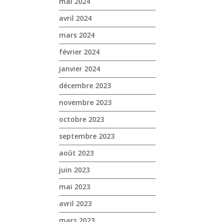
mai 2024
avril 2024
mars 2024
février 2024
janvier 2024
décembre 2023
novembre 2023
octobre 2023
septembre 2023
août 2023
juin 2023
mai 2023
avril 2023
mars 2023