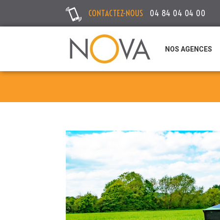
CONTACTEZ-NOUS
04 84 04 04 00
NOS AGENCES