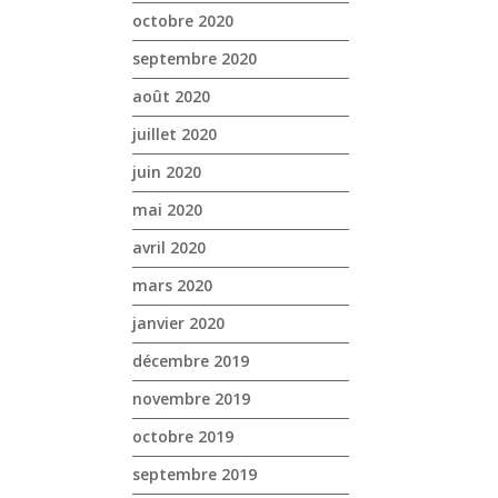
octobre 2020
septembre 2020
août 2020
juillet 2020
juin 2020
mai 2020
avril 2020
mars 2020
janvier 2020
décembre 2019
novembre 2019
octobre 2019
septembre 2019