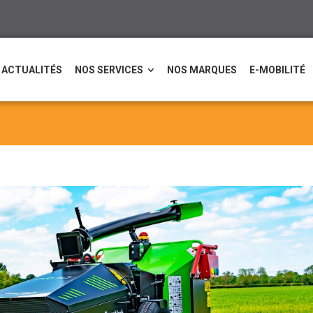
ACTUALITÉS
NOS SERVICES
NOS MARQUES
E-MOBILITÉ