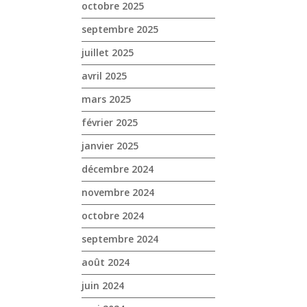
octobre 2025
septembre 2025
juillet 2025
avril 2025
mars 2025
février 2025
janvier 2025
décembre 2024
novembre 2024
octobre 2024
septembre 2024
août 2024
juin 2024