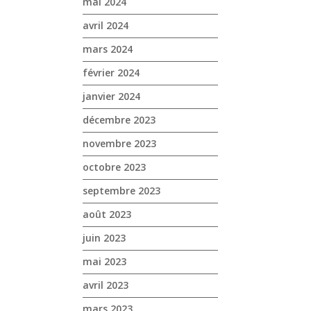
mai 2024
avril 2024
mars 2024
février 2024
janvier 2024
décembre 2023
novembre 2023
octobre 2023
septembre 2023
août 2023
juin 2023
mai 2023
avril 2023
mars 2023