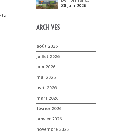
30 juin 2026
𝗹𝗮
ARCHIVES
août 2026
juillet 2026
juin 2026
mai 2026
avril 2026
mars 2026
février 2026
janvier 2026
novembre 2025