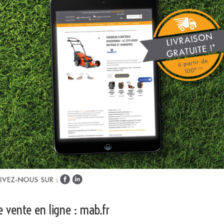
 vente en ligne : mab.fr