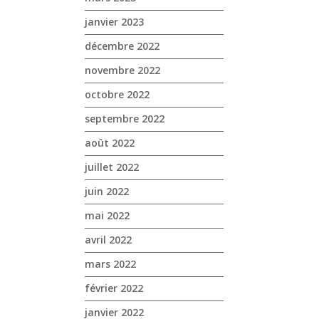
janvier 2023
décembre 2022
novembre 2022
octobre 2022
septembre 2022
août 2022
juillet 2022
juin 2022
mai 2022
avril 2022
mars 2022
février 2022
janvier 2022