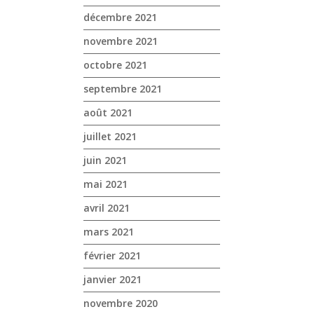
décembre 2021
novembre 2021
octobre 2021
septembre 2021
août 2021
juillet 2021
juin 2021
mai 2021
avril 2021
mars 2021
février 2021
janvier 2021
novembre 2020