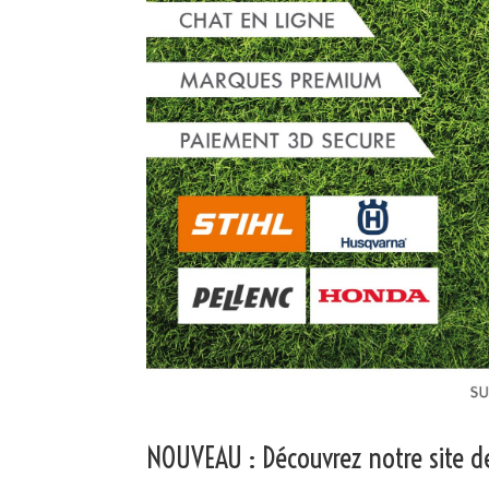
NOUVEAU : Découvrez notre site de