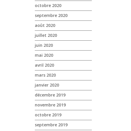
octobre 2020
septembre 2020
août 2020
juillet 2020
juin 2020
mai 2020
avril 2020
mars 2020
janvier 2020
décembre 2019
novembre 2019
octobre 2019
septembre 2019