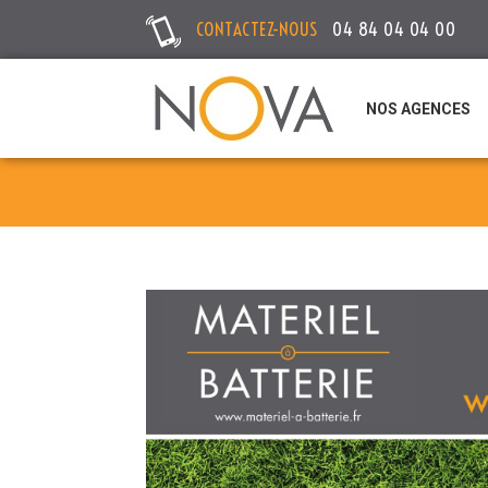
CONTACTEZ-NOUS
04 84 04 04 00
NOS AGENCES