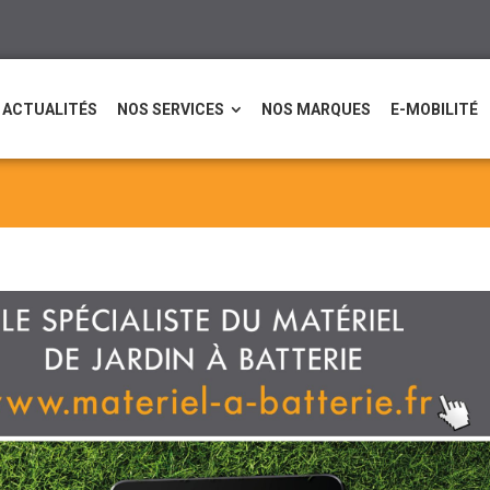
ACTUALITÉS
NOS SERVICES
NOS MARQUES
E-MOBILITÉ