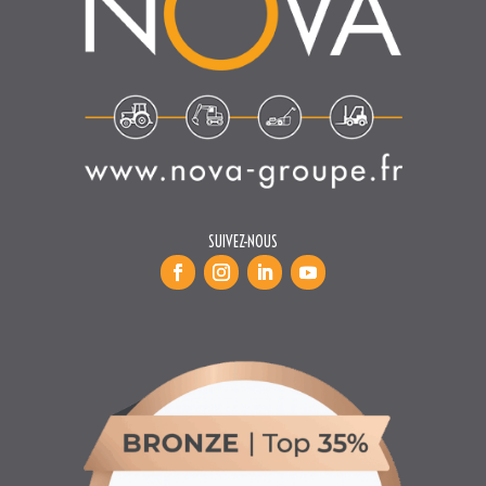
SUIVEZ-NOUS