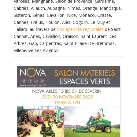
Vitrolles, Marignane, Salon de Provence, Gardanne,
Cabriès, Allauch, Aubagne, Nîmes, Orange, Manosque,
Sisteron, Sénas, Cavaillon, Nice, Monaco, Grasse,
Cannes, Fréjus, Toulon, Alès, Cogolin, Le Muy et
Tallard au travers de
nos agences régionales
de Saint-
Cannat, Arles, Cavaillon, Oraison, Saint Laurent Des
Arbres, Gap, Carpentras, Saint Hilaire De Brethmas,
Villeneuve Les Avignon.