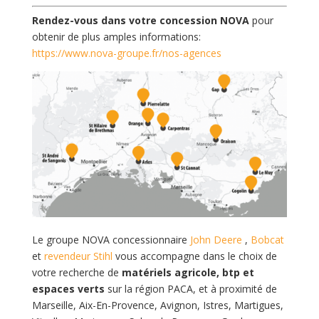
Rendez-vous dans votre concession NOVA
pour
obtenir de plus amples informations:
https://www.nova-groupe.fr/nos-agences
Le groupe NOVA concessionnaire
John Deere
,
Bobcat
et
revendeur Stihl
vous accompagne dans le choix de
votre recherche de
matériels agricole, btp et
espaces verts
sur la région PACA, et à proximité de
Marseille, Aix-En-Provence, Avignon, Istres, Martigues,