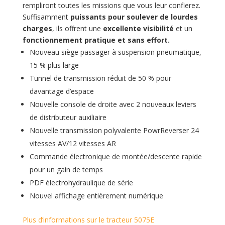
rempliront toutes les missions que vous leur confierez.
Suffisamment
puissants pour soulever de lourdes
charges
, ils offrent une
excellente visibilité
et un
fonctionnement pratique et sans effort.
Nouveau siège passager à suspension pneumatique,
15 % plus large
Tunnel de transmission réduit de 50 % pour
davantage d’espace
Nouvelle console de droite avec 2 nouveaux leviers
de distributeur auxiliaire
Nouvelle transmission polyvalente PowrReverser 24
vitesses AV/12 vitesses AR
Commande électronique de montée/descente rapide
pour un gain de temps
PDF électrohydraulique de série
Nouvel affichage entièrement numérique
Plus d’informations sur le tracteur 5075E