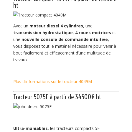
ht
Avec un
moteur diesel 4 cylindres
, une
transmission hydrostatique
,
4 roues motrices
et
une
nouvelle console de commande intuitive
,
vous disposez tout le matériel nécessaire pour venir à
bout facilement et efficacement d’une multitude de
travaux.
Plus d’informations sur le tracteur 4049M
Tracteur 5075E
à partir de 34500€ ht
Ultra-maniables
, les tracteurs compacts 5E