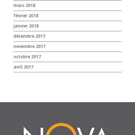
octobre 2017
avril 2017