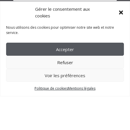
Gérer le consentement aux
cookies
Nous utilisons des cookies pour optimiser notre site web et notre
service.
Accepter
Refuser
Voir les préférences
2023 –
FM CRÉATION
Politique de cookies
Mentions légales