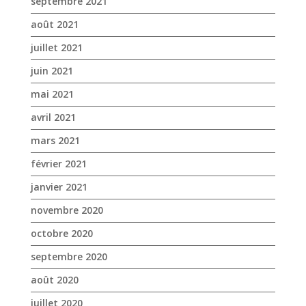
avril 2021
mars 2021
février 2021
janvier 2021
novembre 2020
octobre 2020
septembre 2020
août 2020
juillet 2020
juin 2020
mai 2020
avril 2020
mars 2020