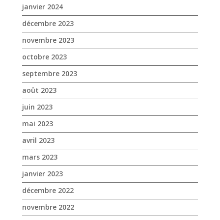
août 2023
juin 2023
mai 2023
avril 2023
mars 2023
janvier 2023
décembre 2022
novembre 2022
octobre 2022
septembre 2022
août 2022
juillet 2022
juin 2022