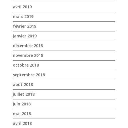
novembre 2018
octobre 2018
septembre 2018
août 2018
juillet 2018
juin 2018
mai 2018
avril 2018
mars 2018
février 2018
janvier 2018
décembre 2017
novembre 2017