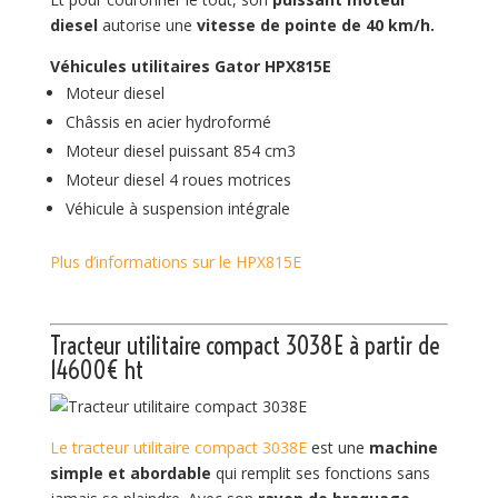
diesel
autorise une
vitesse de pointe de 40 km/h.
Véhicules utilitaires Gator HPX815E
Moteur diesel
Châssis en acier hydroformé
Moteur diesel puissant 854 cm3
Moteur diesel 4 roues motrices
Véhicule à suspension intégrale
Plus d’informations sur le HPX815E
Tracteur utilitaire compact 3038E
à partir de
14600€ ht
Le tracteur utilitaire compact 3038E
est une
machine
simple et abordable
qui remplit ses fonctions sans