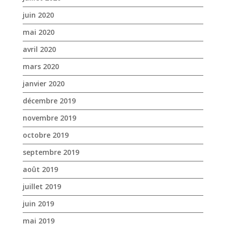
janvier 2020
décembre 2019
novembre 2019
octobre 2019
septembre 2019
août 2019
juillet 2019
juin 2019
mai 2019
avril 2019
mars 2019
février 2019
janvier 2019
décembre 2018