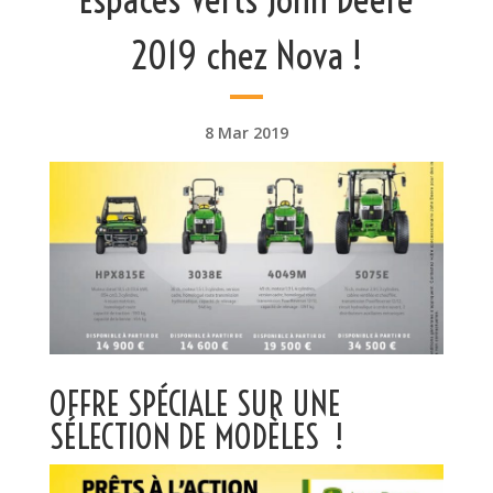
2019 chez Nova !
8 Mar 2019
OFFRE SPÉCIALE SUR UNE
SÉLECTION DE MODÈLES !