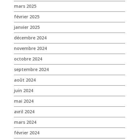
octobre 2024
septembre 2024
août 2024
juin 2024
mai 2024
avril 2024
mars 2024
février 2024
janvier 2024
décembre 2023
novembre 2023
octobre 2023
septembre 2023