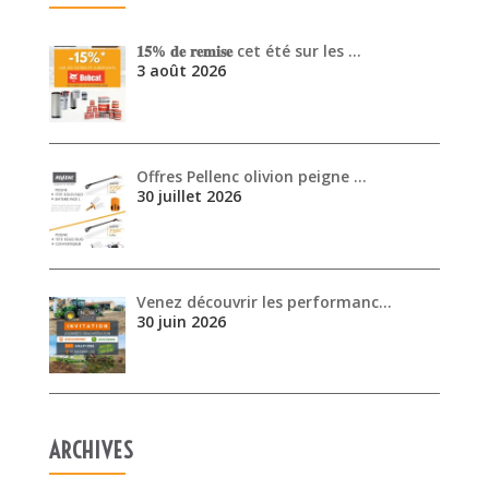
30 juillet 2026
Venez découvrir les performanc…
30 juin 2026
ARCHIVES
août 2026
juillet 2026
juin 2026
mai 2026
avril 2026