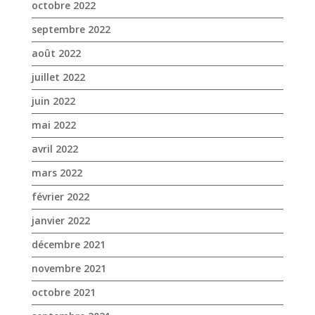
mai 2022
avril 2022
mars 2022
février 2022
janvier 2022
décembre 2021
novembre 2021
octobre 2021
septembre 2021
août 2021
juillet 2021
juin 2021
mai 2021