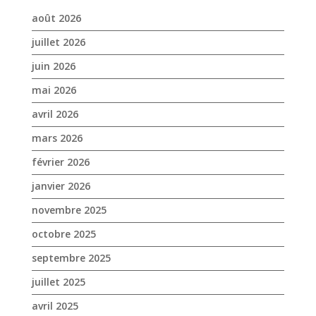
mars 2026
février 2026
janvier 2026
novembre 2025
octobre 2025
septembre 2025
juillet 2025
avril 2025
mars 2025
février 2025
janvier 2025
décembre 2024
novembre 2024