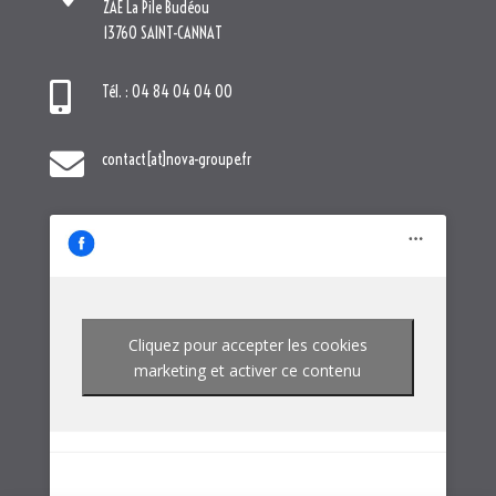
Cliquez pour accepter les cookies
marketing et activer ce contenu
NOTRE GROUPE