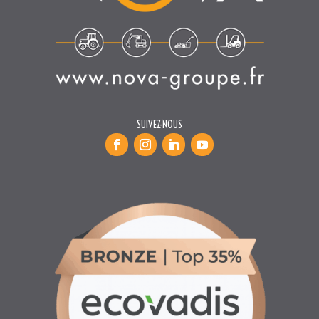
SUIVEZ-NOUS