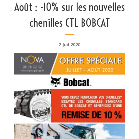
Août : -10% sur les nouvelles
chenilles CTL BOBCAT
2 Juil 2020