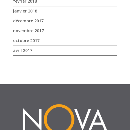
février 2018
janvier 2018
décembre 2017
novembre 2017
octobre 2017
avril 2017