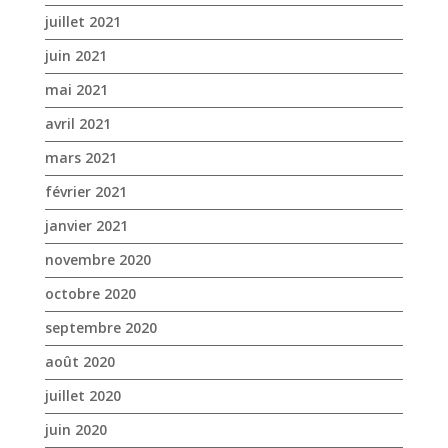
juillet 2021
juin 2021
mai 2021
avril 2021
mars 2021
février 2021
janvier 2021
novembre 2020
octobre 2020
septembre 2020
août 2020
juillet 2020
juin 2020