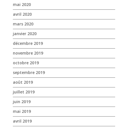
mai 2020
avril 2020
mars 2020
janvier 2020
décembre 2019
novembre 2019
octobre 2019
septembre 2019
août 2019
juillet 2019
juin 2019
mai 2019
avril 2019