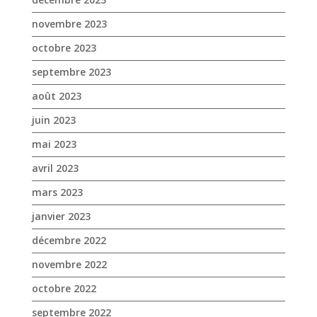
novembre 2023
octobre 2023
septembre 2023
août 2023
juin 2023
mai 2023
avril 2023
mars 2023
janvier 2023
décembre 2022
novembre 2022
octobre 2022
septembre 2022