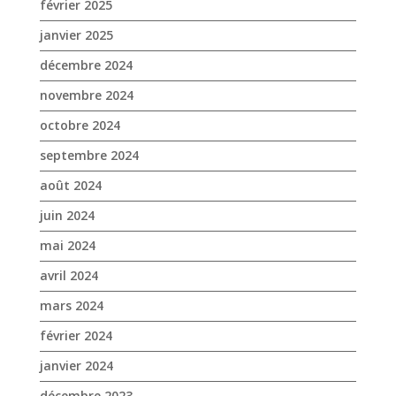
février 2025
janvier 2025
décembre 2024
novembre 2024
octobre 2024
septembre 2024
août 2024
juin 2024
mai 2024
avril 2024
mars 2024
février 2024
janvier 2024
décembre 2023