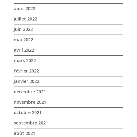
août 2022
juillet 2022
juin 2022
mai 2022
avril 2022
mars 2022
février 2022
janvier 2022
décembre 2021
novembre 2021
octobre 2021
septembre 2021
août 2021