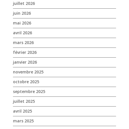
juillet 2026
juin 2026
mai 2026
avril 2026
mars 2026
février 2026
janvier 2026
novembre 2025
octobre 2025
septembre 2025
juillet 2025
avril 2025
mars 2025