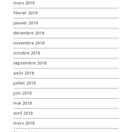
mars 2019
février 2019
janvier 2019
décembre 2018
novembre 2018
octobre 2018
septembre 2018
août 2018
juillet 2018
juin 2018
mai 2018
avril 2018
mars 2018