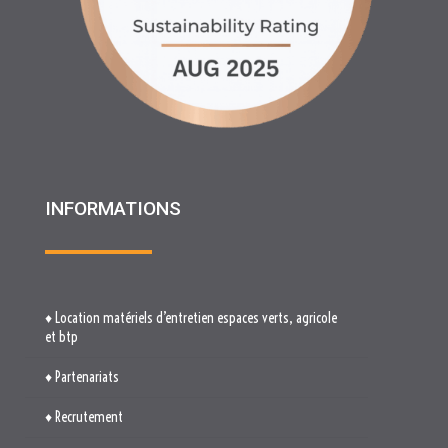
INFORMATIONS
♦ Location matériels d’entretien espaces verts, agricole
et btp
♦ Partenariats
♦ Recrutement