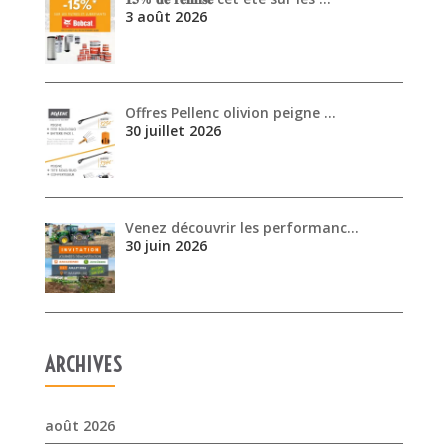
3 août 2026
Offres Pellenc olivion peigne …
30 juillet 2026
Venez découvrir les performanc…
30 juin 2026
ARCHIVES
août 2026