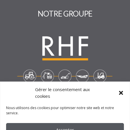
NOTRE GROUPE
Gérer le consentement aux
cookies
Nous utilisons des cookies pour optimiser notre site web et notre
service.
2023 –
FM CRÉATION
Accepter