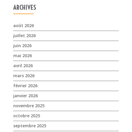
mai 2026
avril 2026
mars 2026
février 2026
janvier 2026
novembre 2025
octobre 2025
septembre 2025
juillet 2025
avril 2025
mars 2025
février 2025
janvier 2025