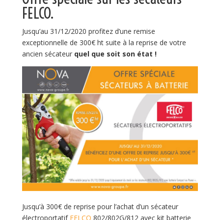
FELCO.
Jusqu’au 31/12/2020 profitez d’une remise
exceptionnelle de 300€ ht suite à la reprise de votre
ancien sécateur
quel que soit son état !
Jusqu’à 300€ de reprise pour l’achat d’un sécateur
électroportatif
FELCO
802/802G/812 avec kit batterie