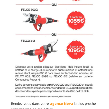
Rendez vous dans votre
agence Nova
la plus proche