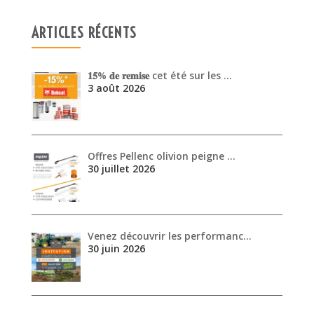
Offres Pellenc olivion peigne …
30 juillet 2026
Venez découvrir les performanc…
30 juin 2026
ARCHIVES
août 2026
juillet 2026
juin 2026