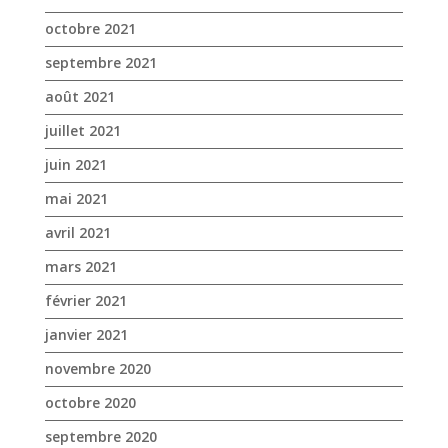
juin 2021
mai 2021
avril 2021
mars 2021
février 2021
janvier 2021
novembre 2020
octobre 2020
septembre 2020
août 2020
juillet 2020
juin 2020
mai 2020
avril 2020