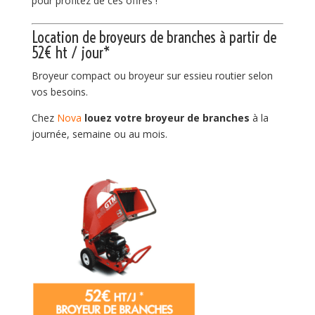
pour profitez de ces offres !
Location de broyeurs de branches à partir de
52€ ht / jour*
Broyeur compact ou broyeur sur essieu routier selon
vos besoins.
Chez
Nova
louez votre broyeur de branches
à la
journée, semaine ou au mois.