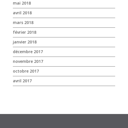
décembre 2017
novembre 2017
octobre 2017
avril 2017