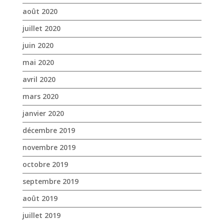
mars 2020
janvier 2020
décembre 2019
novembre 2019
octobre 2019
septembre 2019
août 2019
juillet 2019
juin 2019
mai 2019
avril 2019
mars 2019
février 2019