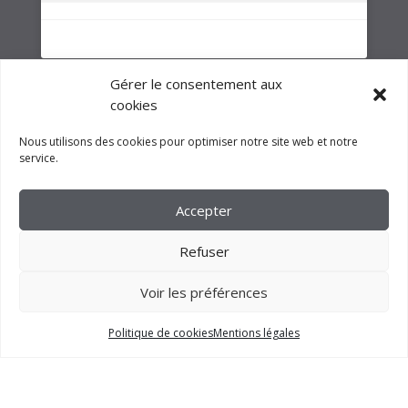
Gérer le consentement aux
cookies
Nous utilisons des cookies pour optimiser notre site web et notre
service.
Accepter
Refuser
Voir les préférences
2023 –
FM CRÉATION
Politique de cookies
Mentions légales