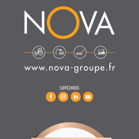
SUIVEZ-NOUS