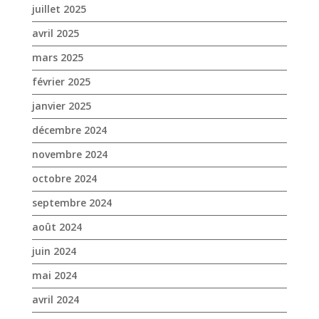
décembre 2024
novembre 2024
octobre 2024
septembre 2024
août 2024
juin 2024
mai 2024
avril 2024
mars 2024
février 2024
janvier 2024
décembre 2023
novembre 2023