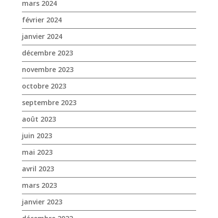
octobre 2023
septembre 2023
août 2023
juin 2023
mai 2023
avril 2023
mars 2023
janvier 2023
décembre 2022
novembre 2022
octobre 2022
septembre 2022
août 2022