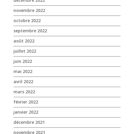
juillet 2022
juin 2022
mai 2022
avril 2022
mars 2022
février 2022
janvier 2022
décembre 2021
novembre 2021
octobre 2021
septembre 2021
août 2021
juillet 2021