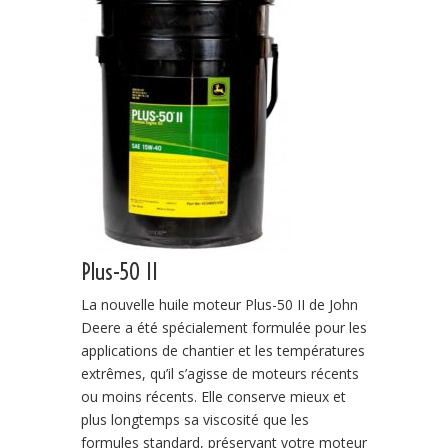
Plus-50 II
La nouvelle huile moteur Plus-50 II de John
Deere a été spécialement formulée pour les
applications de chantier et les températures
extrêmes, qu’il s’agisse de moteurs récents
ou moins récents. Elle conserve mieux et
plus longtemps sa viscosité que les
formules standard, préservant votre moteur