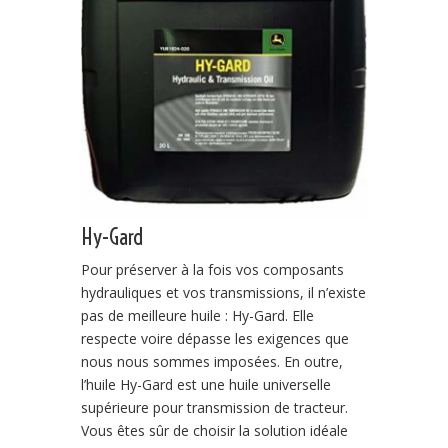
Hy-Gard
Pour préserver à la fois vos composants
hydrauliques et vos transmissions, il n’existe
pas de meilleure huile : Hy-Gard. Elle
respecte voire dépasse les exigences que
nous nous sommes imposées. En outre,
l’huile Hy-Gard est une huile universelle
supérieure pour transmission de tracteur.
Vous êtes sûr de choisir la solution idéale