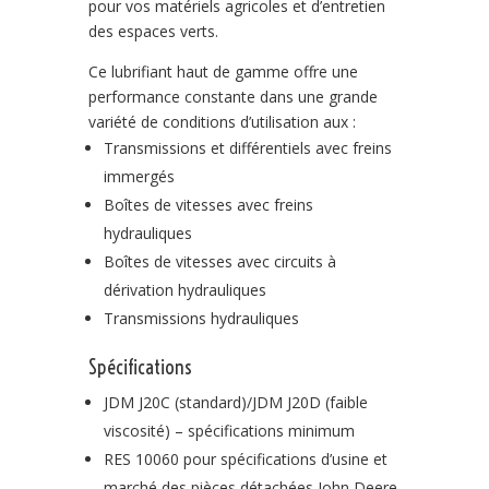
pour vos matériels agricoles et d’entretien
des espaces verts.
Ce lubrifiant haut de gamme offre une
performance constante dans une grande
variété de conditions d’utilisation aux :
Transmissions et différentiels avec freins
immergés
Boîtes de vitesses avec freins
hydrauliques
Boîtes de vitesses avec circuits à
dérivation hydrauliques
Transmissions hydrauliques
Spécifications
JDM J20C (standard)/JDM J20D (faible
viscosité) – spécifications minimum
RES 10060 pour spécifications d’usine et
marché des pièces détachées John Deere