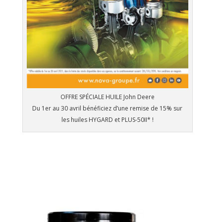
OFFRE SPÉCIALE HUILE John Deere
Du 1er au 30 avril bénéficiez d’une remise de 15% sur
les huiles HYGARD et PLUS-50II* !