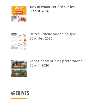
Venez découvrir les performanc…
30 juin 2026
ARCHIVES
août 2026
juillet 2026
juin 2026
mai 2026
avril 2026