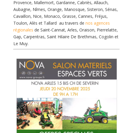
Provence, Mallemort, Gardanne, Cabriès, Allauch,
Aubagne, Nîmes, Orange, Manosque, Sisteron, Sénas,
Cavaillon, Nice, Monaco, Grasse, Cannes, Fréjus,
Toulon, Alès et Tallard au travers de
nos agences
régionales
de Saint-Cannat, Arles, Oraison, Pierrelatte,
Gap, Carpentras, Saint Hilaire De Brethmas, Cogolin et
Le Muy.