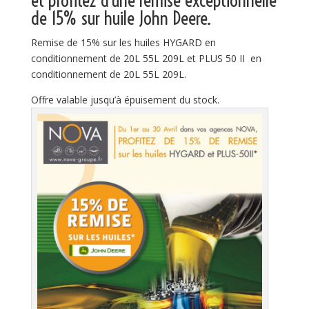
et profitez d’une remise exceptionnelle
de 15% sur huile John Deere.
Remise de 15% sur les huiles HYGARD en
conditionnement de 20L 55L 209L et PLUS 50 II en
conditionnement de 20L 55L 209L.
Offre valable jusqu’à épuisement du stock.