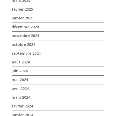
octobre 2024
septembre 2024
août 2024
juin 2024
mai 2024
avril 2024
mars 2024
février 2024
janvier 2024
décembre 2023
novembre 2023
octobre 2023
septembre 2023