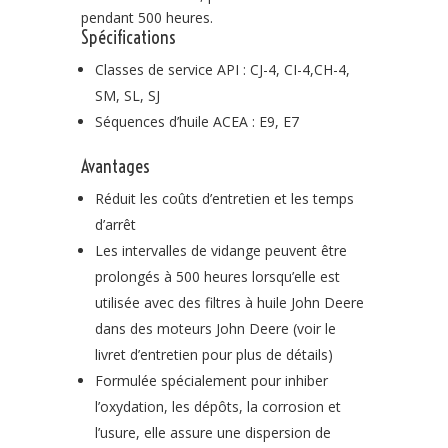
pendant 500 heures.
Spécifications
Classes de service API : CJ-4, CI-4,CH-4,
SM, SL, SJ
Séquences d’huile ACEA : E9, E7
Avantages
Réduit les coûts d’entretien et les temps
d’arrêt
Les intervalles de vidange peuvent être
prolongés à 500 heures lorsqu’elle est
utilisée avec des filtres à huile John Deere
dans des moteurs John Deere (voir le
livret d’entretien pour plus de détails)
Formulée spécialement pour inhiber
l’oxydation, les dépôts, la corrosion et
l’usure, elle assure une dispersion de