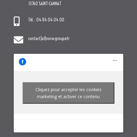
Cliquez pour accepter les cookies
marketing et activer ce contenu
NOTRE GROUPE