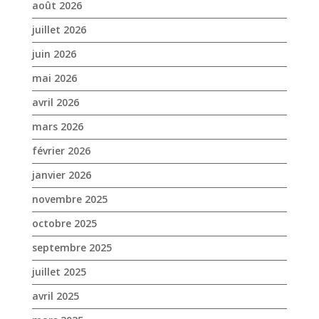
mars 2026
février 2026
janvier 2026
novembre 2025
octobre 2025
septembre 2025
juillet 2025
avril 2025
mars 2025
février 2025
janvier 2025
décembre 2024
novembre 2024