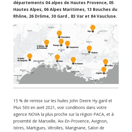
départements 04 alpes de Hautes Provence, 05
Hautes Alpes, 06 Alpes Maritimes, 13 Bouches du
Rhône, 26 Drôme, 30 Gard , 83 Var et 84 Vaucluse.
15 % de remise sur les huiles John Deere Hy-gard et
Plus 50II en avril 2021, voir conditions dans votre
agence NOVA la plus proche sur la région PACA, et à
proximité de Marseille, Aix-En-Provence, Avignon,
Istres, Martigues, Vitrolles, Marignane, Salon de