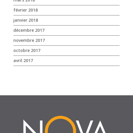
octobre 2017
avril 2017