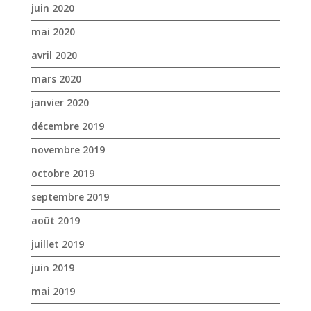
décembre 2019
novembre 2019
octobre 2019
septembre 2019
août 2019
juillet 2019
juin 2019
mai 2019
avril 2019
mars 2019
février 2019
janvier 2019
décembre 2018