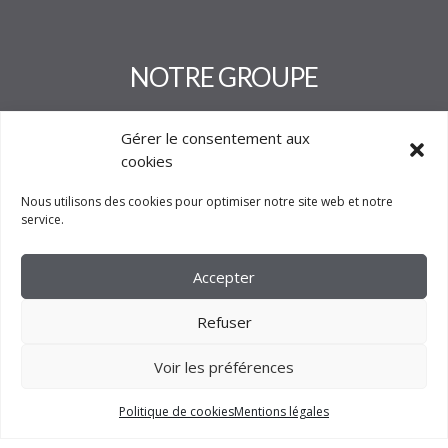
Gérer le consentement aux
cookies
Nous utilisons des cookies pour optimiser notre site web et notre
service.
Accepter
2023 –
FM CRÉATION
Refuser
Voir les préférences
Politique de cookies
Mentions légales