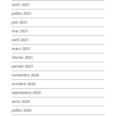
mars 2021
février 2021
janvier 2021
novembre 2020
octobre 2020
septembre 2020
août 2020
juillet 2020
juin 2020
mai 2020
avril 2020
mars 2020
janvier 2020