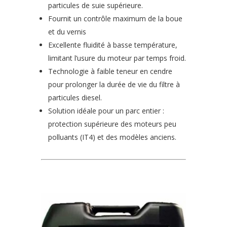
particules de suie supérieure.
Fournit un contrôle maximum de la boue
et du vernis
Excellente fluidité à basse température,
limitant l’usure du moteur par temps froid.
Technologie à faible teneur en cendre
pour prolonger la durée de vie du filtre à
particules diesel.
Solution idéale pour un parc entier :
protection supérieure des moteurs peu
polluants (IT4) et des modèles anciens.