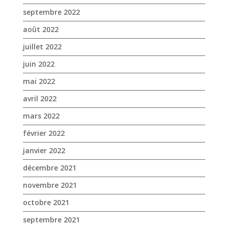
avril 2022
mars 2022
février 2022
janvier 2022
décembre 2021
novembre 2021
octobre 2021
septembre 2021
août 2021
juillet 2021
juin 2021
mai 2021
avril 2021