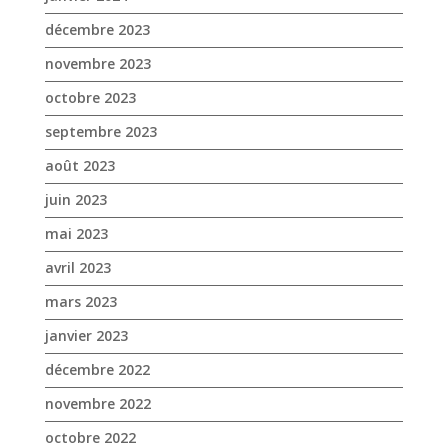
août 2023
juin 2023
mai 2023
avril 2023
mars 2023
janvier 2023
décembre 2022
novembre 2022
octobre 2022
septembre 2022
août 2022
juillet 2022
juin 2022
mai 2022