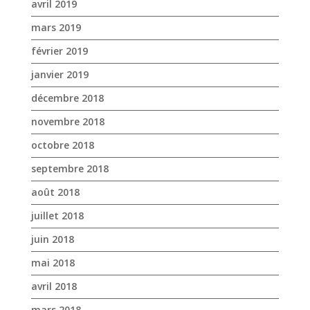
novembre 2018
octobre 2018
septembre 2018
août 2018
juillet 2018
juin 2018
mai 2018
avril 2018
mars 2018
février 2018
janvier 2018
décembre 2017
novembre 2017