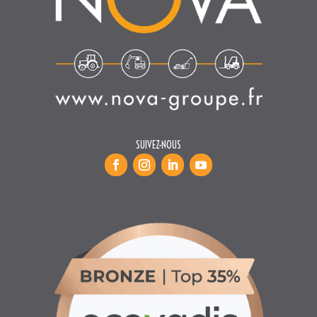
SUIVEZ-NOUS