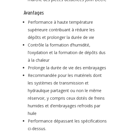
Avantages
Performance à haute température
supérieure contribuant à réduire les
dépôts et prolonger la durée de vie
Contrôle la formation d’humidité,
l’oxydation et la formation de dépôts dus
à la chaleur
Prolonge la durée de vie des embrayages
Recommandée pour les matériels dont
les systèmes de transmission et
hydraulique partagent ou non le même
réservoir, y compris ceux dotés de freins
humides et d’embrayages refroidis par
huile
Performance dépassant les spécifications
ci-dessus.