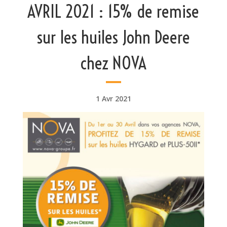
AVRIL 2021 : 15% de remise
sur les huiles John Deere
chez NOVA
1 Avr 2021