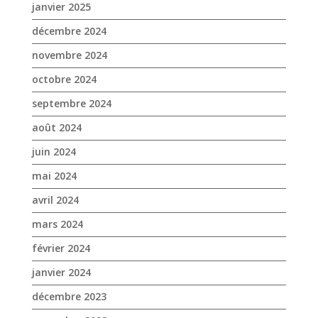
septembre 2024
août 2024
juin 2024
mai 2024
avril 2024
mars 2024
février 2024
janvier 2024
décembre 2023
novembre 2023
octobre 2023
septembre 2023
août 2023