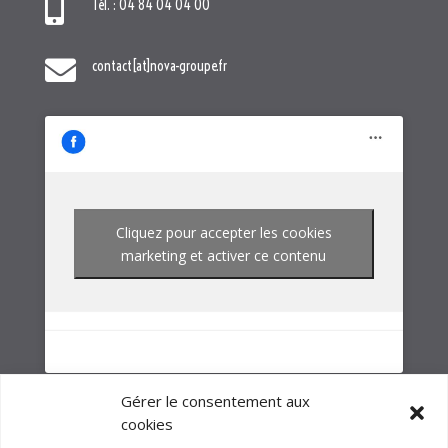
Cliquez pour accepter les cookies
marketing et activer ce contenu
NOTRE GROUPE
Gérer le consentement aux
cookies