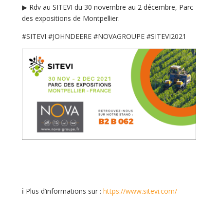
▶ Rdv au SITEVI du 30 novembre au 2 décembre, Parc
des expositions de Montpellier.
#SITEVI #JOHNDEERE #NOVAGROUPE #SITEVI2021
ℹ️ Plus d’informations sur :
https://www.sitevi.com/