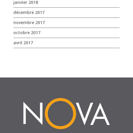
avril 2017