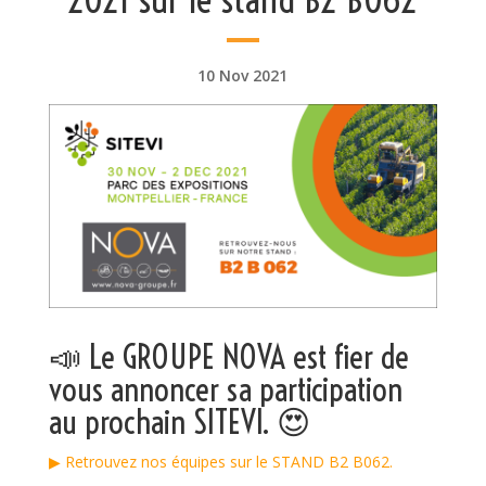
10 Nov 2021
📣 Le GROUPE NOVA est fier de
vous annoncer sa participation
au prochain SITEVI. 😍
▶ Retrouvez nos équipes sur le STAND B2 B062.