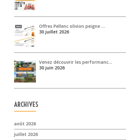
Venez découvrir les performanc…
30 juin 2026
ARCHIVES
août 2026
juillet 2026
juin 2026
mai 2026
avril 2026
mars 2026