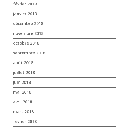
octobre 2018
septembre 2018
août 2018
juillet 2018
juin 2018
mai 2018
avril 2018
mars 2018
février 2018
janvier 2018
décembre 2017
novembre 2017
octobre 2017