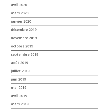
novembre 2019
octobre 2019
septembre 2019
août 2019
juillet 2019
juin 2019
mai 2019
avril 2019
mars 2019
février 2019
janvier 2019
décembre 2018
novembre 2018