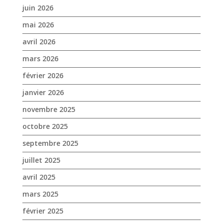
février 2026
janvier 2026
novembre 2025
octobre 2025
septembre 2025
juillet 2025
avril 2025
mars 2025
février 2025
janvier 2025
décembre 2024
novembre 2024
octobre 2024