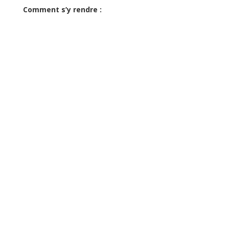
Comment s’y rendre :