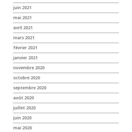
mars 2021
février 2021
janvier 2021
novembre 2020
octobre 2020
septembre 2020
août 2020
juillet 2020
juin 2020
mai 2020
avril 2020
mars 2020
janvier 2020
décembre 2019