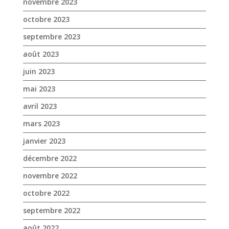
juin 2023
mai 2023
avril 2023
mars 2023
janvier 2023
décembre 2022
novembre 2022
octobre 2022
septembre 2022
août 2022
juillet 2022
juin 2022
mai 2022