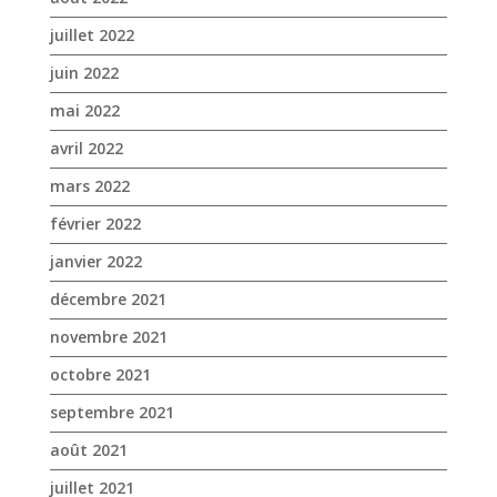
avril 2022
mars 2022
février 2022
janvier 2022
décembre 2021
novembre 2021
octobre 2021
septembre 2021
août 2021
juillet 2021
juin 2021
mai 2021
avril 2021