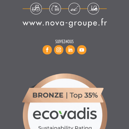
SUIVEZ-NOUS