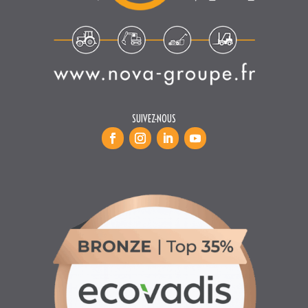
SUIVEZ-NOUS