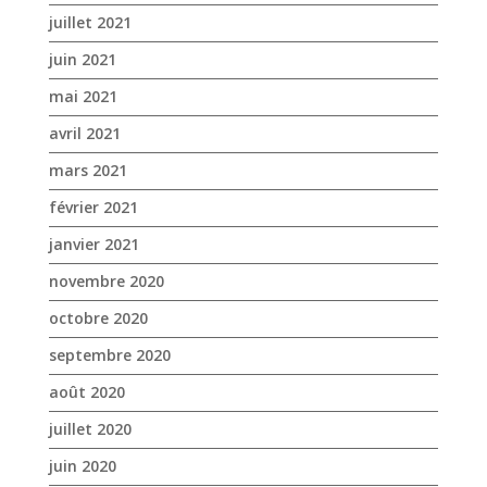
février 2021
janvier 2021
novembre 2020
octobre 2020
septembre 2020
août 2020
juillet 2020
juin 2020
mai 2020
avril 2020
mars 2020
janvier 2020
décembre 2019