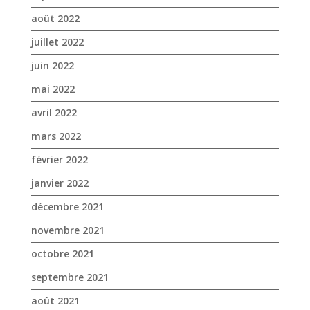
mars 2022
février 2022
janvier 2022
décembre 2021
novembre 2021
octobre 2021
septembre 2021
août 2021
juillet 2021
juin 2021
mai 2021
avril 2021
mars 2021