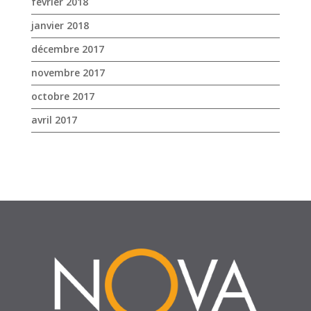
avril 2017