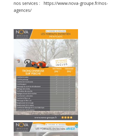
nos services : https://www.nova-groupe.fr/nos-
agences/