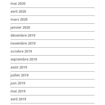
novembre 2019
octobre 2019
septembre 2019
août 2019
juillet 2019
juin 2019
mai 2019
avril 2019
mars 2019
février 2019
janvier 2019
décembre 2018
novembre 2018