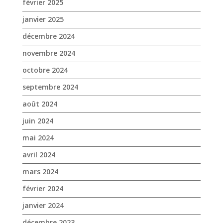
septembre 2024
août 2024
juin 2024
mai 2024
avril 2024
mars 2024
février 2024
janvier 2024
décembre 2023
novembre 2023
octobre 2023
septembre 2023
août 2023