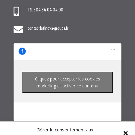
Cliquez pour accepter les cookies
marketing et activer ce contenu
NOTRE GROUPE
Gérer le consentement aux