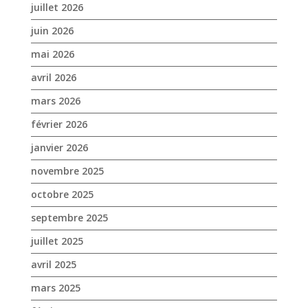
février 2026
janvier 2026
novembre 2025
octobre 2025
septembre 2025
juillet 2025
avril 2025
mars 2025
février 2025
janvier 2025
décembre 2024
novembre 2024
octobre 2024