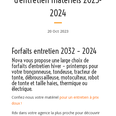
2024
20 Oct 2023
Forfaits entretien 2032 – 2024
Nova vous propose une large choix de
forfaits d’entretien hiver – printemps pour
votre tronçonneuse, tondeuse, tracteur de
tonte, débroussailleuse, motoculteur, robot
de tonte et taille haies, thermique ou
électrique.
Confiez-nous votre matériel
pour un entretien à prix
doux !
Rdv dans votre agence la plus proche pour découvrir