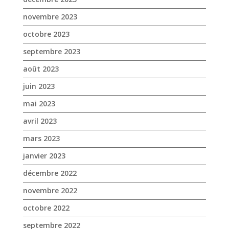
juin 2023
mai 2023
avril 2023
mars 2023
janvier 2023
décembre 2022
novembre 2022
octobre 2022
septembre 2022
août 2022
juillet 2022
juin 2022
mai 2022
avril 2022