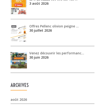
Venez découvrir les performanc…
30 juin 2026
ARCHIVES
août 2026
juillet 2026
juin 2026
mai 2026
avril 2026
mars 2026